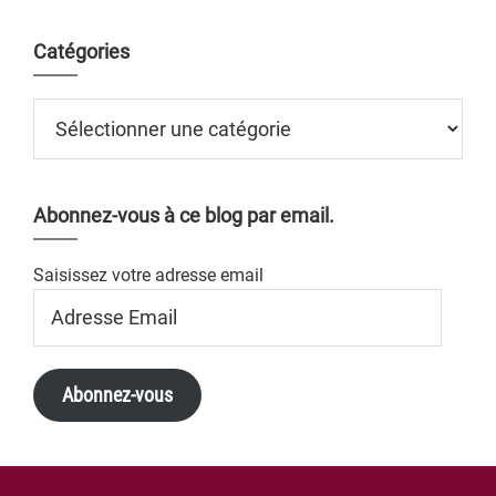
Catégories
Catégories
Abonnez-vous à ce blog par email.
Saisissez votre adresse email
Adresse
Email
Abonnez-vous