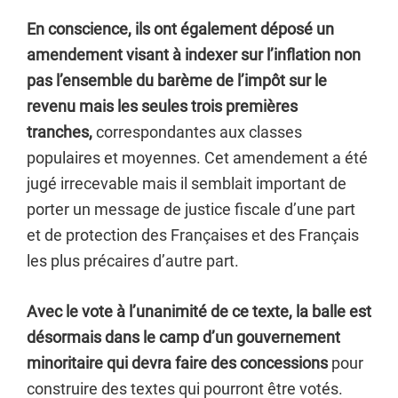
En conscience, ils ont également déposé un
amendement visant à indexer sur l’inflation non
pas l’ensemble du barème de l’impôt sur le
revenu mais les seules trois premières
tranches,
correspondantes aux classes
populaires et moyennes. Cet amendement a été
jugé irrecevable mais il semblait important de
porter un message de justice fiscale d’une part
et de protection des Françaises et des Français
les plus précaires d’autre part.
Avec le vote à l’unanimité de ce texte, la balle est
désormais dans le camp d’un gouvernement
minoritaire qui devra faire des concessions
pour
construire des textes qui pourront être votés.