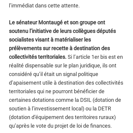
l’immédiat dans cette attente.
Le sénateur Montaugé et son groupe ont
soutenu l’initiative de leurs collègues députés
socialistes visant à matérialiser les
prélèvements sur recette à destination des
collectivités territoriales.
Si l’article 1er bis est en
réalité dispensable sur le plan juridique, ils ont
considéré qu’il était un signal politique
d’apaisement utile à destination des collectivités
territoriales qui ne pourront bénéficier de
certaines dotations comme la DSIL (dotation de
soutien à l’investissement local) ou la DETR
(dotation d’équipement des territoires ruraux)
qu’après le vote du projet de loi de finances.