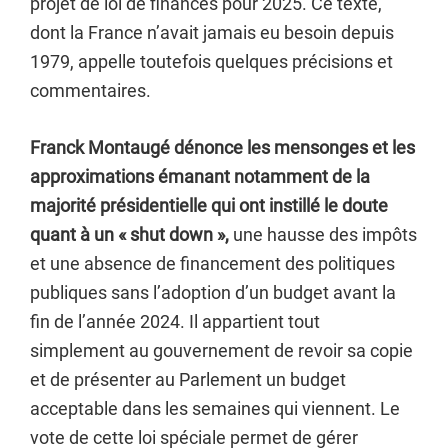
projet de loi de finances pour 2025. Ce texte,
dont la France n’avait jamais eu besoin depuis
1979, appelle toutefois quelques précisions et
commentaires.
Franck Montaugé dénonce les mensonges et les
approximations émanant notamment de la
majorité présidentielle qui ont instillé le doute
quant à un « shut down »,
une hausse des impôts
et une absence de financement des politiques
publiques sans l’adoption d’un budget avant la
fin de l’année 2024. Il appartient tout
simplement au gouvernement de revoir sa copie
et de présenter au Parlement un budget
acceptable dans les semaines qui viennent. Le
vote de cette loi spéciale permet de gérer