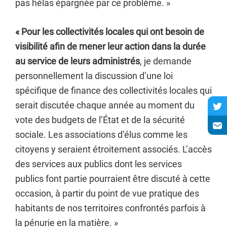
pas hélas épargnée par ce problème. »
« Pour les collectivités locales qui ont besoin de
visibilité afin de mener leur action dans la durée
au service de leurs administrés
, je demande
personnellement la discussion d’une loi
spécifique de finance des collectivités locales qui
serait discutée chaque année au moment du
vote des budgets de l’État et de la sécurité
sociale. Les associations d’élus comme les
citoyens y seraient étroitement associés. L’accès
des services aux publics dont les services
publics font partie pourraient être discuté à cette
occasion, à partir du point de vue pratique des
habitants de nos territoires confrontés parfois à
la pénurie en la matière. »