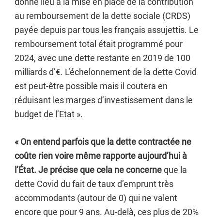
donné lieu à la mise en place de la contribution
au remboursement de la dette sociale (CRDS)
payée depuis par tous les français assujettis. Le
remboursement total était programmé pour
2024, avec une dette restante en 2019 de 100
milliards d’€. L’échelonnement de la dette Covid
est peut-être possible mais il coutera en
réduisant les marges d’investissement dans le
budget de l’Etat ».
« On entend parfois que la dette contractée ne
coûte rien voire même rapporte aujourd’hui à
l’État. Je précise que cela ne concerne
que la
dette Covid du fait de taux d’emprunt très
accommodants (autour de 0) qui ne valent
encore que pour 9 ans. Au-delà, ces plus de 20%