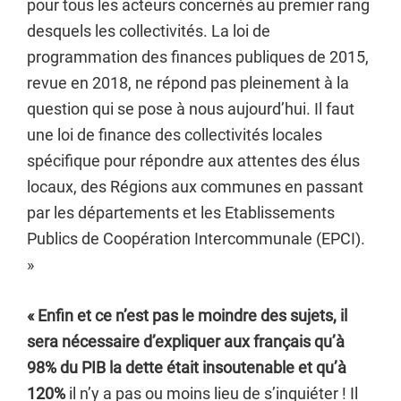
pour tous les acteurs concernés au premier rang
desquels les collectivités. La loi de
programmation des finances publiques de 2015,
revue en 2018, ne répond pas pleinement à la
question qui se pose à nous aujourd’hui. Il faut
une loi de finance des collectivités locales
spécifique pour répondre aux attentes des élus
locaux, des Régions aux communes en passant
par les départements et les Etablissements
Publics de Coopération Intercommunale (EPCI).
»
« Enfin et ce n’est pas le moindre des sujets, il
sera nécessaire d’expliquer aux français qu’à
98% du PIB la dette était insoutenable et qu’à
120%
il n’y a pas ou moins lieu de s’inquiéter ! Il