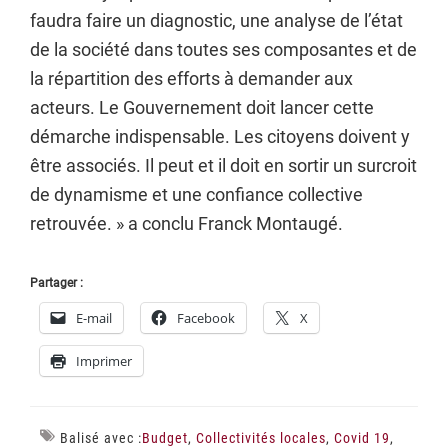
faudra faire un diagnostic, une analyse de l’état
de la société dans toutes ses composantes et de
la répartition des efforts à demander aux
acteurs. Le Gouvernement doit lancer cette
démarche indispensable. Les citoyens doivent y
être associés. Il peut et il doit en sortir un surcroit
de dynamisme et une confiance collective
retrouvée. » a conclu Franck Montaugé.
Partager :
E-mail
Facebook
X
Imprimer
Balisé avec :
Budget
,
Collectivités locales
,
Covid 19
,