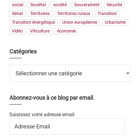
social
Sociétal
société
Souveraineté
Sécurité
Sénat
Territoires
Territoires ruraux
Transition
Transition énergétique
Union européenne
Urbanisme
Vidéo
Viticulture
économie
Catégories
Catégories
Abonnez-vous à ce blog par email.
Saisissez votre adresse email
Adresse
Email