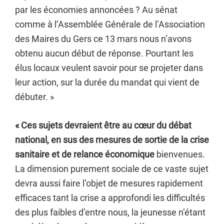
par les économies annoncées ? Au sénat
comme à l’Assemblée Générale de l’Association
des Maires du Gers ce 13 mars nous n’avons
obtenu aucun début de réponse. Pourtant les
élus locaux veulent savoir pour se projeter dans
leur action, sur la durée du mandat qui vient de
débuter. »
« Ces sujets devraient être au cœur du débat
national, en sus des mesures de sortie de la crise
sanitaire et de relance économique
bienvenues.
La dimension purement sociale de ce vaste sujet
devra aussi faire l’objet de mesures rapidement
efficaces tant la crise a approfondi les difficultés
des plus faibles d’entre nous, la jeunesse n’étant