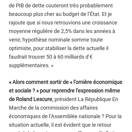
de PIB de dette couteront très probablement
beaucoup plus cher au budget de l’État. Et je
rajoute que si nous retrouvions une croissance
moyenne régulière de 2,5% dans les années à
venir, hypothèse nominale somme toute
optimiste, pour stabiliser la dette actuelle il
faudrait trouver 50 à 60 milliards d’€
supplémentaires. »
« Alors comment sortir de « l’ornière économique
et sociale ? » pour reprendre l’expression même
de Roland Lescure
, président La République En
Marche de la commission des affaires
économiques de l’Assemblée nationale ? Pour la
situation actuelle, il est évident que le retour