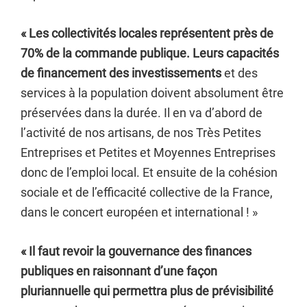
« Les collectivités locales représentent près de
70% de la commande publique. Leurs capacités
de financement des investissements
et des
services à la population doivent absolument être
préservées dans la durée. Il en va d’abord de
l’activité de nos artisans, de nos Très Petites
Entreprises et Petites et Moyennes Entreprises
donc de l’emploi local. Et ensuite de la cohésion
sociale et de l’efficacité collective de la France,
dans le concert européen et international ! »
« Il faut revoir la gouvernance des finances
publiques en raisonnant d’une façon
pluriannuelle qui permettra plus de prévisibilité