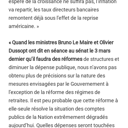
espéré de la croissance ne suffira pas, l’inflation
va repartir, les taux directeurs bancaires
remontent déjà sous l’effet de la reprise
américaine. »
« Quand les ministres Bruno Le Maire et Olivier
Dussopt ont dit en séance au sénat le 3 mars
dernier qu’il faudra des réformes
de structures et
diminuer la dépense publique, nous n’avons pas
obtenu plus de précisions sur la nature des
mesures envisagées par le Gouvernement à
l’exception de la réforme des régimes de
retraites. Il est peu probable que cette réforme à
elle-seule résolve la situation des comptes
publics de la Nation extrêmement dégradés
aujourd’hui. Quelles dépenses seront touchées