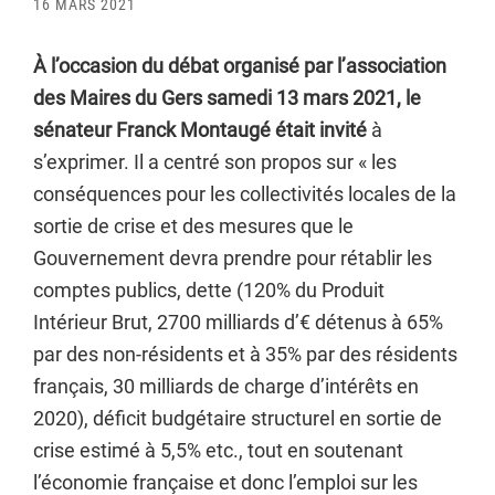
16 MARS 2021
À l’occasion du débat organisé par l’association
des Maires du Gers samedi 13 mars 2021, le
sénateur Franck Montaugé était invité
à
s’exprimer. Il a centré son propos sur « les
conséquences pour les collectivités locales de la
sortie de crise et des mesures que le
Gouvernement devra prendre pour rétablir les
comptes publics, dette (120% du Produit
Intérieur Brut, 2700 milliards d’€ détenus à 65%
par des non-résidents et à 35% par des résidents
français, 30 milliards de charge d’intérêts en
2020), déficit budgétaire structurel en sortie de
crise estimé à 5,5% etc., tout en soutenant
l’économie française et donc l’emploi sur les