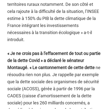
territoires ruraux notamment. De son côté et
cela rajoute à la difficulté de la situation, l’INSEE
estime à 150% du PIB la dette climatique de la
France intégrant les investissements
nécessaires à la transition écologique » a-t-il
introduit.
« Je ne crois pas à l’effacement de tout ou partie
de la dette Covid » a déclaré le sénateur
Montaugé. « Le cantonnement de cette dette
ne
résoudra rien non plus. Je rappelle par exemple
que la dette sociale des organismes de sécurité
sociale (ACOSS), gérée à partir de 1996 par la
CADES (caisse d’amortissement de la dette
sociale) pour les 260 milliards concernés, a