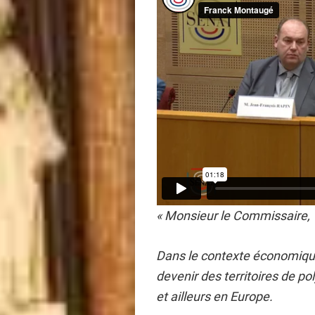
« Monsieur le Commissaire,
Dans le contexte économique
devenir des territoires de p
et ailleurs en Europe.