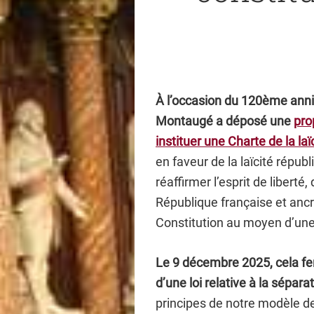
À l’occasion du 120ème anniv
Montaugé a déposé une
pro
instituer une Charte de la laï
en faveur de la laïcité républi
réaffirmer l’esprit de liberté
République française et ancr
Constitution au moyen d’une 
Le 9 décembre 2025, cela fe
d’une loi relative à la séparat
principes de notre modèle de