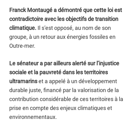
Franck Montaugé a démontré que cette loi est
contradictoire avec les objectifs de transition
climatique.
Il s’est opposé, au nom de son
groupe, à un retour aux énergies fossiles en
Outre-mer.
Le sénateur a par ailleurs alerté sur l’injustice
sociale et la pauvreté dans les territoires
ultramarins
et a appelé à un développement
durable juste, financé par la valorisation de la
contribution considérable de ces territoires à la
prise en compte des enjeux climatiques et
environnementaux.