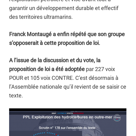
garantir un développement durable et effectif
des territoires ultramarins.
Franck Montaugé a enfin répété que son groupe
s’opposerait à cette proposition de loi.
A l’issue de la discussion et du vote, la
proposition de loi a été adoptée
par 227 voix
POUR et 105 voix CONTRE. C’est désormais à
l’Assemblée nationale qu’il revient de se saisir ce
texte.