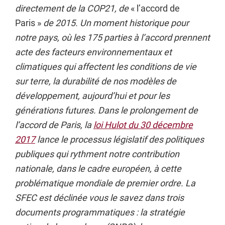
directement de la COP21, de
« l’accord de
Paris »
de 2015. Un moment historique pour
notre pays, où les 175 parties à l’accord prennent
acte des facteurs environnementaux et
climatiques qui affectent les conditions de vie
sur terre, la durabilité de nos modèles de
développement, aujourd’hui et pour les
générations futures. Dans le prolongement de
l’accord de Paris, la
loi Hulot du 30 décembre
2017
lance le processus législatif des politiques
publiques qui rythment notre contribution
nationale, dans le cadre européen, à cette
problématique mondiale de premier ordre. La
SFEC est déclinée vous le savez dans trois
documents programmatiques : la stratégie