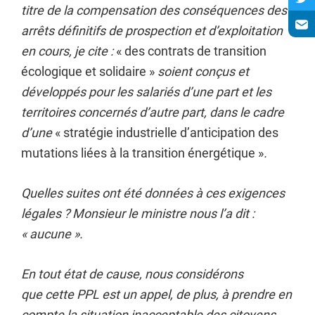
titre de la compensation des conséquences des
arrêts définitifs de prospection et d’exploitation
en cours, je cite :
« des contrats de transition
écologique et solidaire »
soient conçus et
développés pour les salariés d’une part et les
territoires concernés d’autre part, dans le cadre
d’une
« stratégie industrielle d’anticipation des
mutations liées à la transition énergétique »
.
Quelles suites ont été données à ces exigences
légales ? Monsieur le ministre nous l’a dit :
«
aucune ».
En tout état de cause, nous considérons
que cette PPL est un appel, de plus, à prendre en
compte la situation inacceptable des citoyens