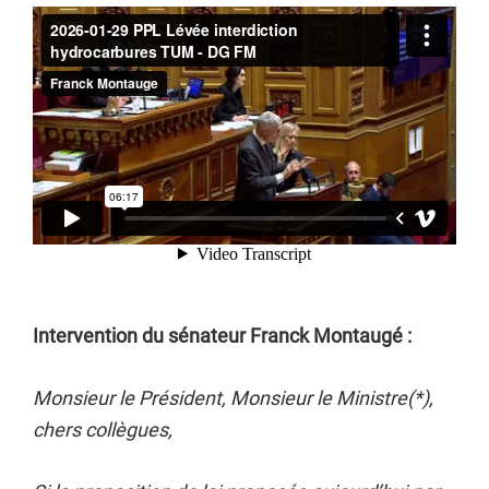
Intervention du sénateur Franck Montaugé :
Monsieur le Président, Monsieur le Ministre(*),
chers collègues,