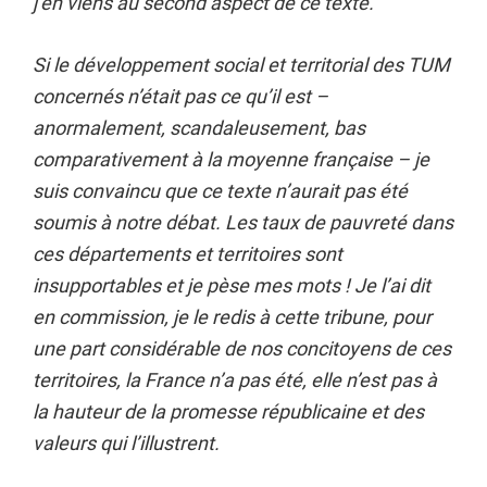
j’en viens au second aspect de ce texte.
Si le développement social et territorial des TUM
concernés n’était pas ce qu’il est –
anormalement, scandaleusement, bas
comparativement à la moyenne française – je
suis convaincu que ce texte n’aurait pas été
soumis à notre débat. Les taux de pauvreté dans
ces départements et territoires sont
insupportables et je pèse mes mots ! Je l’ai dit
en commission, je le redis à cette tribune, pour
une part considérable de nos concitoyens de ces
territoires, la France n’a pas été, elle n’est pas à
la hauteur de la promesse républicaine et des
valeurs qui l’illustrent.