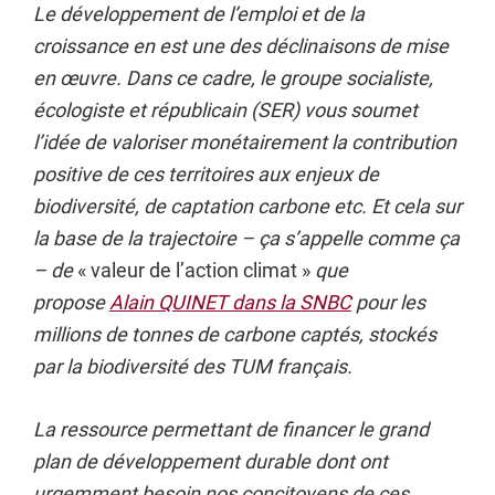
Le développement de l’emploi et de la
croissance en est une des déclinaisons de mise
en œuvre. Dans ce cadre, le groupe socialiste,
écologiste et républicain (SER) vous soumet
l’idée de valoriser monétairement la contribution
positive de ces territoires aux enjeux de
biodiversité, de captation carbone etc. Et cela sur
la base de la trajectoire – ça s’appelle comme ça
– de
« valeur de l’action climat »
que
propose
Alain QUINET dans la SNBC
pour les
millions de tonnes de carbone captés, stockés
par la biodiversité des TUM français.
La ressource permettant de financer le grand
plan de développement durable dont ont
urgemment besoin nos concitoyens de ces