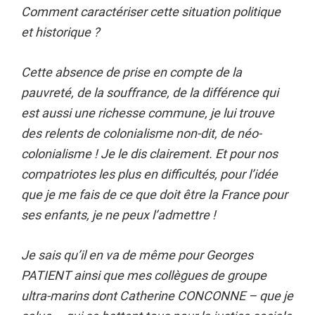
Comment caractériser cette situation politique
et historique ?
Cette absence de prise en compte de la
pauvreté, de la souffrance, de la différence qui
est aussi une richesse commune, je lui trouve
des relents de colonialisme non-dit, de néo-
colonialisme ! Je le dis clairement. Et pour nos
compatriotes les plus en difficultés, pour l’idée
que je me fais de ce que doit être la France pour
ses enfants, je ne peux l’admettre !
Je sais qu’il en va de même pour Georges
PATIENT ainsi que mes collègues de groupe
ultra-marins dont Catherine CONCONNE – que je