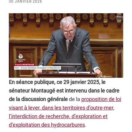
30 JANVIER 2026
En séance publique, ce 29 janvier 2025, le
sénateur Montaugé est intervenu dans le cadre
de la discussion générale
de la
proposition de loi
visant à lever, dans les territoires d’outre-mer,
l’interdiction de recherche, d’exploration et
d’exploitation des hydrocarbures
.