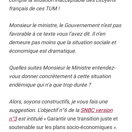
français de ces TUM !
Monsieur le ministre, le Gouvernement n’est pas
favorable à ce texte vous l’avez dit. Il n’en
demeure pas moins que la situation sociale et
économique est dramatique.
Quelles suites Monsieur le Ministre entendez-
vous donner concrètement à cette situation
endémique qui n’a que trop durée ?
Alors, soyons constructifs, je vous fais une
suggestion. L’objectif n°6 de la
SNBC version
n°3
est intitulé
« Garantir une transition juste et
soutenable sur les plans socio-économiques »
.