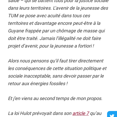
salue – qui se battent tous pour la justice sociale
dans leurs territoires. L’avenir de la jeunesse des
TUM se pose avec acuité dans tous ces
territoires et davantage encore peut-être à la
Guyane frappée par un chômage de masse qui
doit être traité. Jamais l’illégalité ne doit faire
projet d’avenir, pour la jeunesse a fortiori !
Alors nous pensons qu’il faut tirer directement
les conséquences de cette situation politique et
sociale inacceptable, sans devoir passer par le
retour aux énergies fossiles !
Et j’en viens au second temps de mon propos.
La loi Hulot prévoyait dans son
article 7
qu’au