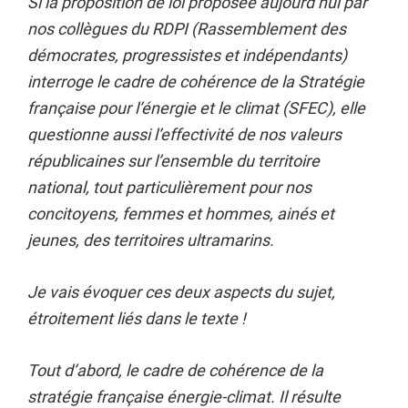
Si la proposition de loi proposée aujourd’hui par
nos collègues du RDPI (Rassemblement des
démocrates, progressistes et indépendants)
interroge le cadre de cohérence de la Stratégie
française pour l’énergie et le climat (SFEC), elle
questionne aussi l’effectivité de nos valeurs
républicaines sur l’ensemble du territoire
national, tout particulièrement pour nos
concitoyens, femmes et hommes, ainés et
jeunes, des territoires ultramarins.
Je vais évoquer ces deux aspects du sujet,
étroitement liés dans le texte !
Tout d’abord, le cadre de cohérence de la
stratégie française énergie-climat. Il résulte