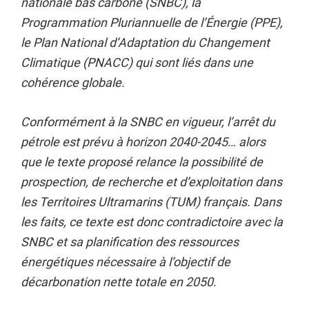
nationale bas carbone (SNBC), la
Programmation Pluriannuelle de l’Énergie (PPE),
le Plan National d’Adaptation du Changement
Climatique (PNACC) qui sont liés dans une
cohérence globale.
Conformément à la SNBC en vigueur, l’arrêt du
pétrole est prévu à horizon 2040-2045… alors
que le texte proposé relance la possibilité de
prospection, de recherche et d’exploitation dans
les Territoires Ultramarins (TUM) français. Dans
les faits, ce texte est donc contradictoire avec la
SNBC et sa planification des ressources
énergétiques nécessaire à l’objectif de
décarbonation nette totale en 2050.