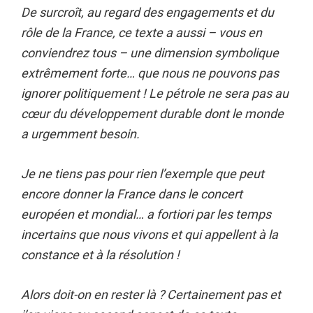
De surcroît, au regard des engagements et du
rôle de la France, ce texte a aussi – vous en
conviendrez tous – une dimension symbolique
extrêmement forte… que nous ne pouvons pas
ignorer politiquement ! Le pétrole ne sera pas au
cœur du développement durable dont le monde
a urgemment besoin.
Je ne tiens pas pour rien l’exemple que peut
encore donner la France dans le concert
européen et mondial… a fortiori par les temps
incertains que nous vivons et qui appellent à la
constance et à la résolution !
Alors doit-on en rester là ? Certainement pas et