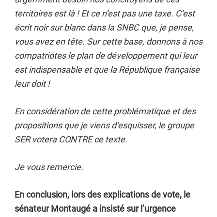
territoires est là ! Et ce n’est pas une taxe. C’est
écrit noir sur blanc dans la SNBC que, je pense,
vous avez en tête. Sur cette base, donnons à nos
compatriotes le plan de développement qui leur
est indispensable et que la République française
leur doit !
En considération de cette problématique et des
propositions que je viens d’esquisser, le groupe
SER votera CONTRE ce texte.
Je vous remercie.
En conclusion, lors des explications de vote, le
sénateur Montaugé a insisté sur l’urgence