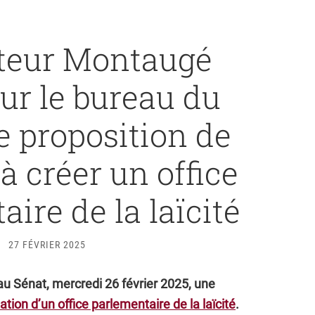
teur Montaugé
ur le bureau du
e proposition de
 à créer un office
ire de la laïcité
27 FÉVRIER 2025
 Sénat, mercredi 26 février 2025, une
ation d’un office parlementaire de la laïcité
.