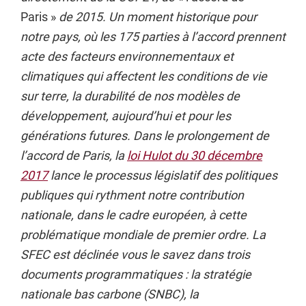
Paris »
de 2015. Un moment historique pour
notre pays, où les 175 parties à l’accord prennent
acte des facteurs environnementaux et
climatiques qui affectent les conditions de vie
sur terre, la durabilité de nos modèles de
développement, aujourd’hui et pour les
générations futures. Dans le prolongement de
l’accord de Paris, la
loi Hulot du 30 décembre
2017
lance le processus législatif des politiques
publiques qui rythment notre contribution
nationale, dans le cadre européen, à cette
problématique mondiale de premier ordre. La
SFEC est déclinée vous le savez dans trois
documents programmatiques : la stratégie
nationale bas carbone (SNBC), la