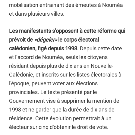
mobilisation entrainant des émeutes à Nouméa
et dans plusieurs villes.
Les manifestants s’opposent à cette réforme qui
prévoit de
«dégeler»
le corps électoral
calédonien, figé depuis 1998.
Depuis cette date
et l’accord de Nouméa, seuls les citoyens
résidant depuis plus de dix ans en Nouvelle-
Calédonie, et inscrits sur les listes électorales à
l’époque, peuvent voter aux élections
provinciales. Le texte présenté par le
Gouvernement vise à supprimer la mention de
1998 et ne garder que la durée de dix ans de
résidence. Cette évolution permettrait à un
électeur sur cinq d’obtenir le droit de vote.