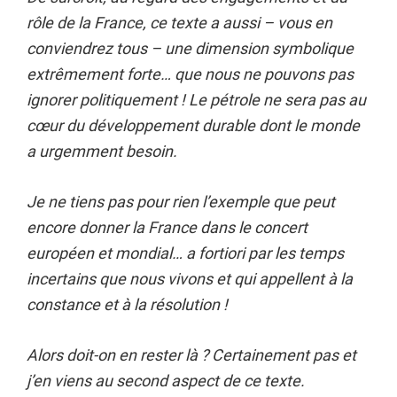
rôle de la France, ce texte a aussi – vous en
conviendrez tous – une dimension symbolique
extrêmement forte… que nous ne pouvons pas
ignorer politiquement ! Le pétrole ne sera pas au
cœur du développement durable dont le monde
a urgemment besoin.
Je ne tiens pas pour rien l’exemple que peut
encore donner la France dans le concert
européen et mondial… a fortiori par les temps
incertains que nous vivons et qui appellent à la
constance et à la résolution !
Alors doit-on en rester là ? Certainement pas et
j’en viens au second aspect de ce texte.