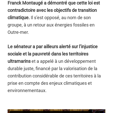
Franck Montaugé a démontré que cette loi est
contradictoire avec les objectifs de transition
climatique.
Il s’est opposé, au nom de son
groupe, à un retour aux énergies fossiles en
Outre-mer.
Le sénateur a par ailleurs alerté sur l’injustice
sociale et la pauvreté dans les territoires
ultramarins
et a appelé à un développement
durable juste, financé par la valorisation de la
contribution considérable de ces territoires à la
prise en compte des enjeux climatiques et
environnementaux.