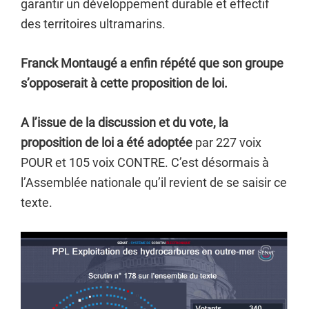
garantir un développement durable et effectif
des territoires ultramarins.
Franck Montaugé a enfin répété que son groupe
s’opposerait à cette proposition de loi.
A l’issue de la discussion et du vote, la
proposition de loi a été adoptée
par 227 voix
POUR et 105 voix CONTRE. C’est désormais à
l’Assemblée nationale qu’il revient de se saisir ce
texte.