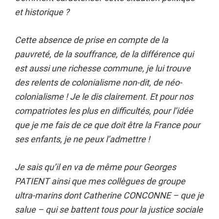
et historique ?
Cette absence de prise en compte de la
pauvreté, de la souffrance, de la différence qui
est aussi une richesse commune, je lui trouve
des relents de colonialisme non-dit, de néo-
colonialisme ! Je le dis clairement. Et pour nos
compatriotes les plus en difficultés, pour l’idée
que je me fais de ce que doit être la France pour
ses enfants, je ne peux l’admettre !
Je sais qu’il en va de même pour Georges
PATIENT ainsi que mes collègues de groupe
ultra-marins dont Catherine CONCONNE – que je
salue – qui se battent tous pour la justice sociale