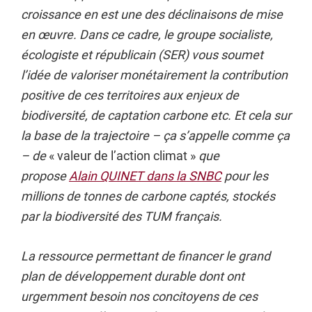
croissance en est une des déclinaisons de mise
en œuvre. Dans ce cadre, le groupe socialiste,
écologiste et républicain (SER) vous soumet
l’idée de valoriser monétairement la contribution
positive de ces territoires aux enjeux de
biodiversité, de captation carbone etc. Et cela sur
la base de la trajectoire – ça s’appelle comme ça
– de
« valeur de l’action climat »
que
propose
Alain QUINET dans la SNBC
pour les
millions de tonnes de carbone captés, stockés
par la biodiversité des TUM français.
La ressource permettant de financer le grand
plan de développement durable dont ont
urgemment besoin nos concitoyens de ces