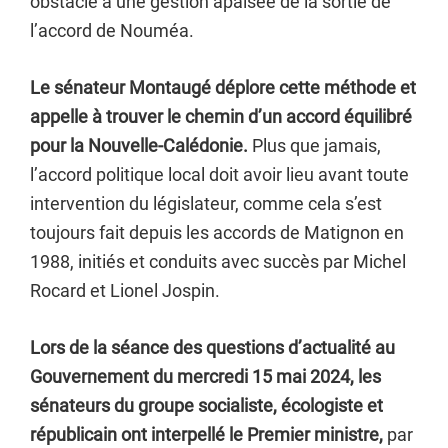
obstacle à une gestion apaisée de la sortie de
l’accord de Nouméa.
Le sénateur Montaugé déplore cette méthode et
appelle à trouver le chemin d’un accord équilibré
pour la Nouvelle-Calédonie.
Plus que jamais,
l’accord politique local doit avoir lieu avant toute
intervention du législateur, comme cela s’est
toujours fait depuis les accords de Matignon en
1988, initiés et conduits avec succès par Michel
Rocard et Lionel Jospin.
Lors de la séance des questions d’actualité au
Gouvernement du mercredi 15 mai 2024, les
sénateurs du groupe socialiste, écologiste et
républicain ont interpellé le Premier ministre,
par