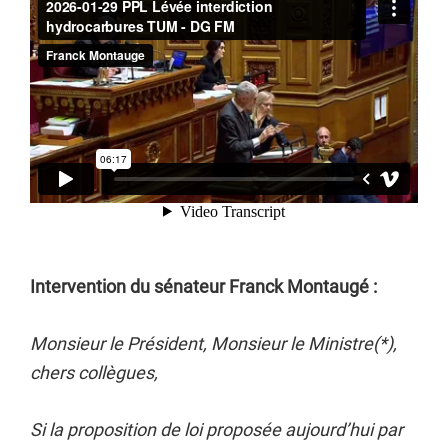
Intervention du sénateur Franck Montaugé :
Monsieur le Président, Monsieur le Ministre(*),
chers collègues,
Si la proposition de loi proposée aujourd’hui par