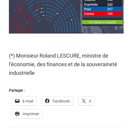
(*) Monsieur Roland LESCURE, ministre de
l’économie, des finances et de la souveraineté
industrielle
Partager :
E-mail
Facebook
X
Imprimer