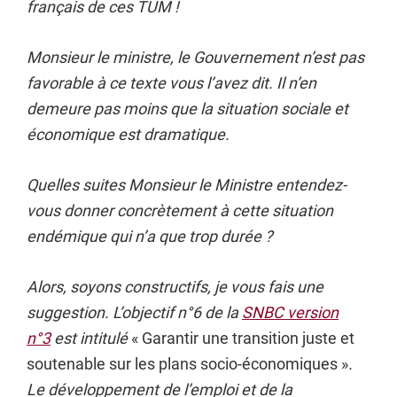
français de ces TUM !
Monsieur le ministre, le Gouvernement n’est pas
favorable à ce texte vous l’avez dit. Il n’en
demeure pas moins que la situation sociale et
économique est dramatique.
Quelles suites Monsieur le Ministre entendez-
vous donner concrètement à cette situation
endémique qui n’a que trop durée ?
Alors, soyons constructifs, je vous fais une
suggestion. L’objectif n°6 de la
SNBC version
n°3
est intitulé
« Garantir une transition juste et
soutenable sur les plans socio-économiques »
.
Le développement de l’emploi et de la