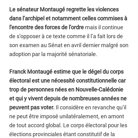
Le sénateur Montaugé regrette les violences
dans l’archipel et notamment celles commises à
l’encontre des forces de l’ordre
mais il continue
de s’opposer à ce texte comme il l’a fait lors de
son examen au Sénat en avril dernier malgré son
adoption par la majorité sénatoriale.
Franck Montaugé estime que le dégel du corps
électoral est une nécessité constitutionnelle
car
trop de personnes nées en Nouvelle-Calédonie
et qui y vivent depuis de nombreuses années ne
peuvent pas voter.
Il considère en revanche qu’il
ne peut être imposé unilatéralement, en amont
de tout accord global. Le corps électoral pour les
élections provinciales étant constitutif de la