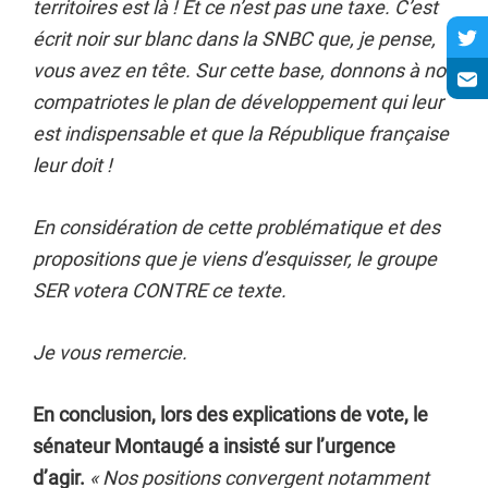
territoires est là ! Et ce n’est pas une taxe. C’est
écrit noir sur blanc dans la SNBC que, je pense,
vous avez en tête. Sur cette base, donnons à nos
compatriotes le plan de développement qui leur
est indispensable et que la République française
leur doit !
En considération de cette problématique et des
propositions que je viens d’esquisser, le groupe
SER votera CONTRE ce texte.
Je vous remercie.
En conclusion, lors des explications de vote, le
sénateur Montaugé a insisté sur l’urgence
d’agir.
« Nos positions convergent notamment