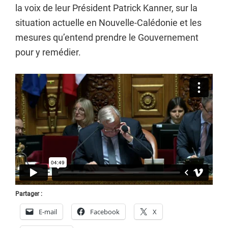
la voix de leur Président Patrick Kanner, sur la
situation actuelle en Nouvelle-Calédonie et les
mesures qu’entend prendre le Gouvernement
pour y remédier.
Partager :
E-mail
Facebook
X