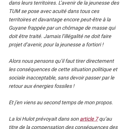
dans leurs territoires. L’avenir de la jeunesse des
TUM se pose avec acuité dans tous ces
territoires et davantage encore peut-être à la
Guyane frappée par un chômage de masse qui
doit être traité. Jamais l’illégalité ne doit faire
projet d’avenir, pour la jeunesse a fortiori !
Alors nous pensons qu’il faut tirer directement
les conséquences de cette situation politique et
sociale inacceptable, sans devoir passer par le
retour aux énergies fossiles !
Et j’en viens au second temps de mon propos.
La loi Hulot prévoyait dans son
article 7
qu’au
titre de la compensation des conséquences des