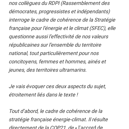
nos collègues du RDPI (Rassemblement des
démocrates, progressistes et indépendants)
interroge le cadre de cohérence de la Stratégie
française pour l’énergie et le climat (SFEC), elle
questionne aussi l’effectivité de nos valeurs
républicaines sur l’ensemble du territoire
national, tout particulièrement pour nos
concitoyens, femmes et hommes, ainés et
jeunes, des territoires ultramarins.
Je vais évoquer ces deux aspects du sujet,
étroitement liés dans le texte !
Tout d’abord, le cadre de cohérence de la
stratégie française énergie-climat. Il résulte
directement de la COP21, de
« l’accord de