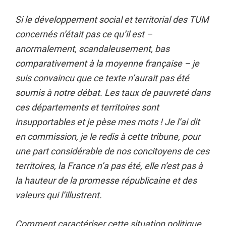
Si le développement social et territorial des TUM
concernés n’était pas ce qu’il est –
anormalement, scandaleusement, bas
comparativement à la moyenne française – je
suis convaincu que ce texte n’aurait pas été
soumis à notre débat. Les taux de pauvreté dans
ces départements et territoires sont
insupportables et je pèse mes mots ! Je l’ai dit
en commission, je le redis à cette tribune, pour
une part considérable de nos concitoyens de ces
territoires, la France n’a pas été, elle n’est pas à
la hauteur de la promesse républicaine et des
valeurs qui l’illustrent.
Comment caractériser cette situation politique