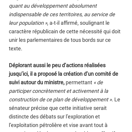
quant au développement absolument
indispensable de ces territoires, au service de
leur population »
, a-t-il affirmé, soulignant le
caractère républicain de cette nécessité qui doit
unir les parlementaires de tous bords sur ce
texte.
Déplorant aussi le peu d’actions réalisées
jusqu’ici, il a proposé la création d’un comité de
suivi autour du ministre,
permettant
« de
participer concrètement et activement à la
construction de ce plan de développement »
. Le
sénateur précise que cette initiative serait
distincte des débats sur l’exploration et
l’exploitation pétrolière et vise avant tout à