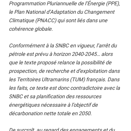
Programmation Pluriannuelle de l’Énergie (PPE),
le Plan National d’Adaptation du Changement
Climatique (PNACC) qui sont liés dans une
cohérence globale.
Conformément à la SNBC en vigueur, l’arrêt du
pétrole est prévu à horizon 2040-2045… alors
que le texte proposé relance la possibilité de
prospection, de recherche et d’exploitation dans
les Territoires Ultramarins (TUM) français. Dans
les faits, ce texte est donc contradictoire avec la
SNBC et sa planification des ressources
énergétiques nécessaire à l’objectif de
décarbonation nette totale en 2050.
De surcroît, au regard des engagements et du