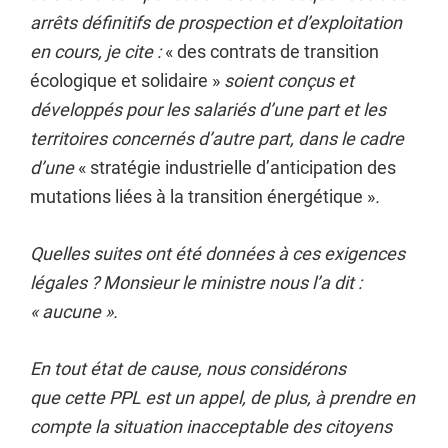
arrêts définitifs de prospection et d’exploitation
en cours, je cite :
« des contrats de transition
écologique et solidaire »
soient conçus et
développés pour les salariés d’une part et les
territoires concernés d’autre part, dans le cadre
d’une
« stratégie industrielle d’anticipation des
mutations liées à la transition énergétique »
.
Quelles suites ont été données à ces exigences
légales ? Monsieur le ministre nous l’a dit :
«
aucune ».
En tout état de cause, nous considérons
que cette PPL est un appel, de plus, à prendre en
compte la situation inacceptable des citoyens