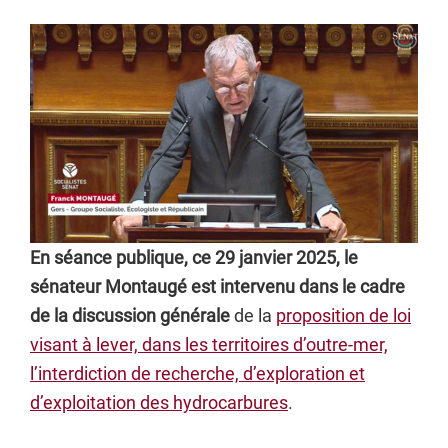
En séance publique, ce 29 janvier 2025, le
sénateur Montaugé est intervenu dans le cadre
de la discussion générale
de la
proposition de loi
visant à lever, dans les territoires d’outre-mer,
l’interdiction de recherche, d’exploration et
d’exploitation des hydrocarbures
.