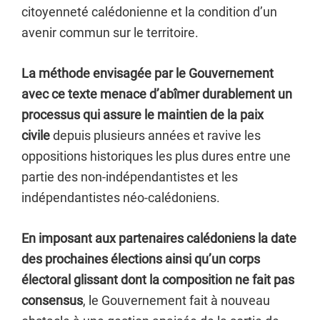
citoyenneté calédonienne et la condition d’un
avenir commun sur le territoire.
La méthode envisagée par le Gouvernement
avec ce texte menace d’abîmer durablement un
processus qui assure le maintien de la paix
civile
depuis plusieurs années et ravive les
oppositions historiques les plus dures entre une
partie des non-indépendantistes et les
indépendantistes néo-calédoniens.
En imposant aux partenaires calédoniens la date
des prochaines élections ainsi qu’un corps
électoral glissant dont la composition ne fait pas
consensus
, le Gouvernement fait à nouveau