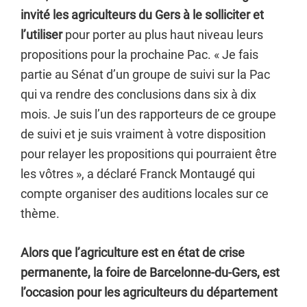
invité les agriculteurs du Gers à le solliciter et
l’utiliser
pour porter au plus haut niveau leurs
propositions pour la prochaine Pac. « Je fais
partie au Sénat d’un groupe de suivi sur la Pac
qui va rendre des conclusions dans six à dix
mois. Je suis l’un des rapporteurs de ce groupe
de suivi et je suis vraiment à votre disposition
pour relayer les propositions qui pourraient être
les vôtres », a déclaré Franck Montaugé qui
compte organiser des auditions locales sur ce
thème.
Alors que l’agriculture est en état de crise
permanente, la foire de Barcelonne-du-Gers, est
l’occasion pour les agriculteurs du département