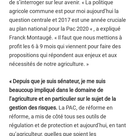
de s’interroger sur leur avenir. « La politique
agricole commune est pour moi aujourd’hui la
question centrale et 2017 est une année cruciale
au plan national pour la Pac 2020 « , a expliqué
Franck Montaugé. « Il faut que nous mettions à
profit les 6 à 9 mois qui viennent pour faire des
propositions qui répondent aux enjeux et aux
nécessités de notre agriculture. »
« Depuis que je suis sénateur, je me suis
beaucoup impliqué dans le domaine de
l’agriculture et en particulier sur le sujet de la
gestion des risques.
La PAC, de réforme en
réforme, a mis de côté tous ses outils de
régulation et de protection et aujourd’hui, en tant
qu’agriculteur, quelles que soient les