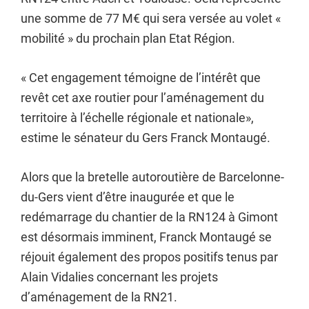
une somme de 77 M€ qui sera versée au volet «
mobilité » du prochain plan Etat Région.
« Cet engagement témoigne de l’intérêt que
revêt cet axe routier pour l’aménagement du
territoire à l’échelle régionale et nationale»,
estime le sénateur du Gers Franck Montaugé.
Alors que la bretelle autoroutière de Barcelonne-
du-Gers vient d’être inaugurée et que le
redémarrage du chantier de la RN124 à Gimont
est désormais imminent, Franck Montaugé se
réjouit également des propos positifs tenus par
Alain Vidalies concernant les projets
d’aménagement de la RN21.