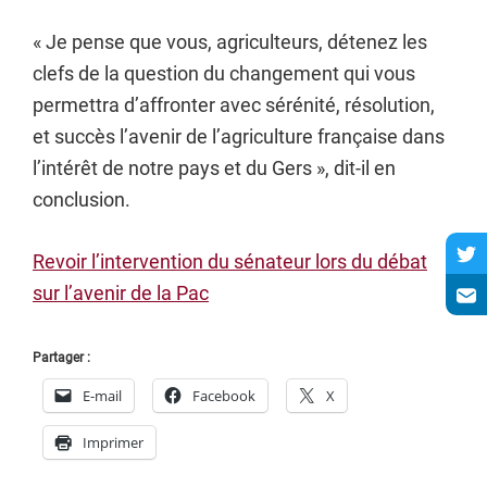
« Je pense que vous, agriculteurs, détenez les
clefs de la question du changement qui vous
permettra d’affronter avec sérénité, résolution,
et succès l’avenir de l’agriculture française dans
l’intérêt de notre pays et du Gers », dit-il en
conclusion.
Revoir l’intervention du sénateur lors du débat
sur l’avenir de la Pac
Partager :
E-mail
Facebook
X
Imprimer