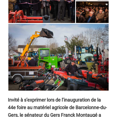
Invité à s’exprimer lors de l’inauguration de la
44e foire au matériel agricole de Barcelonne-du-
Gers, le sénateur du Gers Franck Montaugé a