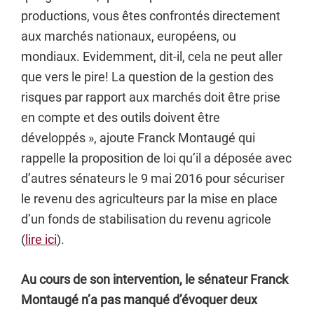
productions, vous êtes confrontés directement
aux marchés nationaux, européens, ou
mondiaux. Evidemment, dit-il, cela ne peut aller
que vers le pire! La question de la gestion des
risques par rapport aux marchés doit être prise
en compte et des outils doivent être
développés », ajoute Franck Montaugé qui
rappelle la proposition de loi qu’il a déposée avec
d’autres sénateurs le 9 mai 2016 pour sécuriser
le revenu des agriculteurs par la mise en place
d’un fonds de stabilisation du revenu agricole
(
lire ici
).
Au cours de son intervention, le sénateur Franck
Montaugé n’a pas manqué d’évoquer deux