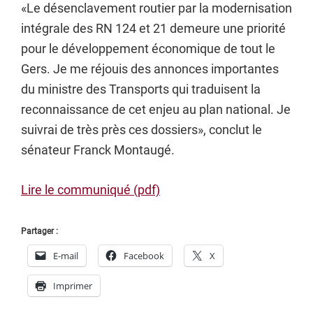
«Le désenclavement routier par la modernisation
intégrale des RN 124 et 21 demeure une priorité
pour le développement économique de tout le
Gers. Je me réjouis des annonces importantes
du ministre des Transports qui traduisent la
reconnaissance de cet enjeu au plan national. Je
suivrai de très près ces dossiers», conclut le
sénateur Franck Montaugé.
Lire le communiqué (pdf)
Partager :
E-mail
Facebook
X
Imprimer