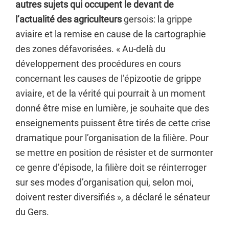
autres sujets qui occupent le devant de
l’actualité des agriculteurs
gersois: la grippe
aviaire et la remise en cause de la cartographie
des zones défavorisées. « Au-delà du
développement des procédures en cours
concernant les causes de l’épizootie de grippe
aviaire, et de la vérité qui pourrait à un moment
donné être mise en lumière, je souhaite que des
enseignements puissent être tirés de cette crise
dramatique pour l’organisation de la filière. Pour
se mettre en position de résister et de surmonter
ce genre d’épisode, la filière doit se réinterroger
sur ses modes d’organisation qui, selon moi,
doivent rester diversifiés », a déclaré le sénateur
du Gers.