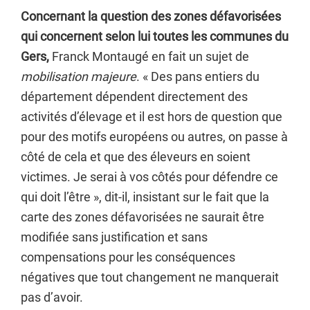
Concernant la question des zones défavorisées
qui concernent selon lui toutes les communes du
Gers,
Franck Montaugé en fait un sujet de
mobilisation majeure
. « Des pans entiers du
département dépendent directement des
activités d’élevage et il est hors de question que
pour des motifs européens ou autres, on passe à
côté de cela et que des éleveurs en soient
victimes. Je serai à vos côtés pour défendre ce
qui doit l’être », dit-il, insistant sur le fait que la
carte des zones défavorisées ne saurait être
modifiée sans justification et sans
compensations pour les conséquences
négatives que tout changement ne manquerait
pas d’avoir.