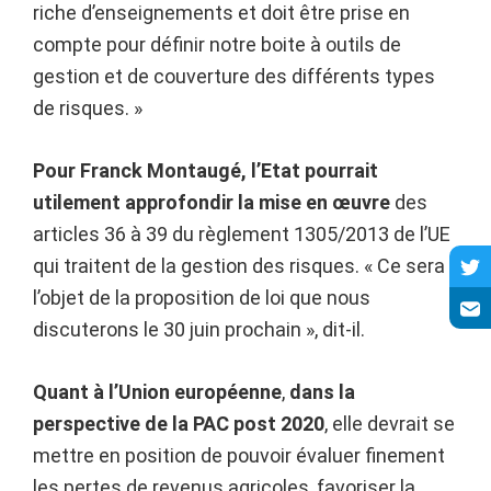
riche d’enseignements et doit être prise en
compte pour définir notre boite à outils de
gestion et de couverture des différents types
de risques. »
Pour Franck Montaugé, l’Etat pourrait
utilement approfondir la mise en œuvre
des
articles 36 à 39 du règlement 1305/2013 de l’UE
qui traitent de la gestion des risques. « Ce sera
l’objet de la proposition de loi que nous
discuterons le 30 juin prochain », dit-il.
Quant à l’Union européenne
,
dans la
perspective de la
PAC post 2020
, elle devrait se
mettre en position de pouvoir évaluer finement
les pertes de revenus agricoles, favoriser la