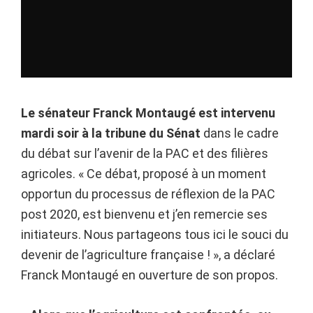
Le sénateur Franck Montaugé est intervenu
mardi soir à la tribune du Sénat
dans le cadre
du débat sur l’avenir de la PAC et des filières
agricoles. « Ce débat, proposé à un moment
opportun du processus de réflexion de la PAC
post 2020, est bienvenu et j’en remercie ses
initiateurs. Nous partageons tous ici le souci du
devenir de l’agriculture française ! », a déclaré
Franck Montaugé en ouverture de son propos.