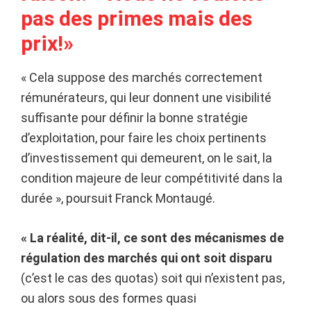
pas des primes mais des
prix!
»
« Cela suppose des marchés correctement
rémunérateurs, qui leur donnent une visibilité
suffisante pour définir la bonne stratégie
d’exploitation, pour faire les choix pertinents
d’investissement qui demeurent, on le sait, la
condition majeure de leur compétitivité dans la
durée », poursuit Franck Montaugé.
« La réalité, dit-il, ce sont des mécanismes de
régulation des marchés qui ont soit disparu
(c’est le cas des quotas) soit qui n’existent pas,
ou alors sous des formes quasi