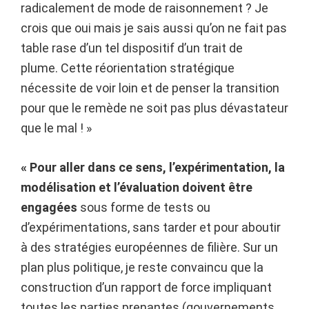
radicalement de mode de raisonnement ? Je
crois que oui mais je sais aussi qu’on ne fait pas
table rase d’un tel dispositif d’un trait de
plume. Cette réorientation stratégique
nécessite de voir loin et de penser la transition
pour que le remède ne soit pas plus dévastateur
que le mal ! »
« Pour aller dans ce sens, l’expérimentation, la
modélisation et l’évaluation doivent être
engagées
sous forme de tests ou
d’expérimentations, sans tarder et pour aboutir
à des stratégies européennes de filière. Sur un
plan plus politique, je reste convaincu que la
construction d’un rapport de force impliquant
toutes les parties prenantes (gouvernements