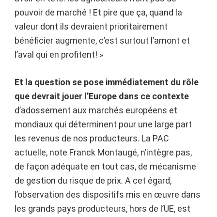
pouvoir de marché ! Et pire que ça, quand la
valeur dont ils devraient prioritairement
bénéficier augmente, c’est surtout l’amont et
l’aval qui en profitent! »
Et la question se pose immédiatement du rôle
que devrait jouer l’Europe dans ce contexte
d’adossement aux marchés européens et
mondiaux qui déterminent pour une large part
les revenus de nos producteurs. La PAC
actuelle, note Franck Montaugé, n’intègre pas,
de façon adéquate en tout cas, de mécanisme
de gestion du risque de prix. A cet égard,
l’observation des dispositifs mis en œuvre dans
les grands pays producteurs, hors de l’UE, est