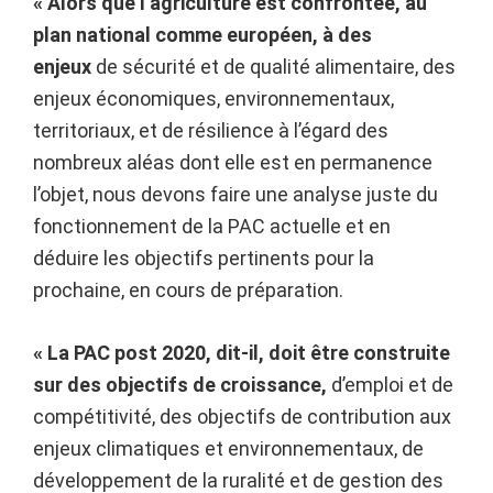
« Alors que l’agriculture est confrontée, au
plan national comme européen,
à des
enjeux
de sécurité et de qualité alimentaire, des
enjeux économiques, environnementaux,
territoriaux, et de résilience à l’égard des
nombreux aléas dont elle est en permanence
l’objet, nous devons faire une analyse juste du
fonctionnement de la PAC actuelle et en
déduire les objectifs pertinents pour la
prochaine, en cours de préparation.
« La PAC post 2020, dit-il, doit être construite
sur des objectifs de croissance,
d’emploi et de
compétitivité, des objectifs de contribution aux
enjeux climatiques et environnementaux, de
développement de la ruralité et de gestion des