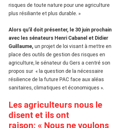
risques de toute nature pour une agriculture
plus résiliante et plus durable. »
Alors qu’il doit présenter, le 30 juin prochain
avec les sénateurs Henri Cabanel et Didier
Guillaume,
un projet de loi visant à mettre en
place des outils de gestion des risques en
agriculture, le sénateur du Gers a centré son
propos sur « la question de la nécessaire
résilience de la future PAC face aux aléas
sanitaires, climatiques et économiques ».
Les agriculteurs nous le
disent et ils ont
raison:
«
Nous ne voulons