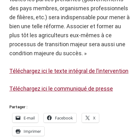
des pays membres, organismes professionnels
de filières, etc.) sera indispensable pour mener à
bien une telle réforme. Associer et former au
plus tôt les agriculteurs eux-mêmes à ce
processus de transition majeur sera aussi une
condition majeure du succès. »
Téléchargez ici le texte intégral de l’intervention
Téléchargez ici le communiqué de presse
Partager :
E-mail
Facebook
X
Imprimer