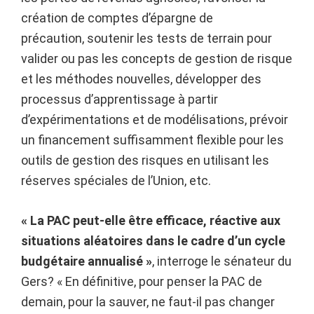
création de comptes d’épargne de
précaution, soutenir les tests de terrain pour
valider ou pas les concepts de gestion de risque
et les méthodes nouvelles, développer des
processus d’apprentissage à partir
d’expérimentations et de modélisations, prévoir
un financement suffisamment flexible pour les
outils de gestion des risques en utilisant les
réserves spéciales de l’Union, etc.
« La PAC peut-elle être efficace, réactive aux
situations aléatoires
dans le cadre d’un cycle
budgétaire annualisé »
, interroge le sénateur du
Gers? « En définitive, pour penser la PAC de
demain, pour la sauver, ne faut-il pas changer