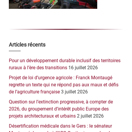
Barre
Articles récents
latérale
Pour un développement durable inclusif des territoires
principale
ruraux à l’ère des transitions
16 juillet 2026
Projet de loi d’urgence agricole : Franck Montaugé
regrette un texte qui ne répond pas aux maux et défis
de l’agriculture française
3 juillet 2026
Question sur l’extinction progressive, à compter de
2026, du groupement d’intérêt public Europe des
projets architecturaux et urbains
2 juillet 2026
Désertification médicale dans le Gers : le sénateur