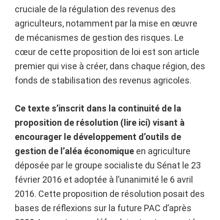
cruciale de la régulation des revenus des
agriculteurs, notamment par la mise en œuvre
de mécanismes de gestion des risques. Le
cœur de cette proposition de loi est son article
premier qui vise à créer, dans chaque région, des
fonds de stabilisation des revenus agricoles.
Ce texte s’inscrit dans la continuité de la
proposition de résolution (lire ici) visant à
encourager le développement d’outils de
gestion de l’aléa économique
en agriculture
déposée par le groupe socialiste du Sénat le 23
février 2016 et adoptée à l’unanimité le 6 avril
2016. Cette proposition de résolution posait des
bases de réflexions sur la future PAC d’après