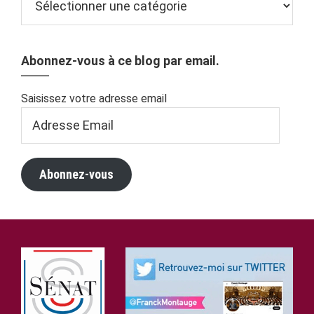
Abonnez-vous à ce blog par email.
Saisissez votre adresse email
Adresse
Email
Abonnez-vous
Footer