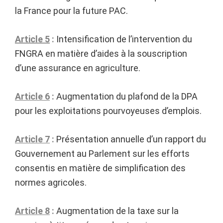
la France pour la future PAC.
Article 5
:
Intensification de l’intervention du
FNGRA en matière d’aides à la souscription
d’une assurance en agriculture.
Article 6
:
Augmentation du plafond de la DPA
pour les exploitations pourvoyeuses d’emplois.
Article 7
:
Présentation annuelle d’un rapport du
Gouvernement au Parlement sur les efforts
consentis en matière de simplification des
normes agricoles.
Article 8
:
Augmentation de la taxe sur la