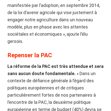
manifestée par l’adoption, en septembre 2014,
de la loi d’avenir agricole qui vise justement à
engager notre agriculture dans un nouveau
modèle, plus en phase avec les attentes
sociétales et économiques », ajoute l’élu
gersois.
Repenser la PAC
La réforme de la PAC est très attendue et sera
sans aucun doute fondamentale.
« Dans un
contexte de défiance générale à l’égard des
politiques européennes et de critiques
particulièrement fortes de nos partenaires à
l’encontre de la PAC, la deuxième politique
européenne en terme de budget (40%) devra se