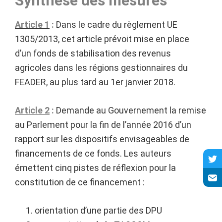
Synthèse des mesures
Article 1
:
Dans le cadre du règlement UE
1305/2013, cet article prévoit mise en place
d’un fonds de stabilisation des revenus
agricoles dans les régions gestionnaires du
FEADER, au plus tard au 1er janvier 2018.
Article 2
:
Demande au Gouvernement la remise
au Parlement pour la fin de l’année 2016 d’un
rapport sur les dispositifs envisageables de
financements de ce fonds. Les auteurs
émettent cinq pistes de réflexion pour la
constitution de ce financement :
orientation d’une partie des DPU