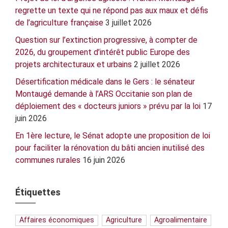
regrette un texte qui ne répond pas aux maux et défis
de l’agriculture française
3 juillet 2026
Question sur l’extinction progressive, à compter de
2026, du groupement d’intérêt public Europe des
projets architecturaux et urbains
2 juillet 2026
Désertification médicale dans le Gers : le sénateur
Montaugé demande à l’ARS Occitanie son plan de
déploiement des « docteurs juniors » prévu par la loi
17
juin 2026
En 1ère lecture, le Sénat adopte une proposition de loi
pour faciliter la rénovation du bâti ancien inutilisé des
communes rurales
16 juin 2026
Étiquettes
Affaires économiques
Agriculture
Agroalimentaire