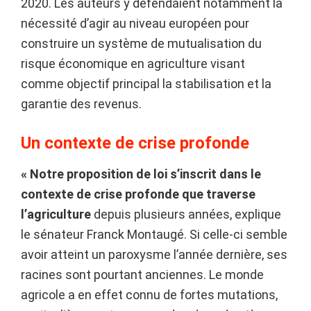
2020. Les auteurs y défendaient notamment la
nécessité d’agir au niveau européen pour
construire un système de mutualisation du
risque économique en agriculture visant
comme objectif principal la stabilisation et la
garantie des revenus.
Un contexte de crise profonde
« Notre proposition de loi s’inscrit dans le
contexte de crise profonde que traverse
l’agriculture
depuis plusieurs années, explique
le sénateur Franck Montaugé. Si celle-ci semble
avoir atteint un paroxysme l’année dernière, ses
racines sont pourtant anciennes. Le monde
agricole a en effet connu de fortes mutations,