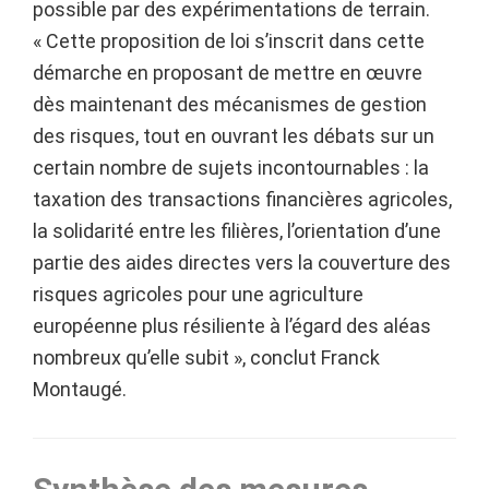
possible par des expérimentations de terrain.
« Cette proposition de loi s’inscrit dans cette
démarche en proposant de mettre en œuvre
dès maintenant des mécanismes de gestion
des risques, tout en ouvrant les débats sur un
certain nombre de sujets incontournables : la
taxation des transactions financières agricoles,
la solidarité entre les filières, l’orientation d’une
partie des aides directes vers la couverture des
risques agricoles pour une agriculture
européenne plus résiliente à l’égard des aléas
nombreux qu’elle subit », conclut Franck
Montaugé.