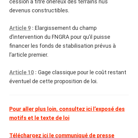
cession à titre onéreux des terrains nus
devenus constructibles.
Article 9
:
Elargissement du champ
d’intervention du FNGRA pour qu’il puisse
financer les fonds de stabilisation prévus à
l’article premier.
Article 10
:
Gage classique pour le coût restant
éventuel de cette proposition de loi.
Pour aller plus loin, consultez ici l’exposé des
motifs et le texte de loi
Téléchargez ici le communiqué de presse