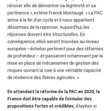
rénover afin de démontrer sa légitimité et sa
pertinence », estime Franck Montaugé. « La PAC
arrive à la fin d’un cycle et il nous appartient
désormais de la repenser. Aujourd’hui, les
réponses doivent être structurelles. En
conséquence, elles seront trouvées au niveau
européen –échelon pertinent pour des réformes
de profondeur – et passeront notamment par la
mise en place de mécanismes de gestion des
risques ouvrant la voie à une véritable capacité
de résilience des filières agricoles. »
En attendant la réforme de la PAC en 2020, la
France doit être capable de formuler des
propositions fortes et crédibles,
étayées si