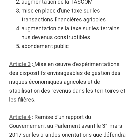
augmentation de la TASCOM
mise en place d’une taxe sur les
transactions financières agricoles
augmentation de la taxe sur les terrains
nus devenus constructibles
abondement public
Article 3
:
Mise en œuvre d’expérimentations
des dispositifs envisageables de gestion des
risques économiques agricoles et de
stabilisation des revenus dans les territoires et
les filières.
Article 4
:
Remise d’un rapport du
Gouvernement au Parlement avant le 31 mars
2017 sur les grandes orientations que défendra