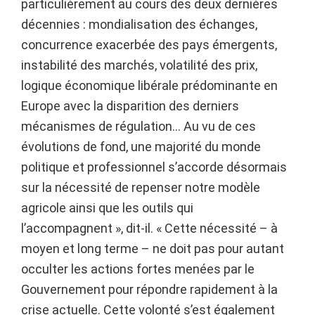
particulièrement au cours des deux dernières
décennies : mondialisation des échanges,
concurrence exacerbée des pays émergents,
instabilité des marchés, volatilité des prix,
logique économique libérale prédominante en
Europe avec la disparition des derniers
mécanismes de régulation… Au vu de ces
évolutions de fond, une majorité du monde
politique et professionnel s’accorde désormais
sur la nécessité de repenser notre modèle
agricole ainsi que les outils qui
l’accompagnent », dit-il. « Cette nécessité – à
moyen et long terme – ne doit pas pour autant
occulter les actions fortes menées par le
Gouvernement pour répondre rapidement à la
crise actuelle. Cette volonté s’est également