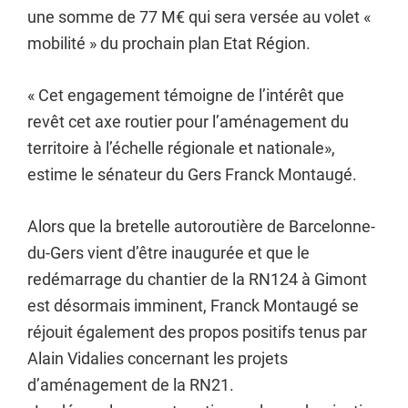
une somme de 77 M€ qui sera versée au volet «
mobilité » du prochain plan Etat Région.
« Cet engagement témoigne de l’intérêt que
revêt cet axe routier pour l’aménagement du
territoire à l’échelle régionale et nationale»,
estime le sénateur du Gers Franck Montaugé.
Alors que la bretelle autoroutière de Barcelonne-
du-Gers vient d’être inaugurée et que le
redémarrage du chantier de la RN124 à Gimont
est désormais imminent, Franck Montaugé se
réjouit également des propos positifs tenus par
Alain Vidalies concernant les projets
d’aménagement de la RN21.