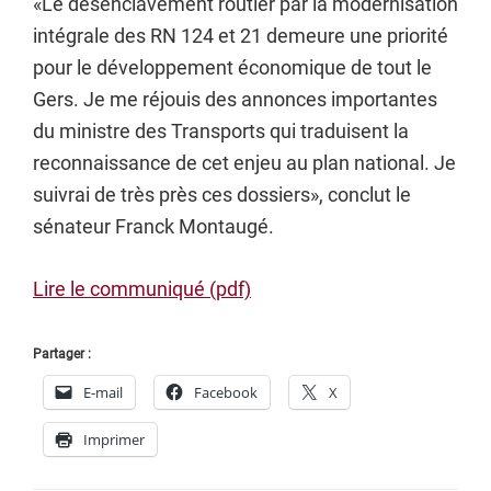
«Le désenclavement routier par la modernisation
intégrale des RN 124 et 21 demeure une priorité
pour le développement économique de tout le
Gers. Je me réjouis des annonces importantes
du ministre des Transports qui traduisent la
reconnaissance de cet enjeu au plan national. Je
suivrai de très près ces dossiers», conclut le
sénateur Franck Montaugé.
Lire le communiqué (pdf)
Partager :
E-mail
Facebook
X
Imprimer