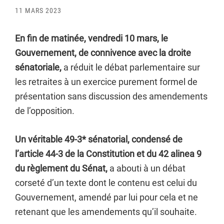
11 MARS 2023
En fin de matinée, vendredi 10 mars, le
Gouvernement, de connivence avec la droite
sénatoriale,
a réduit le débat parlementaire sur
les retraites à un exercice purement formel de
présentation sans discussion des amendements
de l’opposition.
Un véritable 49-3* sénatorial, condensé de
l’article 44-3 de la Constitution et du 42 alinea 9
du règlement du Sénat,
a abouti à un débat
corseté d’un texte dont le contenu est celui du
Gouvernement, amendé par lui pour cela et ne
retenant que les amendements qu’il souhaite.