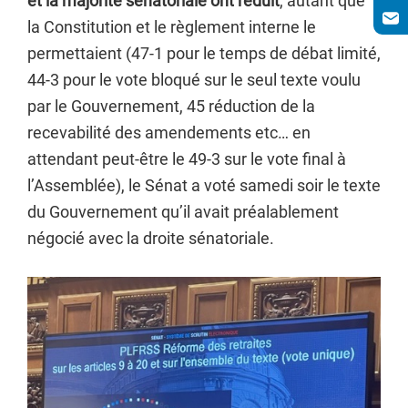
et la majorité sénatoriale ont réduit
, autant que
la Constitution et le règlement interne le
permettaient (47-1 pour le temps de débat limité,
44-3 pour le vote bloqué sur le seul texte voulu
par le Gouvernement, 45 réduction de la
recevabilité des amendements etc… en
attendant peut-être le 49-3 sur le vote final à
l’Assemblée), le Sénat a voté samedi soir le texte
du Gouvernement qu’il avait préalablement
négocié avec la droite sénatoriale.