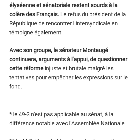
élyséenne et sénatoriale restent sourds à la
colère des Français.
Le refus du président de la
République de rencontrer l’intersyndicale en
témoigne également.
Avec son groupe, le sénateur Montaugé
continuera, arguments à l’appui, de questionner
cette réforme
injuste et brutale malgré les
tentatives pour empêcher les expressions sur le
fond.
*
le 49-3 n’est pas applicable au sénat, à la
différence notable avec l’Assemblée Nationale