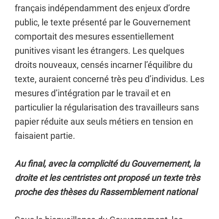
français indépendamment des enjeux d’ordre
public, le texte présenté par le Gouvernement
comportait des mesures essentiellement
punitives visant les étrangers. Les quelques
droits nouveaux, censés incarner l’équilibre du
texte, auraient concerné très peu d’individus. Les
mesures d’intégration par le travail et en
particulier la régularisation des travailleurs sans
papier réduite aux seuls métiers en tension en
faisaient partie.
Au final, avec la complicité du Gouvernement, la
droite et les centristes ont proposé un texte très
proche des thèses du Rassemblement national