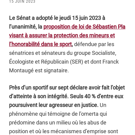
15 JUIN 2023
Le Sénat a adopté le jeudi 15 juin 2023 à
l’unanimité, la
proposition de loi de Sébastien Pla
visant à assurer la protection des mineurs et
l’honorabilité dans le sport
,
défendue par les
sénatrices et sénateurs du groupe Socialiste,
Écologiste et Républicain (SER) et dont Franck
Montaugé est signataire.
Près d’un sportif sur sept déclare avoir fait l’objet
d’atteinte à son intégrité. Seuls 40 % d’entre eux
poursuivent leur agresseur en justice.
Un
phénomène qui témoigne de l’omerta qui
prédomine dans un milieu où les abus de
position et où les mécanismes d’emprise sont