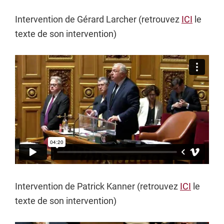
Intervention de Gérard Larcher (retrouvez
ICI
le
texte de son intervention)
Intervention de Patrick Kanner (retrouvez
ICI
le
texte de son intervention)