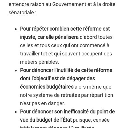
entendre raison au Gouvernement et à la droite
sénatoriale :
Pour répéter combien cette réforme est
injuste, car elle pénalisera
d’abord toutes
celles et tous ceux qui ont commencé à
travailler tôt et qui souvent occupent des
métiers pénibles.
Pour dénoncer l’inutilité de cette réforme
dont l’objectif est de dégager des
économies budgétaires
alors même que
notre système de retraites par répartition
n’est pas en danger.
Pour dénoncer son inefficacité du point de
vue du budget de l’État
puisque, censée