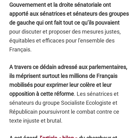
Gouvernement et la droite sénatoriale ont
apporté aux sénatrices et sénateurs des groupes
de gauche qui ont fait tout ce qu’ils pouvaient
pour discuter et proposer des mesures justes,
équitables et efficaces pour l’ensemble des
Français.
A travers ce dédain adressé aux parlementaires,
ils méprisent surtout les millions de Français
mobilisés pour exprimer leur colère et leur
opposition à cette réforme
. Les sénatrices et
sénateurs du groupe Socialiste Ecologiste et
Républicain poursuivront le combat contre ce
texte injuste et brutal.