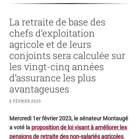
La retraite de base des
chefs d’exploitation
agricole et de leurs
conjoints sera calculée sur
les vingt-cinq années
d’assurance les plus
avantageuses
6 FÉVRIER 2023
Mercredi 1er février 2023, le sénateur Montaugé
a voté la
proposition de loi visant à améliorer les
pensions de retraite des non-salariés agricoles
.