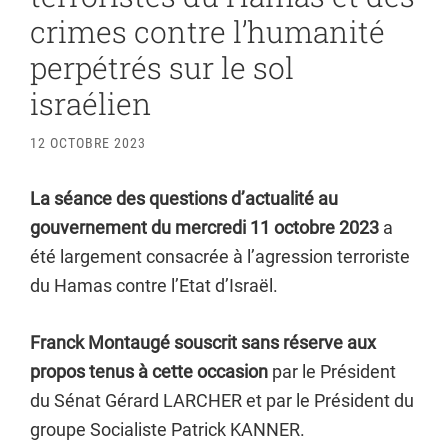
crimes contre l’humanité
perpétrés sur le sol
israélien
12 OCTOBRE 2023
La séance des questions d’actualité au
gouvernement du mercredi 11 octobre 2023
a
été largement consacrée à l’agression terroriste
du Hamas contre l’Etat d’Israël.
Franck Montaugé souscrit sans réserve aux
propos tenus à cette occasion
par le Président
du Sénat Gérard LARCHER et par le Président du
groupe Socialiste Patrick KANNER.