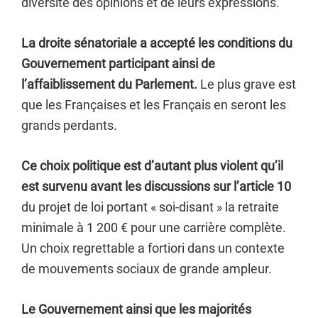
diversité des opinions et de leurs expressions.
La droite sénatoriale a accepté les conditions du
Gouvernement participant ainsi de
l’affaiblissement du Parlement.
Le plus grave est
que les Françaises et les Français en seront les
grands perdants.
Ce choix politique est d’autant plus violent qu’il
est survenu avant les discussions sur l’article 10
du projet de loi portant « soi-disant » la retraite
minimale à 1 200 € pour une carrière complète.
Un choix regrettable a fortiori dans un contexte
de mouvements sociaux de grande ampleur.
Le Gouvernement ainsi que les majorités