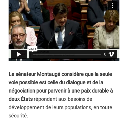
Le sénateur Montaugé considère que la seule
voie possible est celle du dialogue et de la
négociation pour parvenir à une paix durable à
deux États
répondant aux besoins de
développement de leurs populations, en toute
sécurité.