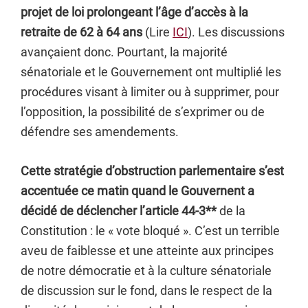
projet de loi prolongeant l’âge d’accès à la
retraite de 62 à 64 ans
(Lire
ICI
). Les discussions
avançaient donc. Pourtant, la majorité
sénatoriale et le Gouvernement ont multiplié les
procédures visant à limiter ou à supprimer, pour
l’opposition, la possibilité de s’exprimer ou de
défendre ses amendements.
Cette stratégie d’obstruction parlementaire s’est
accentuée ce matin quand le Gouvernent a
décidé de déclencher l’article 44-3**
de la
Constitution : le « vote bloqué ». C’est un terrible
aveu de faiblesse et une atteinte aux principes
de notre démocratie et à la culture sénatoriale
de discussion sur le fond, dans le respect de la