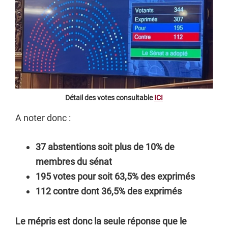
Détail des votes consultable
ICI
A noter donc :
37 abstentions soit plus de 10% de
membres du sénat
195 votes pour soit 63,5% des exprimés
112 contre dont 36,5% des exprimés
Le mépris est donc la seule réponse que le