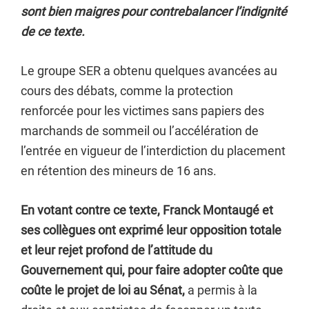
sont bien maigres pour contrebalancer l’indignité
de ce texte.
Le groupe SER a obtenu quelques avancées au
cours des débats, comme la protection
renforcée pour les victimes sans papiers des
marchands de sommeil ou l’accélération de
l’entrée en vigueur de l’interdiction du placement
en rétention des mineurs de 16 ans.
En votant contre ce texte, Franck Montaugé et
ses collègues ont exprimé leur opposition totale
et leur rejet profond de l’attitude du
Gouvernement qui, pour faire adopter coûte que
coûte le projet de loi au Sénat,
a permis à la