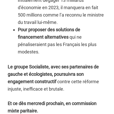
initialement dégager 13 milliards
d’économie en 2023, il manquera en fait
500 millions comme l’a reconnu le ministre
du travail lui-même.
Pour proposer des solutions de
financement alternatives
qui ne
pénaliseraient pas les Français les plus
modestes.
Le groupe Socialiste, avec ses partenaires de
gauche et écologistes, poursuivra son
engagement constructif
contre cette réforme
injuste, inefficace et brutale.
Et ce dès mercredi prochain, en commission
mixte paritaire.