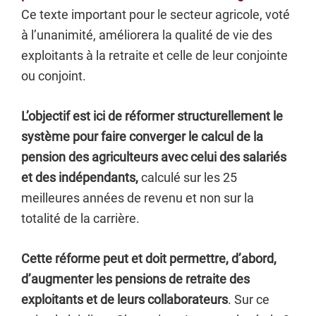
Ce texte important pour le secteur agricole, voté
à l’unanimité, améliorera la qualité de vie des
exploitants à la retraite et celle de leur conjointe
ou conjoint.
L’objectif est ici de réformer structurellement le
système pour faire converger le calcul de la
pension des agriculteurs avec celui des salariés
et des indépendants,
calculé sur les 25
meilleures années de revenu et non sur la
totalité de la carrière.
Cette réforme peut et doit permettre, d’abord,
d’augmenter les pensions de retraite des
exploitants et de leurs collaborateurs
. Sur ce