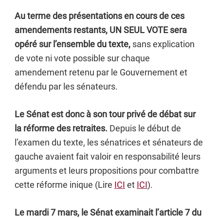
Au terme des présentations en cours de ces
amendements restants, UN SEUL VOTE sera
opéré sur l’ensemble du texte,
sans explication
de vote ni vote possible sur chaque
amendement retenu par le Gouvernement et
défendu par les sénateurs.
Le Sénat est donc à son tour privé de débat sur
la réforme des retraites.
Depuis le début de
l’examen du texte, les sénatrices et sénateurs de
gauche avaient fait valoir en responsabilité leurs
arguments et leurs propositions pour combattre
cette réforme inique (Lire
ICI
et
ICI
).
Le mardi 7 mars, le Sénat examinait l’article 7 du