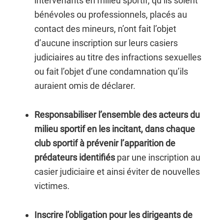
intervenants en milieu sportif, qu’ils soient
bénévoles ou professionnels, placés au
contact des mineurs, n’ont fait l’objet
d’aucune inscription sur leurs casiers
judiciaires au titre des infractions sexuelles
ou fait l’objet d’une condamnation qu’ils
auraient omis de déclarer.
Responsabiliser l’ensemble des acteurs du
milieu sportif en les incitant, dans chaque
club sportif à prévenir l’apparition de
prédateurs identifiés
par une inscription au
casier judiciaire et ainsi éviter de nouvelles
victimes.
Inscrire l’obligation pour les dirigeants de