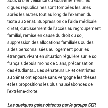
Sous la bienveillance du Gouvernement, les
digues républicaines sont tombées les unes
après les autres tout au long de l’examen du
texte au Sénat. Suppression de l’aide médicale
d’État, durcissement de l’accès au regroupement
familial, remise en cause du droit du sol,
suppression des allocations familiales ou des
aides personnalisées au logement pour les
étrangers vivant en situation régulière sur le sol
français depuis moins de 5 ans, précarisation
des étudiants… Les sénateurs LR et centristes
au Sénat ont épousé sans vergogne les thèses
et les propositions les plus nauséabondes de
l’extrême-droite.
Les quelques gains obtenus par le groupe SER