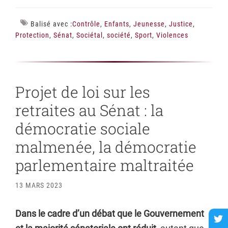
Balisé avec :
Contrôle
,
Enfants
,
Jeunesse
,
Justice
,
Protection
,
Sénat
,
Sociétal
,
société
,
Sport
,
Violences
Projet de loi sur les
retraites au Sénat : la
démocratie sociale
malmenée, la démocratie
parlementaire maltraitée
13 MARS 2023
Dans le cadre d’un débat que le Gouvernement