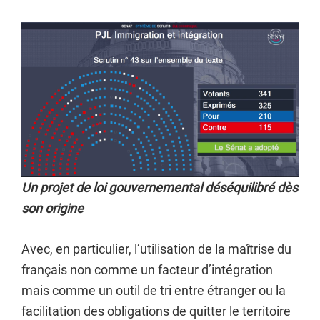
Un projet de loi gouvernemental déséquilibré dès
son origine
Avec, en particulier, l’utilisation de la maîtrise du
français non comme un facteur d’intégration
mais comme un outil de tri entre étranger ou la
facilitation des obligations de quitter le territoire