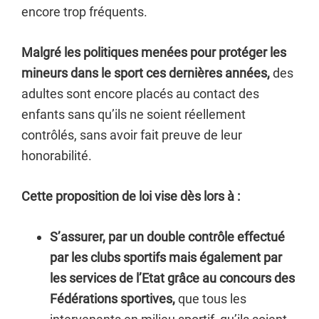
encore trop fréquents.
Malgré les politiques menées pour protéger les
mineurs dans le sport ces dernières années,
des
adultes sont encore placés au contact des
enfants sans qu’ils ne soient réellement
contrôlés, sans avoir fait preuve de leur
honorabilité.
Cette proposition de loi vise dès lors à :
S’assurer, par un double contrôle effectué
par les clubs sportifs mais également par
les services de l’Etat grâce au concours des
Fédérations sportives,
que tous les