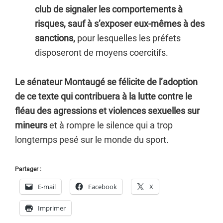
club de signaler les comportements à
risques, sauf à s’exposer eux-mêmes à des
sanctions,
pour lesquelles les préfets
disposeront de moyens coercitifs.
Le sénateur Montaugé se félicite de l’adoption
de ce texte qui contribuera à la lutte contre le
fléau des agressions et violences sexuelles sur
mineurs
et à rompre le silence qui a trop
longtemps pesé sur le monde du sport.
Partager :
E-mail
Facebook
X
Imprimer