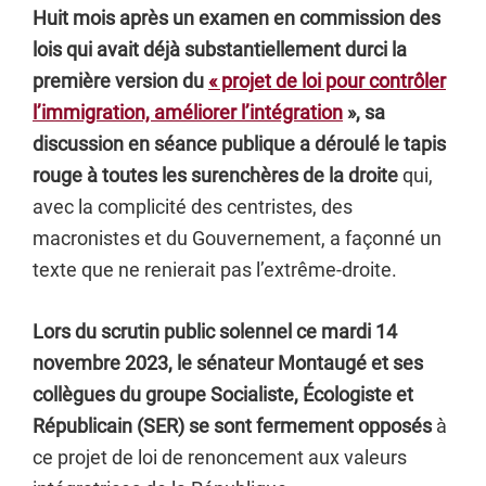
Huit mois après un examen en commission des
lois qui avait déjà substantiellement durci la
première version du
« projet de loi pour contrôler
l’immigration, améliorer l’intégration
», sa
discussion en séance publique a déroulé le tapis
rouge à toutes les surenchères de la droite
qui,
avec la complicité des centristes, des
macronistes et du Gouvernement, a façonné un
texte que ne renierait pas l’extrême-droite.
Lors du scrutin public solennel ce mardi 14
novembre 2023, le sénateur Montaugé et ses
collègues du groupe Socialiste, Écologiste et
Républicain (SER) se sont fermement opposés
à
ce projet de loi de renoncement aux valeurs