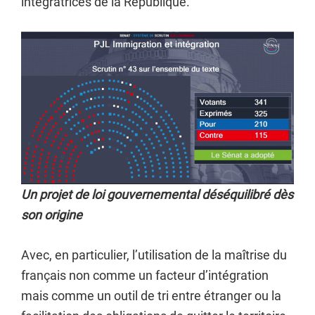
intégratrices de la République.
Un projet de loi gouvernemental déséquilibré dès
son origine
Avec, en particulier, l’utilisation de la maîtrise du
français non comme un facteur d’intégration
mais comme un outil de tri entre étranger ou la