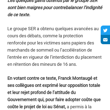
Les quelques gains obtenus par le groupe SER
sont bien maigres pour contrebalancer l’indignité
de ce texte.
Le groupe SER a obtenu quelques avancées au
cours des débats, comme la protection
renforcée pour les victimes sans papiers des
marchands de sommeil ou l’accélération de
l’entrée en vigueur de l’interdiction du placement
en rétention des mineurs de 16 ans.
En votant contre ce texte, Franck Montaugé et
ses collègues ont exprimé leur opposition totale
et leur rejet profond de l’attitude du
Gouvernement qui, pour faire adopter coûte que
coûte le projet de loi au Sénat,
a permis à la