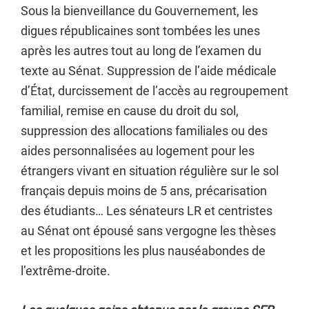
Sous la bienveillance du Gouvernement, les
digues républicaines sont tombées les unes
après les autres tout au long de l’examen du
texte au Sénat. Suppression de l’aide médicale
d’État, durcissement de l’accès au regroupement
familial, remise en cause du droit du sol,
suppression des allocations familiales ou des
aides personnalisées au logement pour les
étrangers vivant en situation régulière sur le sol
français depuis moins de 5 ans, précarisation
des étudiants… Les sénateurs LR et centristes
au Sénat ont épousé sans vergogne les thèses
et les propositions les plus nauséabondes de
l’extrême-droite.