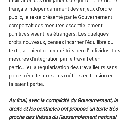
facilitation des obligations de quitter le territoire
français indépendamment des enjeux d’ordre
public, le texte présenté par le Gouvernement
comportait des mesures essentiellement
punitives visant les étrangers. Les quelques
droits nouveaux, censés incarner l’équilibre du
texte, auraient concerné très peu d’individus. Les
mesures d’intégration par le travail et en
particulier la régularisation des travailleurs sans
papier réduite aux seuls métiers en tension en
faisaient partie.
Au final, avec la complicité du Gouvernement, la
droite et les centristes ont proposé un texte très
proche des thèses du Rassemblement national