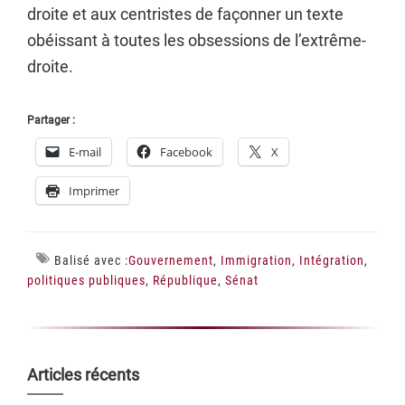
droite et aux centristes de façonner un texte
obéissant à toutes les obsessions de l’extrême-
droite.
Partager :
E-mail
Facebook
X
Imprimer
Balisé avec :
Gouvernement
,
Immigration
,
Intégration
,
politiques publiques
,
République
,
Sénat
Barre
Articles récents