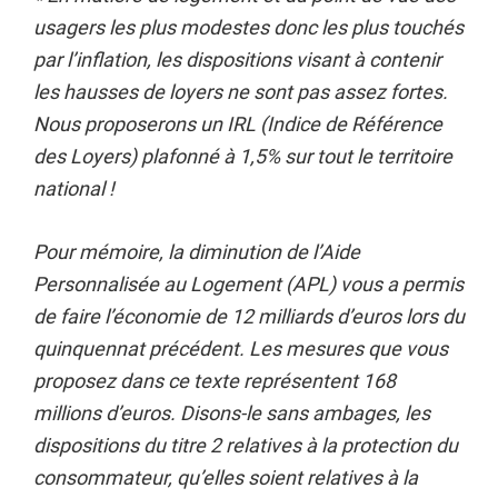
usagers les plus modestes donc les plus touchés
par l’inflation, les dispositions visant à contenir
les hausses de loyers ne sont pas assez fortes.
Nous proposerons un IRL (Indice de Référence
des Loyers) plafonné à 1,5% sur tout le territoire
national !
Pour mémoire, la diminution de l’Aide
Personnalisée au Logement (APL) vous a permis
de faire l’économie de 12 milliards d’euros lors du
quinquennat précédent. Les mesures que vous
proposez dans ce texte représentent 168
millions d’euros. Disons-le sans ambages, les
dispositions du titre 2 relatives à la protection du
consommateur, qu’elles soient relatives à la