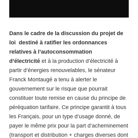
Dans le cadre de la discussion du projet de
loi destiné à ratifier les ordonnances
relatives à l’autoconsommation
d’électricité
et à la production d’électricité à
partir d’énergies renouvelables, le sénateur
Franck Montaugé a tenu à alerter le
gouvernement sur le risque que pourrait
constituer toute remise en cause du principe de
péréquation tarifaire. Ce principe garantit à tous
les Français, pour un type d’usage donné, de
payer le même prix pour la part d’acheminement
(transport et distribution + charges diverses dont