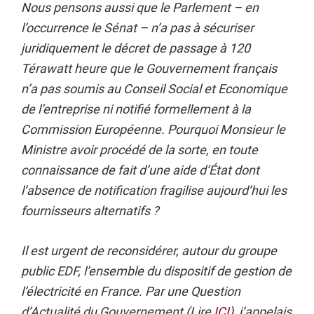
Nous pensons aussi que le Parlement – en
l’occurrence le Sénat – n’a pas à sécuriser
juridiquement le décret de passage à 120
Térawatt heure que le Gouvernement français
n’a pas soumis au Conseil Social et Economique
de l’entreprise ni notifié formellement à la
Commission Européenne. Pourquoi Monsieur le
Ministre avoir procédé de la sorte, en toute
connaissance de fait d’une aide d’État dont
l’absence de notification fragilise aujourd’hui les
fournisseurs alternatifs ?
Il est urgent de reconsidérer, autour du groupe
public EDF, l’ensemble du dispositif de gestion de
l’électricité en France. Par une Question
d’Actualité du Gouvernement (Lire
ICI
), j’appelais