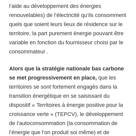
l’aide au développement des énergies
renouvelables) de l’électricité qu’ils consomment
quels que soient leurs lieux de résidence sur le
territoire, la part purement énergie pouvant être
variable en fonction du fournisseur choisi par le
consommateur .
Alors que la stratégie nationale bas carbone
se met progressivement en place,
que les
territoires se sont fortement engagés dans la
transition énergétique en se saisissant du
dispositif « Territoires à énergie positive pour la
croissance verte » (TEPCV), le développement
de l’autoconsommation (la consommation de
l’énergie que l’on produit soi même) et de