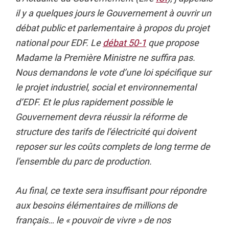
il y a quelques jours le Gouvernement à ouvrir un
débat public et parlementaire à propos du projet
national pour EDF. Le
débat 50-1
que propose
Madame la Première Ministre ne suffira pas.
Nous demandons le vote d’une loi spécifique sur
le projet industriel, social et environnemental
d’EDF. Et le plus rapidement possible le
Gouvernement devra réussir la réforme de
structure des tarifs de l’électricité qui doivent
reposer sur les coûts complets de long terme de
l’ensemble du parc de production.
Au final, ce texte sera insuffisant pour répondre
aux besoins élémentaires de millions de
français… le « pouvoir de vivre » de nos