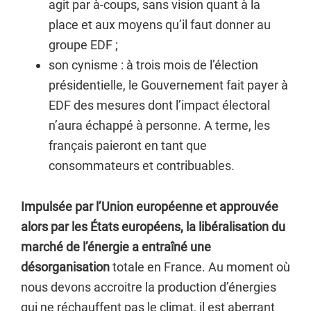
agit par à-coups, sans vision quant à la
place et aux moyens qu’il faut donner au
groupe EDF ;
son cynisme : à trois mois de l’élection
présidentielle, le Gouvernement fait payer à
EDF des mesures dont l’impact électoral
n’aura échappé à personne. A terme, les
français paieront en tant que
consommateurs et contribuables.
Impulsée par l’Union européenne et approuvée
alors par les États européens, la libéralisation du
marché de l’énergie a entraîné une
désorganisation
totale en France. Au moment où
nous devons accroitre la production d’énergies
qui ne réchauffent pas le climat, il est aberrant