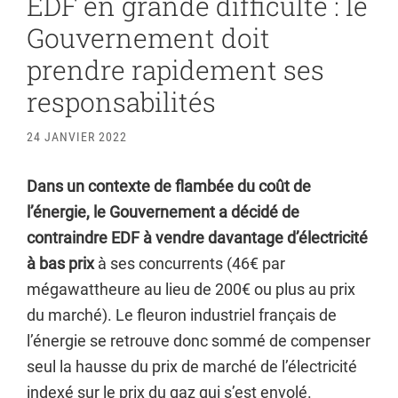
EDF en grande difficulté : le
Gouvernement doit
prendre rapidement ses
responsabilités
24 JANVIER 2022
Dans un contexte de flambée du coût de
l’énergie, le Gouvernement a décidé de
contraindre EDF à vendre davantage d’électricité
à bas prix
à ses concurrents (46€ par
mégawattheure au lieu de 200€ ou plus au prix
du marché). Le fleuron industriel français de
l’énergie se retrouve donc sommé de compenser
seul la hausse du prix de marché de l’électricité
indexé sur le prix du gaz qui s’est envolé.