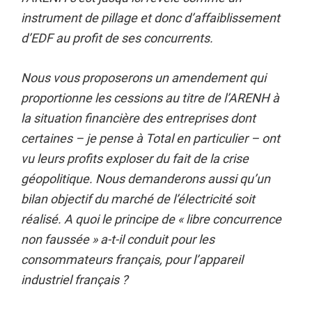
instrument de pillage et donc d’affaiblissement
d’EDF au profit de ses concurrents.
Nous vous proposerons un amendement qui
proportionne les cessions au titre de l’ARENH à
la situation financière des entreprises dont
certaines – je pense à Total en particulier – ont
vu leurs profits exploser du fait de la crise
géopolitique. Nous demanderons aussi qu’un
bilan objectif du marché de l’électricité soit
réalisé. A quoi le principe de « libre concurrence
non faussée » a-t-il conduit pour les
consommateurs français, pour l’appareil
industriel français ?