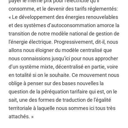
payer le même prix pour l’électricité qu’il
consomme, et le devenir des tarifs réglementés:
« Le développement des énergies renouvelables
et des systèmes d’autoconsommation amorce la
transition de notre modèle national de gestion de
l’énergie électrique. Progressivement, dit-il, nous
allons nous éloigner du modèle centralisé que
nous connaissions jusqu’ici pour nous approcher
d’un système mixte, décentralisé en partie, voire
en totalité si on le souhaite. Ce mouvement nous
oblige à penser sur des bases nouvelles la
question de la péréquation tarifaire qui est, on le
sait, une des formes de traduction de l’égalité
territoriale à laquelle nous sommes ici tous très
attachés. »