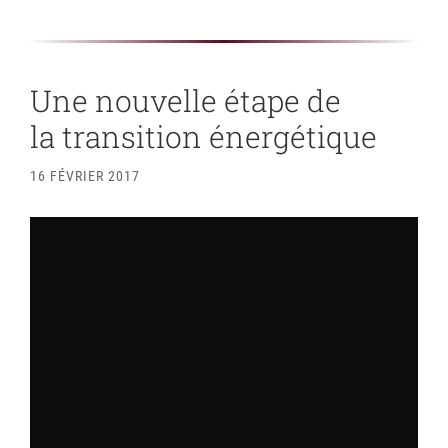
Une nouvelle étape de
la transition énergétique
16 FÉVRIER 2017