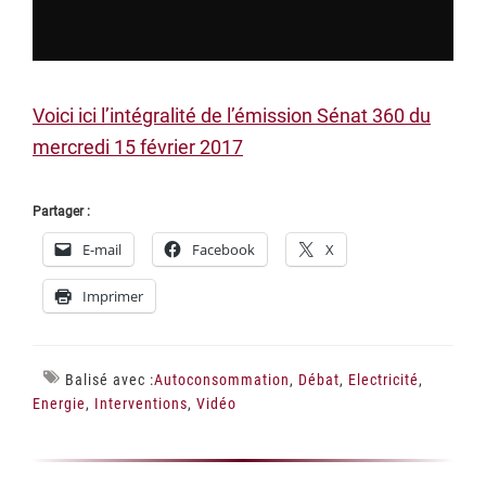
Voici ici l’intégralité de l’émission Sénat 360 du
mercredi 15 février 2017
Partager :
E-mail
Facebook
X
Imprimer
Balisé avec :
Autoconsommation
,
Débat
,
Electricité
,
Energie
,
Interventions
,
Vidéo