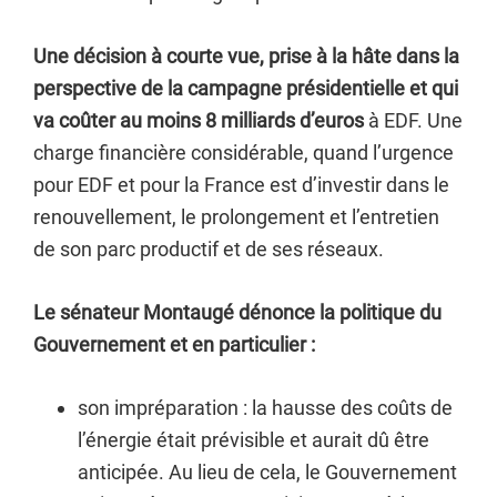
Une décision à courte vue, prise à la hâte dans la
perspective de la campagne présidentielle et qui
va coûter au moins 8 milliards d’euros
à EDF. Une
charge financière considérable, quand l’urgence
pour EDF et pour la France est d’investir dans le
renouvellement, le prolongement et l’entretien
de son parc productif et de ses réseaux.
Le sénateur Montaugé dénonce la politique du
Gouvernement et en particulier :
son impréparation : la hausse des coûts de
l’énergie était prévisible et aurait dû être
anticipée. Au lieu de cela, le Gouvernement