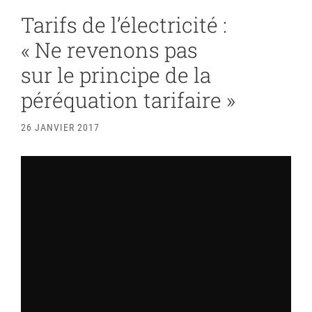
Tarifs de l’électricité :
« Ne revenons pas
sur le principe de la
péréquation tarifaire »
26 JANVIER 2017