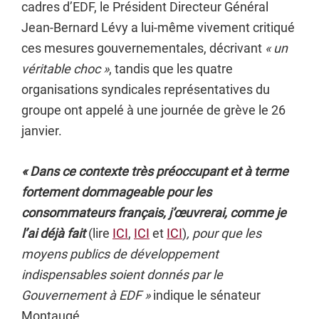
cadres d’EDF, le Président Directeur Général
Jean-Bernard Lévy a lui-même vivement critiqué
ces mesures gouvernementales, décrivant
« un
véritable choc »
, tandis que les quatre
organisations syndicales représentatives du
groupe ont appelé à une journée de grève le 26
janvier.
« Dans ce contexte très préoccupant et à terme
fortement dommageable pour les
consommateurs français, j’œuvrerai, comme je
l’ai déjà fait
(lire
ICI
,
ICI
et
ICI
)
, pour que les
moyens publics de développement
indispensables soient donnés par le
Gouvernement à EDF »
indique le sénateur
Montaugé.