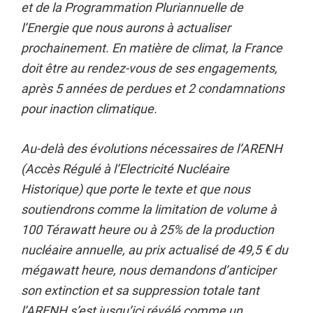
et de la Programmation Pluriannuelle de
l’Energie que nous aurons à actualiser
prochainement. En matière de climat, la France
doit être au rendez-vous de ses engagements,
après 5 années de perdues et 2 condamnations
pour inaction climatique.
Au-delà des évolutions nécessaires de l’ARENH
(Accès Régulé à l’Electricité Nucléaire
Historique) que porte le texte et que nous
soutiendrons comme la limitation de volume à
100 Térawatt heure ou à 25% de la production
nucléaire annuelle, au prix actualisé de 49,5 € du
mégawatt heure, nous demandons d’anticiper
son extinction et sa suppression totale tant
l’ARENH s’est jusqu’ici révélé comme un