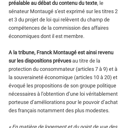
préalable au débat du contenu du texte
, le
sénateur Montaugé s’est exprimé sur les titres 2
et 3 du projet de loi qui relèvent du champ de
compétences de la commission des affaires
économiques dont il est membre.
A la tribune, Franck Montaugé est ainsi revenu
sur les dispositions prévues
au titre de la
protection du consommateur (articles 7 à 9) et à
la souveraineté économique (articles 10 à 20) et
évoqué les propositions de son groupe politique
nécessaires à l’obtention d’une loi véritablement
porteuse d’améliorations pour le pouvoir d’achat
des français notamment des plus modestes.
« En matière de logement et du point de vue des