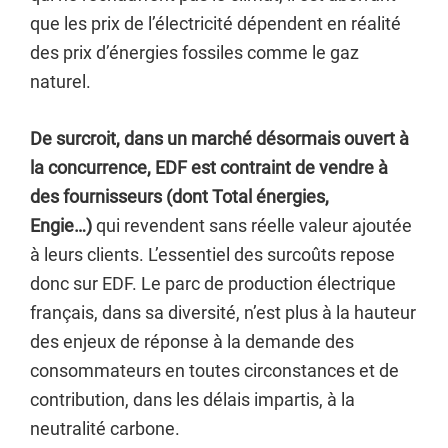
que les prix de l’électricité dépendent en réalité
des prix d’énergies fossiles comme le gaz
naturel.
De surcroit, dans un marché désormais ouvert à
la concurrence, EDF est contraint de vendre à
des fournisseurs (dont Total énergies,
Engie…)
qui revendent sans réelle valeur ajoutée
à leurs clients. L’essentiel des surcoûts repose
donc sur EDF. Le parc de production électrique
français, dans sa diversité, n’est plus à la hauteur
des enjeux de réponse à la demande des
consommateurs en toutes circonstances et de
contribution, dans les délais impartis, à la
neutralité carbone.