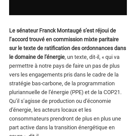
Le sénateur Franck Montaugé s’est réjoui de
l’accord trouvé en commission mixte paritaire
sur le texte de ratification des ordonnances dans
le domaine de l’énergie
, un texte, dit-il, « qui va
permettre à notre pays de faire un pas de plus
vers les engagements pris dans le cadre de la
stratégie bas-carbone, de la programmation
pluriannuelle de l’énergie (PPE) et de la COP21.
Qu’il s’agisse de production ou d’économie
d’énergie, les acteurs locaux et les
consommateurs prendront de plus en plus une
part active dans la transition énergétique en