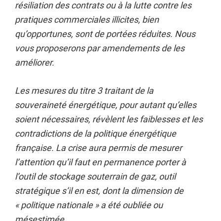
résiliation des contrats ou à la lutte contre les
pratiques commerciales illicites, bien
qu’opportunes, sont de portées réduites. Nous
vous proposerons par amendements de les
améliorer.
Les mesures du titre 3 traitant de la
souveraineté énergétique, pour autant qu’elles
soient nécessaires, révèlent les faiblesses et les
contradictions de la politique énergétique
française. La crise aura permis de mesurer
l’attention qu’il faut en permanence porter à
l’outil de stockage souterrain de gaz, outil
stratégique s’il en est, dont la dimension de
« politique nationale » a été oubliée ou
mésestimée.