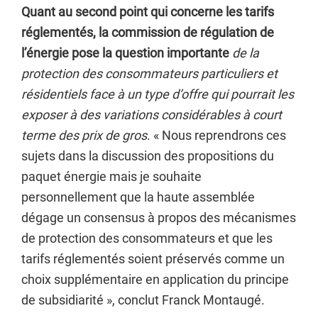
Quant au second point qui concerne les tarifs
réglementés, la commission de régulation de
l’énergie pose la question importante
de la
protection des consommateurs particuliers et
résidentiels face à un type d’offre qui pourrait les
exposer à des variations considérables à court
terme des prix de gros
. « Nous reprendrons ces
sujets dans la discussion des propositions du
paquet énergie mais je souhaite
personnellement que la haute assemblée
dégage un consensus à propos des mécanismes
de protection des consommateurs et que les
tarifs réglementés soient préservés comme un
choix supplémentaire en application du principe
de subsidiarité », conclut Franck Montaugé.