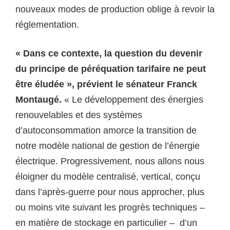
nouveaux modes de production oblige à revoir la
réglementation.
« Dans ce contexte, la question du devenir
du principe de péréquation tarifaire ne peut
être éludée », prévient le sénateur Franck
Montaugé.
« Le développement des énergies
renouvelables et des systèmes
d’autoconsommation amorce la transition de
notre modèle national de gestion de l’énergie
électrique. Progressivement, nous allons nous
éloigner du modèle centralisé, vertical, conçu
dans l’après-guerre pour nous approcher, plus
ou moins vite suivant les progrès techniques –
en matière de stockage en particulier – d’un