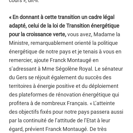
cours », dit-il.
« En donnant à cette transition un cadre légal
adapté, celui de la loi de Transition énergétique
pour la croissance verte,
vous avez, Madame la
Ministre, remarquablement orienté la politique
énergétique de notre pays et je tenais à vous en
remercier, ajoute Franck Montaugé en
s’adressant à Mme Ségolène Royal. Le sénateur
du Gers se réjouit également du succès des
territoires à énergie positive et du déploiement
des plateformes de rénovation énergétique qui
profitera à de nombreux Français. « L’atteinte
des objectifs fixés pour notre pays passera aussi
par la continuité de l’attitude de l’Etat à leur
égard, prévient Franck Montaugé. De très