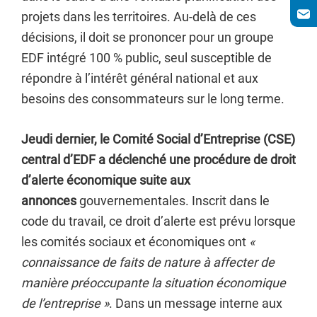
projets dans les territoires. Au-delà de ces
décisions, il doit se prononcer pour un groupe
EDF intégré 100 % public, seul susceptible de
répondre à l’intérêt général national et aux
besoins des consommateurs sur le long terme.
Jeudi dernier, le Comité Social d’Entreprise (CSE)
central d’EDF a déclenché une procédure de droit
d’alerte économique suite aux
annonces
gouvernementales. Inscrit dans le
code du travail, ce droit d’alerte est prévu lorsque
les comités sociaux et économiques ont
«
connaissance de faits de nature à affecter de
manière préoccupante la situation économique
de l’entreprise »
. Dans un message interne aux