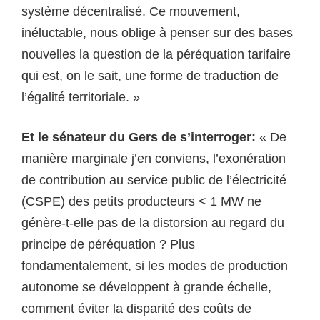
système décentralisé. Ce mouvement,
inéluctable, nous oblige à penser sur des bases
nouvelles la question de la péréquation tarifaire
qui est, on le sait, une forme de traduction de
l’égalité territoriale. »
Et le sénateur du Gers de s’interroger:
« De
manière marginale j’en conviens, l’exonération
de contribution au service public de l’électricité
(CSPE) des petits producteurs < 1 MW ne
génère-t-elle pas de la distorsion au regard du
principe de péréquation ? Plus
fondamentalement, si les modes de production
autonome se développent à grande échelle,
comment éviter la disparité des coûts de