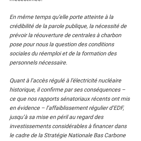
En même temps qu’elle porte atteinte à la
crédibilité de la parole publique, la nécessité de
prévoir la réouverture de centrales à charbon
pose pour nous la question des conditions
sociales du réemploi et de la formation des
personnels nécessaire.
Quant à l’accès régulé à l’électricité nucléaire
historique, il confirme par ses conséquences –
ce que nos rapports sénatoriaux récents ont mis
en évidence – l’affaiblissement régulier d’EDF,
jusqu’à sa mise en péril au regard des
investissements considérables à financer dans
le cadre de la Stratégie Nationale Bas Carbone