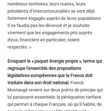
nombreux territoires, leurs maires, leurs
présidents d’intercommunalités se sont déjà
fortement engagés auprès de leurs populations.
Il ne faudra pas les décevoir et je souhaite
vivement que les engagements pris auprès
d’eux, financiers en particulier, soient
respectés. »
Evoquant le « paquet énergie propre », terme qui
regroupe l’ensemble des propositions
législatives européennes que la France doit
traduire dans son droit national
, Franck
Montaugé revient sur deux points de principe qui
lui paraissent essentiels: la péréquation tarifaire
qui permet à chaque Français, où qu’il habite, de