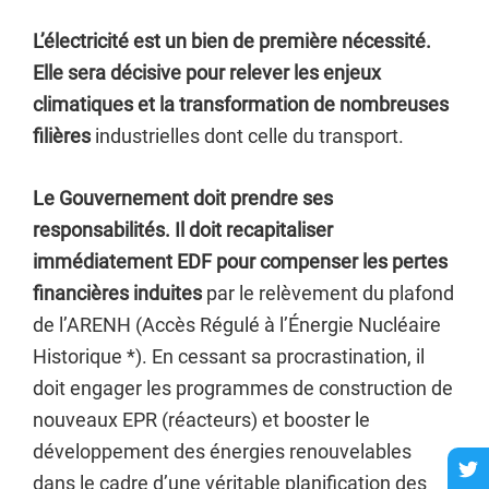
L’électricité est un bien de première nécessité.
Elle sera décisive pour relever les enjeux
climatiques et la transformation de nombreuses
filières
industrielles dont celle du transport.
Le Gouvernement doit prendre ses
responsabilités. Il doit recapitaliser
immédiatement EDF pour compenser les pertes
financières induites
par le relèvement du plafond
de l’ARENH (Accès Régulé à l’Énergie Nucléaire
Historique *). En cessant sa procrastination, il
doit engager les programmes de construction de
nouveaux EPR (réacteurs) et booster le
développement des énergies renouvelables
dans le cadre d’une véritable planification des