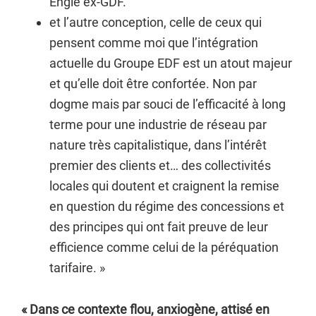
Engie ex-GDF.
et l’autre conception, celle de ceux qui
pensent comme moi que l’intégration
actuelle du Groupe EDF est un atout majeur
et qu’elle doit être confortée. Non par
dogme mais par souci de l’efficacité à long
terme pour une industrie de réseau par
nature très capitalistique, dans l’intérêt
premier des clients et… des collectivités
locales qui doutent et craignent la remise
en question du régime des concessions et
des principes qui ont fait preuve de leur
efficience comme celui de la péréquation
tarifaire. »
« Dans ce contexte flou, anxiogène, attisé en