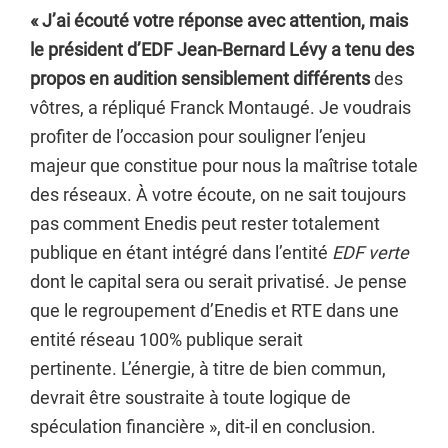
« J’ai écouté votre réponse avec attention, mais
le président d’EDF Jean-Bernard Lévy a tenu des
propos en audition sensiblement différents
des
vôtres, a répliqué Franck Montaugé. Je voudrais
profiter de l’occasion pour souligner l’enjeu
majeur que constitue pour nous la maîtrise totale
des réseaux. À votre écoute, on ne sait toujours
pas comment Enedis peut rester totalement
publique en étant intégré dans l’entité
EDF verte
dont le capital sera ou serait privatisé. Je pense
que le regroupement d’Enedis et RTE dans une
entité réseau 100% publique serait
pertinente. L’énergie, à titre de bien commun,
devrait être soustraite à toute logique de
spéculation financière », dit-il en conclusion.