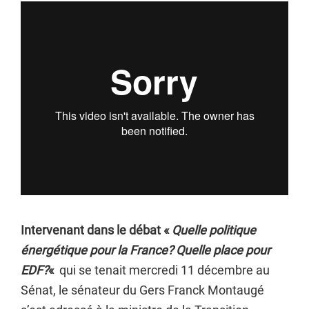
Intervenant dans le débat «
Quelle politique
énergétique pour la France? Quelle place pour
EDF?
«
qui se tenait mercredi 11 décembre au
Sénat, le sénateur du Gers Franck Montaugé