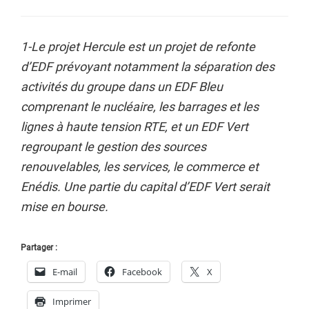
1-
Le projet Hercule est un projet de refonte
d’EDF prévoyant notamment la séparation des
activités du groupe dans un EDF Bleu
comprenant le nucléaire, les barrages et les
lignes à haute tension RTE, et un EDF Vert
regroupant le gestion des sources
renouvelables, les services, le commerce et
Enédis. Une partie du capital d’EDF Vert serait
mise en bourse.
Partager :
E-mail
Facebook
X
Imprimer