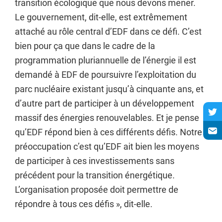
transition écologique que nous devons mener.
Le gouvernement, dit-elle, est extrêmement
attaché au rôle central d’EDF dans ce défi. C’est
bien pour ça que dans le cadre de la
programmation pluriannuelle de l’énergie il est
demandé à EDF de poursuivre l’exploitation du
parc nucléaire existant jusqu’à cinquante ans, et
d’autre part de participer à un développement
massif des énergies renouvelables. Et je pense
qu’EDF répond bien à ces différents défis. Notre
préoccupation c’est qu’EDF ait bien les moyens
de participer à ces investissements sans
précédent pour la transition énergétique.
L’organisation proposée doit permettre de
répondre à tous ces défis », dit-elle.