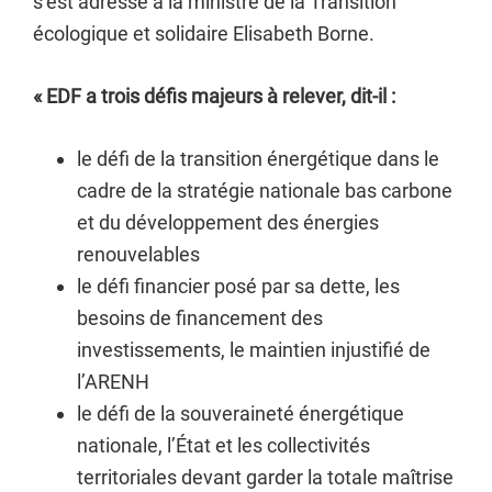
s’est adressé à la ministre de la Transition
écologique et solidaire Elisabeth Borne.
« EDF a trois défis majeurs à relever, dit-il :
le défi de la transition énergétique dans le
cadre de la stratégie nationale bas carbone
et du développement des énergies
renouvelables
le défi financier posé par sa dette, les
besoins de financement des
investissements, le maintien injustifié de
l’ARENH
le défi de la souveraineté énergétique
nationale, l’État et les collectivités
territoriales devant garder la totale maîtrise