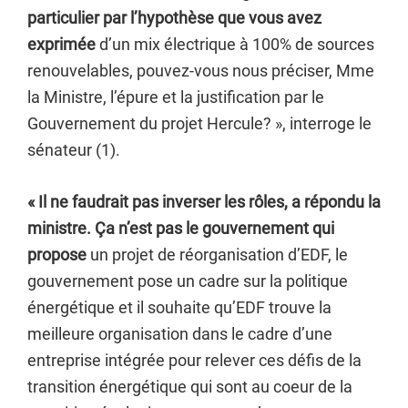
particulier par l’hypothèse que vous avez
exprimée
d’un mix électrique à 100% de sources
renouvelables, pouvez-vous nous préciser, Mme
la Ministre, l’épure et la justification par le
Gouvernement du projet Hercule? », interroge le
sénateur (1).
« Il ne faudrait pas inverser les rôles, a répondu la
ministre. Ça n’est pas le gouvernement qui
propose
un projet de réorganisation d’EDF, le
gouvernement pose un cadre sur la politique
énergétique et il souhaite qu’EDF trouve la
meilleure organisation dans le cadre d’une
entreprise intégrée pour relever ces défis de la
transition énergétique qui sont au coeur de la