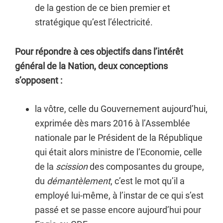
de la gestion de ce bien premier et
stratégique qu’est l’électricité.
Pour répondre à ces objectifs dans l’intérêt
général de la Nation, deux conceptions
s’opposent :
la vôtre, celle du Gouvernement aujourd’hui,
exprimée dès mars 2016 à l’Assemblée
nationale par le Président de la République
qui était alors ministre de l’Economie, celle
de la
scission
des composantes du groupe,
du
démantèlement
, c’est le mot qu’il a
employé lui-même, à l’instar de ce qui s’est
passé et se passe encore aujourd’hui pour