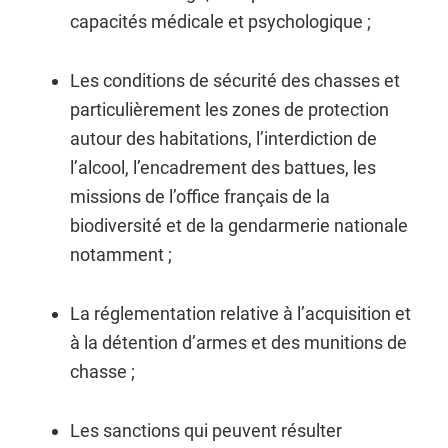
capacités médicale et psychologique ;
Les conditions de sécurité des chasses et
particulièrement les zones de protection
autour des habitations, l’interdiction de
l’alcool, l’encadrement des battues, les
missions de l’office français de la
biodiversité et de la gendarmerie nationale
notamment ;
La réglementation relative à l’acquisition et
à la détention d’armes et des munitions de
chasse ;
Les sanctions qui peuvent résulter