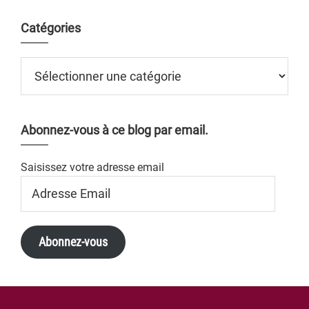
Catégories
Catégories
Abonnez-vous à ce blog par email.
Saisissez votre adresse email
Adresse
Email
Abonnez-vous