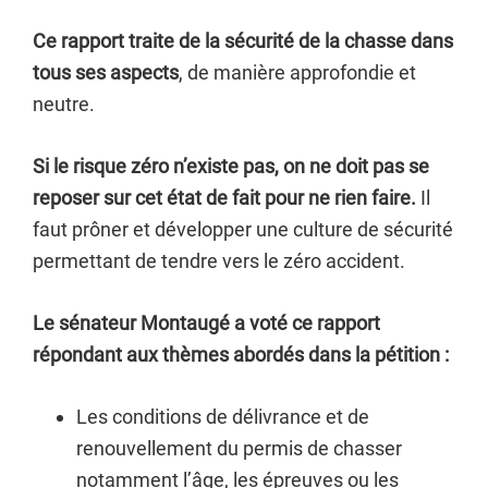
Ce rapport traite de la sécurité de la chasse dans
tous ses aspects
, de manière approfondie et
neutre.
Si le risque zéro n’existe pas, on ne doit pas se
reposer sur cet état de fait pour ne rien faire.
Il
faut prôner et développer une culture de sécurité
permettant de tendre vers le zéro accident.
Le sénateur Montaugé a voté ce rapport
répondant aux thèmes abordés dans la pétition :
Les conditions de délivrance et de
renouvellement du permis de chasser
notamment l’âge, les épreuves ou les