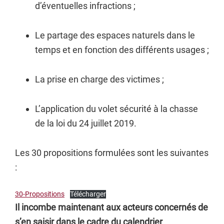
d’éventuelles infractions ;
Le partage des espaces naturels dans le
temps et en fonction des différents usages ;
La prise en charge des victimes ;
L’application du volet sécurité à la chasse
de la loi du 24 juillet 2019.
Les 30 propositions formulées sont les suivantes
:
30-Propositions
Télécharger
Il incombe maintenant aux acteurs concernés de
s’en saisir
dans le cadre du calendrier