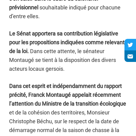
prévisionnel
souhaitable indiqué pour chacune
d’entre elles.
Le Sénat apportera sa contribution législative
pour les propositions indiquées comme relevant
de la loi.
Dans cette attente, le sénateur
Montaugé se tient à la disposition des divers
acteurs locaux gersois.
Dans cet esprit et indépendamment du rapport
précité, Franck Montaugé appelait récemment
l’attention du Ministre de la transition écologique
et de la cohésion des territoires, Monsieur
Christophe Béchu, sur le respect de la date de
démarrage normal de la saison de chasse à la