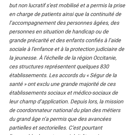
but non lucratif s’est mobilisé et a permis la prise
en charge de patients ainsi que la continuité de
l’accompagnement des personnes âgées, des
personnes en situation de handicap ou de
grande précarité et des enfants confiés à l’aide
sociale à l’enfance et à la protection judiciaire de
la jeunesse. À l’échelle de la région Occitanie,
ces structures représentent quelques 830
établissements. Les accords du « Ségur de la
santé » ont exclu une grande majorité de ces
établissements sociaux et médico-sociaux de
leur champ d’application. Depuis lors, la mission
de coordonnateur national du plan des métiers
du grand âge n’a permis que des avancées
partielles et sectorielles. C’est pourtant