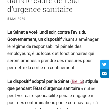
dans le cadre de l’état
d’urgence sanitaire
5 MAI 2020
Le Sénat a voté lundi soir, contre l’avis du
Gouvernement, un dispositif
visant à aménager
le régime de responsabilité pénale des
employeurs, élus locaux et fonctionnaires qui
seront amenés à prendre des mesures pour
permettre la sortie du confinement.
Le dispositif adopté par le Sénat
(
lire ici
)
stipule
que pendant l’état d’urgence sanitaire
« nul ne
peut voir sa responsabilité pénale engagée »
pour des contaminations par le coronavirus, « à