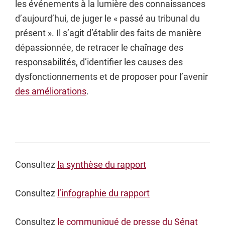
les événements à la lumière des connaissances
d’aujourd’hui, de juger le « passé au tribunal du
présent ». Il s’agit d’établir des faits de manière
dépassionnée, de retracer le chaînage des
responsabilités, d’identifier les causes des
dysfonctionnements et de proposer pour l’avenir
des améliorations
.
Consultez
la synthèse du rapport
Consultez
l’infographie du rapport
Consultez
le communiqué de presse du Sénat