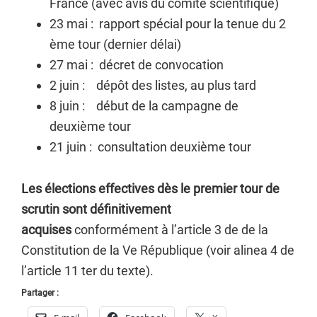
France (avec avis du comité scientifique)
23 mai : rapport spécial pour la tenue du 2
ème tour (dernier délai)
27 mai : décret de convocation
2 juin : dépôt des listes, au plus tard
8 juin : début de la campagne de
deuxième tour
21 juin : consultation deuxième tour
Les élections effectives dès le premier tour de
scrutin sont définitivement
acquises
conformément à l’article 3 de de la
Constitution de la Ve République (voir alinea 4 de
l’article 11 ter du texte).
Partager :