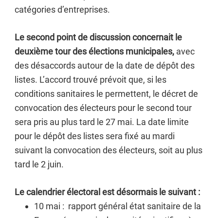
catégories d’entreprises.
Le second point de discussion concernait le
deuxième tour des élections municipales,
avec
des désaccords autour de la date de dépôt des
listes. L’accord trouvé prévoit que, si les
conditions sanitaires le permettent, le décret de
convocation des électeurs pour le second tour
sera pris au plus tard le 27 mai. La date limite
pour le dépôt des listes sera fixé au mardi
suivant la convocation des électeurs, soit au plus
tard le 2 juin.
Le calendrier électoral est désormais le suivant :
10 mai : rapport général état sanitaire de la