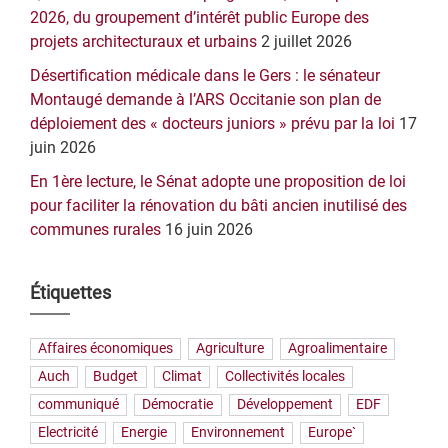
2026, du groupement d’intérêt public Europe des
projets architecturaux et urbains
2 juillet 2026
Désertification médicale dans le Gers : le sénateur
Montaugé demande à l’ARS Occitanie son plan de
déploiement des « docteurs juniors » prévu par la loi
17
juin 2026
En 1ère lecture, le Sénat adopte une proposition de loi
pour faciliter la rénovation du bâti ancien inutilisé des
communes rurales
16 juin 2026
Étiquettes
Affaires économiques
Agriculture
Agroalimentaire
Auch
Budget
Climat
Collectivités locales
communiqué
Démocratie
Développement
EDF
Electricité
Energie
Environnement
Europe`