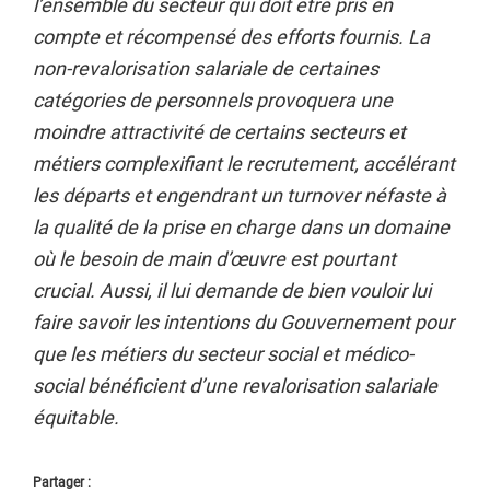
l’ensemble du secteur qui doit être pris en
compte et récompensé des efforts fournis. La
non-revalorisation salariale de certaines
catégories de personnels provoquera une
moindre attractivité de certains secteurs et
métiers complexifiant le recrutement, accélérant
les départs et engendrant un turnover néfaste à
la qualité de la prise en charge dans un domaine
où le besoin de main d’œuvre est pourtant
crucial. Aussi, il lui demande de bien vouloir lui
faire savoir les intentions du Gouvernement pour
que les métiers du secteur social et médico-
social bénéficient d’une revalorisation salariale
équitable.
Partager :