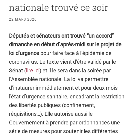
nationale trouvé ce soir
22 MARS 2020
Députés et sénateurs ont trouvé “un accord”
dimanche en début d’après-midi sur le projet de
loi d’urgence
pour faire face à l’épidémie de
coronavirus. Le texte vient d’être validé par le
Sénat (
lire ici
) et il le sera dans la soirée par
l’Assemblée nationale. La loi va permettre
d’instaurer immédiatement et pour deux mois
l’état d’urgence sanitaire, encadrant la restriction
des libertés publiques (confinement,
réquisitions…). Elle autorise aussi le
Gouvernement à prendre par ordonnances une
série de mesures pour soutenir les différentes