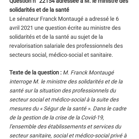
Question n° 22154 adressée à M. le ministre des
solidarités et de la santé
Le sénateur Franck Montaugé a adressé le 6
avril 2021 une question écrite au ministre des
solidarités et de la santé au sujet de la
revalorisation salariale des professionnels des
secteurs social, médico-social et sanitaire.
Texte de la question :
M. Franck Montaugé
interroge M. le ministre des solidarités et de la
santé sur la situation des professionnels du
secteur social et médico-social à la suite des
mesures du « Ségur de la santé ». Dans le cadre
de la gestion de la crise de la Covid-19,
l’ensemble des établissements et services du
secteur sanitaire, social et médico-social privé à