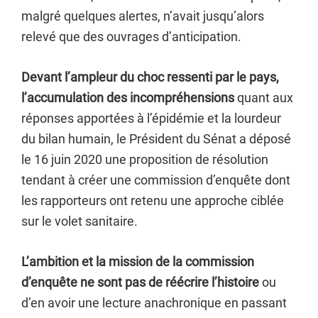
malgré quelques alertes, n’avait jusqu’alors
relevé que des ouvrages d’anticipation.
Devant l’ampleur du choc ressenti par le pays,
l’accumulation des incompréhensions
quant aux
réponses apportées à l’épidémie et la lourdeur
du bilan humain, le Président du Sénat a déposé
le 16 juin 2020 une proposition de résolution
tendant à créer une commission d’enquête dont
les rapporteurs ont retenu une approche ciblée
sur le volet sanitaire.
L’ambition et la mission de la commission
d’enquête ne sont pas de réécrire l’histoire
ou
d’en avoir une lecture anachronique en passant