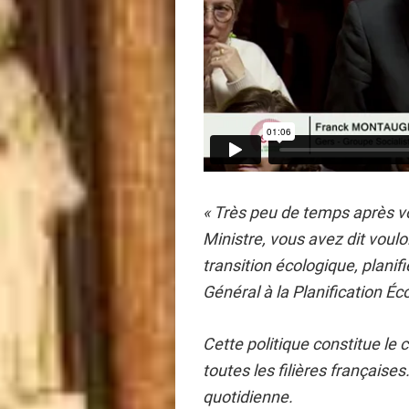
« Très peu de temps après v
Ministre, vous avez dit voulo
transition écologique, plani
Général à la Planification Éc
Cette politique constitue le
toutes les filières françaises
quotidienne.