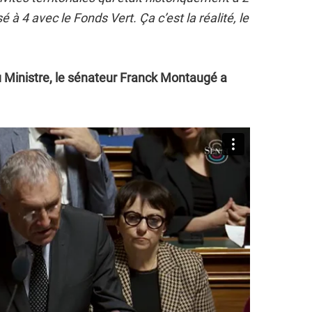
é à 4 avec le Fonds Vert. Ça c’est la réalité, le
du Ministre, le sénateur Franck Montaugé a