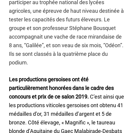
participer au trophée national des lycées
agricoles, une épreuve de haut niveau destinée à
tester les capacités des futurs éleveurs. Le
groupe et son professeur Stéphane Bousquet
accompagnait une vache de race mirandaise de
8 ans, “Galilée”, et son veau de six mois, “Odéon”.
Ils se sont classés à la quatrième place du
podium.
Les productions gersoises ont été
particulièrement honorées dans le cadre des
concours et prix de ce salon 2019.
C’est ainsi que
les productions viticoles gersoises ont obtenu 41
médailles d’or, 31 médailles d’argent et 5 de
bronze. Côté élevage, « Magnific », le taureau
blonde d’Aquitaine du Gaec Malabirade-Desbats