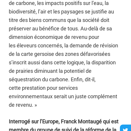
de carbone, les impacts positifs sur l’eau, la
biodiversité, l’air et les paysages se justifie au
titre des biens communs que la société doit
préserver au bénéfice de tous. Au-delà de sa
dimension économique de revenu pour
les éleveurs concernés, la demande de révision
de la carte gersoise des zones défavorisées
s’inscrit aussi dans cette logique, la disparition
de prairies diminuant la potentiel de
séquestration du carbone. Enfin, dit-il,
cette prestation pour services
environnementaux serait un juste complément
de revenu. »
Interrogé sur l’Europe, Franck Montaugé qui est
membre du groupe de suivi de la réforme de la