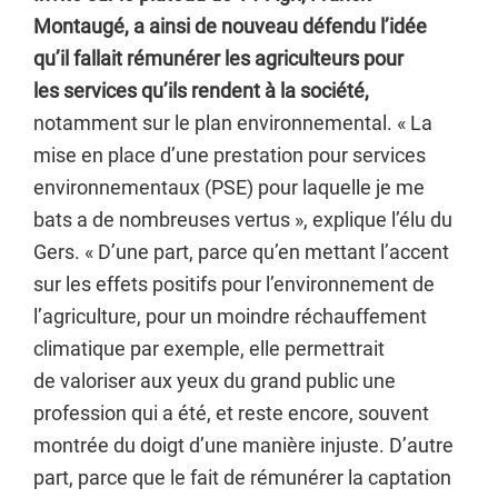
Montaugé, a ainsi de nouveau défendu l’idée
qu’il fallait rémunérer les agriculteurs pour
les services qu’ils rendent à la société,
notamment sur le plan environnemental. « La
mise en place d’une prestation pour services
environnementaux (PSE) pour laquelle je me
bats a de nombreuses vertus », explique l’élu du
Gers. « D’une part, parce qu’en mettant l’accent
sur les effets positifs pour l’environnement de
l’agriculture, pour un moindre réchauffement
climatique par exemple, elle permettrait
de valoriser aux yeux du grand public une
profession qui a été, et reste encore, souvent
montrée du doigt d’une manière injuste. D’autre
part, parce que le fait de rémunérer la captation