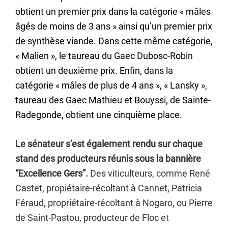
obtient un premier prix dans la catégorie « mâles
âgés de moins de 3 ans » ainsi qu’un premier prix
de synthèse viande. Dans cette même catégorie,
« Malien », le taureau du Gaec Dubosc-Robin
obtient un deuxième prix. Enfin, dans la
catégorie « mâles de plus de 4 ans », « Lansky »,
taureau des Gaec Mathieu et Bouyssi, de Sainte-
Radegonde, obtient une cinquième place.
Le sénateur s’est également rendu sur chaque
stand des producteurs réunis sous la bannière
“Excellence Gers”.
Des viticulteurs, comme René
Castet, propiétaire-récoltant à Cannet, Patricia
Féraud, propriétaire-récoltant à Nogaro, ou Pierre
de Saint-Pastou, producteur de Floc et