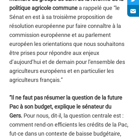
politique agricole commune
a rappelé que “le
Sénat en est à sa troisième proposition de
résolution européenne pur faire connaître à la
commission européenne et au parlement
européen les orientations que nous souhaitons
être prises pour répondre aux enjeux
d’aujourd’hui et de demain pour l’ensemble des
agriculteurs européens et en particulier les
agriculteurs français.”
“Il ne faut pas résumer la question de la future
Pac à son budget, explique le sénateur du
Gers.
Pour nous, dit-il, la question centrale est :
comment rend-on efficients les crédits de la Pac,
fut-ce dans un contexte de baisse budgétaire,