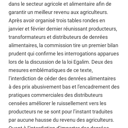
dans le secteur agricole et alimentaire afin de
garantir un meilleur revenu aux agriculteurs.
Après avoir organisé trois tables rondes en
janvier et février dernier réunissant producteurs,
transformateurs et distributeurs de denrées
alimentaires, la commission tire un premier bilan
prudent qui confirme les interrogations apparues
lors de la discussion de la loi Egalim. Deux des
mesures emblématiques de ce texte,
l’interdiction de céder des denrées alimentaires
à des prix abusivement bas et l’encadrement des
pratiques commerciales des distributeurs
censées améliorer le ruissellement vers les
producteurs ne se sont pour l’instant traduites
par aucune hausse du revenu des agriculteurs.