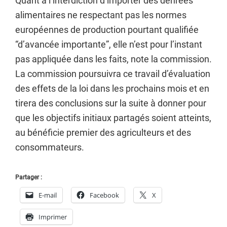
Quant à l’interdiction d’importer des denrées
alimentaires ne respectant pas les normes
européennes de production pourtant qualifiée
“d’avancée importante”, elle n’est pour l’instant
pas appliquée dans les faits, note la commission.
La commission poursuivra ce travail d’évaluation
des effets de la loi dans les prochains mois et en
tirera des conclusions sur la suite à donner pour
que les objectifs initiaux partagés soient atteints,
au bénéficie premier des agriculteurs et des
consommateurs.
Partager :
E-mail
Facebook
X
Imprimer