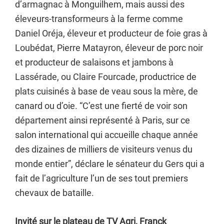
d’armagnac à Monguilhem, mais aussi des
éleveurs-transformeurs à la ferme comme
Daniel Oréja, éleveur et producteur de foie gras à
Loubédat, Pierre Matayron, éleveur de porc noir
et producteur de salaisons et jambons à
Lassérade, ou Claire Fourcade, productrice de
plats cuisinés à base de veau sous la mère, de
canard ou d’oie. “C’est une fierté de voir son
département ainsi représenté à Paris, sur ce
salon international qui accueille chaque année
des dizaines de milliers de visiteurs venus du
monde entier”, déclare le sénateur du Gers qui a
fait de l’agriculture l’un de ses tout premiers
chevaux de bataille.
Invité sur le plateau de TV Agri, Franck