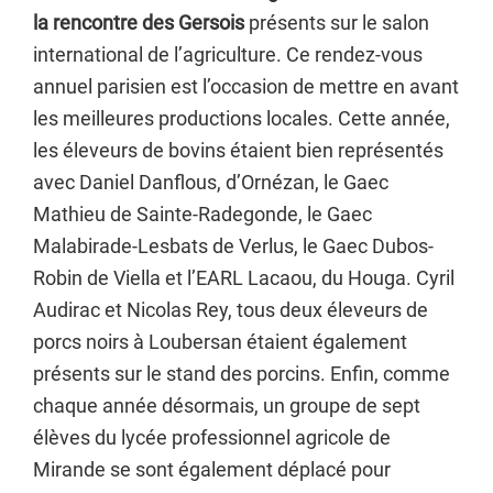
la rencontre des Gersois
présents sur le salon
international de l’agriculture. Ce rendez-vous
annuel parisien est l’occasion de mettre en avant
les meilleures productions locales. Cette année,
les éleveurs de bovins étaient bien représentés
avec Daniel Danflous, d’Ornézan, le Gaec
Mathieu de Sainte-Radegonde, le Gaec
Malabirade-Lesbats de Verlus, le Gaec Dubos-
Robin de Viella et l’EARL Lacaou, du Houga. Cyril
Audirac et Nicolas Rey, tous deux éleveurs de
porcs noirs à Loubersan étaient également
présents sur le stand des porcins. Enfin, comme
chaque année désormais, un groupe de sept
élèves du lycée professionnel agricole de
Mirande se sont également déplacé pour