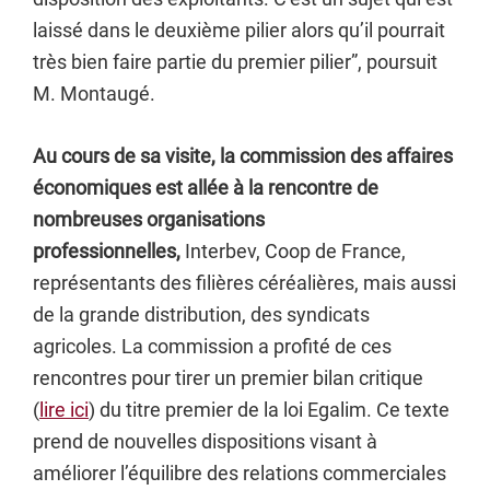
laissé dans le deuxième pilier alors qu’il pourrait
très bien faire partie du premier pilier”, poursuit
M. Montaugé.
Au cours de sa visite, la commission des affaires
économiques est allée à la rencontre de
nombreuses organisations
professionnelles,
Interbev, Coop de France,
représentants des filières céréalières, mais aussi
de la grande distribution, des syndicats
agricoles. La commission a profité de ces
rencontres pour tirer un premier bilan critique
(
lire ici
) du titre premier de la loi Egalim. Ce texte
prend de nouvelles dispositions visant à
améliorer l’équilibre des relations commerciales