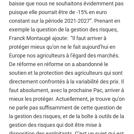
baisse que nous ne souhaitons évidemment pas
puisque elle pourrait être de -15% en euro
constant sur la période 2021-2027”. Prenant en
exemple la question de la gestion des risques,
Franck Montaugé ajoute: “Il faut arriver à
protéger mieux qu’on ne le fait aujourd’hui en
Europe nos agriculteurs à l’égard des marchés.
De réforme en réforme on a abandonné le
soutien et la protection des agriculteurs qui sont
directement confrontés à la variabilité des prix. Il
faut absolument, avec la prochaine Pac, arriver à
mieux les protéger. Actuellement, je trouve qu’on
ne parle pas suffisamment de cette question de
la gestion des risques, et de la boîte à outils de la
gestion des risques qui doit être mise à
disposition des exploitants. C’est un sujet qui est