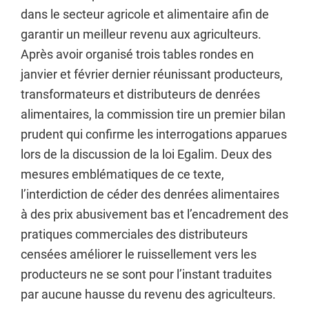
dans le secteur agricole et alimentaire afin de
garantir un meilleur revenu aux agriculteurs.
Après avoir organisé trois tables rondes en
janvier et février dernier réunissant producteurs,
transformateurs et distributeurs de denrées
alimentaires, la commission tire un premier bilan
prudent qui confirme les interrogations apparues
lors de la discussion de la loi Egalim. Deux des
mesures emblématiques de ce texte,
l’interdiction de céder des denrées alimentaires
à des prix abusivement bas et l’encadrement des
pratiques commerciales des distributeurs
censées améliorer le ruissellement vers les
producteurs ne se sont pour l’instant traduites
par aucune hausse du revenu des agriculteurs.