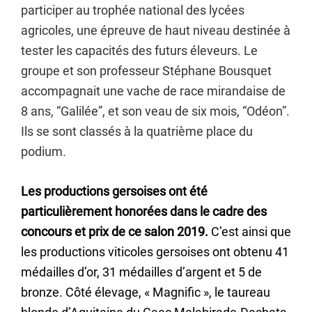
participer au trophée national des lycées
agricoles, une épreuve de haut niveau destinée à
tester les capacités des futurs éleveurs. Le
groupe et son professeur Stéphane Bousquet
accompagnait une vache de race mirandaise de
8 ans, “Galilée”, et son veau de six mois, “Odéon”.
Ils se sont classés à la quatrième place du
podium.
Les productions gersoises ont été
particulièrement honorées dans le cadre des
concours et prix de ce salon 2019.
C’est ainsi que
les productions viticoles gersoises ont obtenu 41
médailles d’or, 31 médailles d’argent et 5 de
bronze. Côté élevage, « Magnific », le taureau