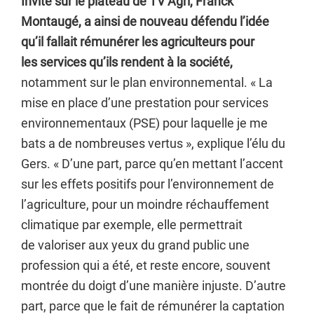
Invité sur le plateau de TV Agri, Franck
Montaugé, a ainsi de nouveau défendu l’idée
qu’il fallait rémunérer les agriculteurs pour
les services qu’ils rendent à la société,
notamment sur le plan environnemental. « La
mise en place d’une prestation pour services
environnementaux (PSE) pour laquelle je me
bats a de nombreuses vertus », explique l’élu du
Gers. « D’une part, parce qu’en mettant l’accent
sur les effets positifs pour l’environnement de
l’agriculture, pour un moindre réchauffement
climatique par exemple, elle permettrait
de valoriser aux yeux du grand public une
profession qui a été, et reste encore, souvent
montrée du doigt d’une manière injuste. D’autre
part, parce que le fait de rémunérer la captation