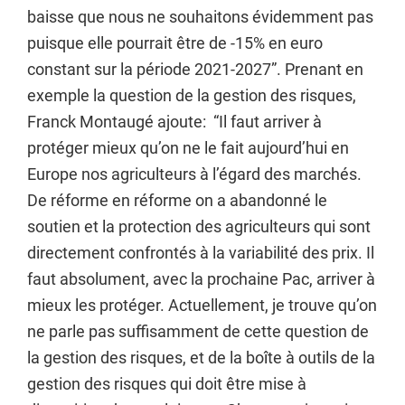
baisse que nous ne souhaitons évidemment pas
puisque elle pourrait être de -15% en euro
constant sur la période 2021-2027”. Prenant en
exemple la question de la gestion des risques,
Franck Montaugé ajoute: “Il faut arriver à
protéger mieux qu’on ne le fait aujourd’hui en
Europe nos agriculteurs à l’égard des marchés.
De réforme en réforme on a abandonné le
soutien et la protection des agriculteurs qui sont
directement confrontés à la variabilité des prix. Il
faut absolument, avec la prochaine Pac, arriver à
mieux les protéger. Actuellement, je trouve qu’on
ne parle pas suffisamment de cette question de
la gestion des risques, et de la boîte à outils de la
gestion des risques qui doit être mise à