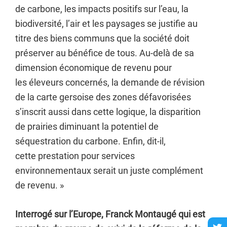
de carbone, les impacts positifs sur l’eau, la
biodiversité, l’air et les paysages se justifie au
titre des biens communs que la société doit
préserver au bénéfice de tous. Au-delà de sa
dimension économique de revenu pour
les éleveurs concernés, la demande de révision
de la carte gersoise des zones défavorisées
s’inscrit aussi dans cette logique, la disparition
de prairies diminuant la potentiel de
séquestration du carbone. Enfin, dit-il,
cette prestation pour services
environnementaux serait un juste complément
de revenu. »
Interrogé sur l’Europe, Franck Montaugé qui est