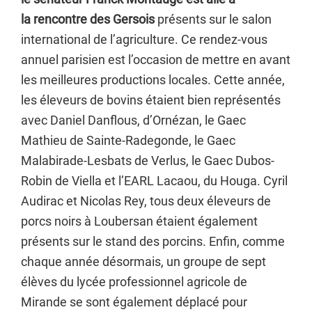
la rencontre des Gersois
présents sur le salon
international de l’agriculture. Ce rendez-vous
annuel parisien est l’occasion de mettre en avant
les meilleures productions locales. Cette année,
les éleveurs de bovins étaient bien représentés
avec Daniel Danflous, d’Ornézan, le Gaec
Mathieu de Sainte-Radegonde, le Gaec
Malabirade-Lesbats de Verlus, le Gaec Dubos-
Robin de Viella et l’EARL Lacaou, du Houga. Cyril
Audirac et Nicolas Rey, tous deux éleveurs de
porcs noirs à Loubersan étaient également
présents sur le stand des porcins. Enfin, comme
chaque année désormais, un groupe de sept
élèves du lycée professionnel agricole de
Mirande se sont également déplacé pour