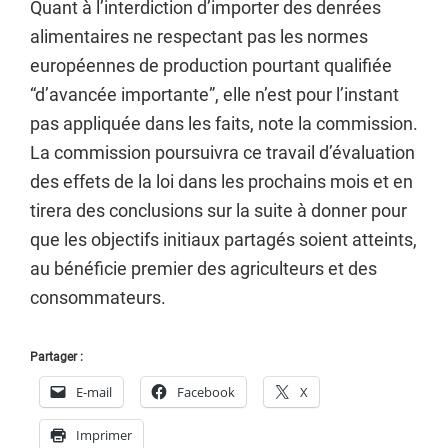
Quant à l’interdiction d’importer des denrées
alimentaires ne respectant pas les normes
européennes de production pourtant qualifiée
“d’avancée importante”, elle n’est pour l’instant
pas appliquée dans les faits, note la commission.
La commission poursuivra ce travail d’évaluation
des effets de la loi dans les prochains mois et en
tirera des conclusions sur la suite à donner pour
que les objectifs initiaux partagés soient atteints,
au bénéficie premier des agriculteurs et des
consommateurs.
Partager :
E-mail
Facebook
X
Imprimer