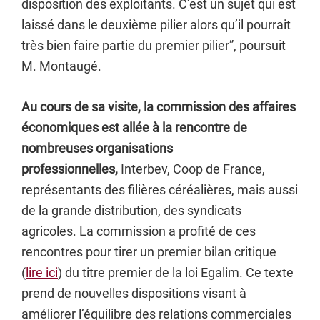
disposition des exploitants. C’est un sujet qui est
laissé dans le deuxième pilier alors qu’il pourrait
très bien faire partie du premier pilier”, poursuit
M. Montaugé.
Au cours de sa visite, la commission des affaires
économiques est allée à la rencontre de
nombreuses organisations
professionnelles,
Interbev, Coop de France,
représentants des filières céréalières, mais aussi
de la grande distribution, des syndicats
agricoles. La commission a profité de ces
rencontres pour tirer un premier bilan critique
(
lire ici
) du titre premier de la loi Egalim. Ce texte
prend de nouvelles dispositions visant à
améliorer l’équilibre des relations commerciales