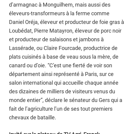
d’armagnac à Monguilhem, mais aussi des
éleveurs-transformeurs à la ferme comme
Daniel Oréja, éleveur et producteur de foie gras à
Loubédat, Pierre Matayron, éleveur de porc noir
et producteur de salaisons et jambons à
Lassérade, ou Claire Fourcade, productrice de
plats cuisinés à base de veau sous la mère, de
canard ou d’oie. “C’est une fierté de voir son
département ainsi représenté à Paris, sur ce
salon international qui accueille chaque année
des dizaines de milliers de visiteurs venus du
monde entier”, déclare le sénateur du Gers qui a
fait de l’agriculture l’un de ses tout premiers
chevaux de bataille.