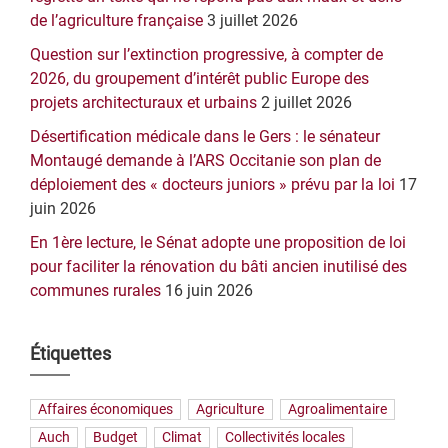
de l’agriculture française
3 juillet 2026
Question sur l’extinction progressive, à compter de
2026, du groupement d’intérêt public Europe des
projets architecturaux et urbains
2 juillet 2026
Désertification médicale dans le Gers : le sénateur
Montaugé demande à l’ARS Occitanie son plan de
déploiement des « docteurs juniors » prévu par la loi
17
juin 2026
En 1ère lecture, le Sénat adopte une proposition de loi
pour faciliter la rénovation du bâti ancien inutilisé des
communes rurales
16 juin 2026
Étiquettes
Affaires économiques
Agriculture
Agroalimentaire
Auch
Budget
Climat
Collectivités locales