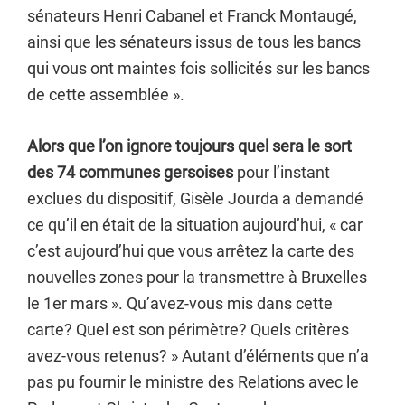
sénateurs Henri Cabanel et Franck Montaugé,
ainsi que les sénateurs issus de tous les bancs
qui vous ont maintes fois sollicités sur les bancs
de cette assemblée ».
Alors que l’on ignore toujours quel sera le sort
des 74 communes gersoises
pour l’instant
exclues du dispositif, Gisèle Jourda a demandé
ce qu’il en était de la situation aujourd’hui, « car
c’est aujourd’hui que vous arrêtez la carte des
nouvelles zones pour la transmettre à Bruxelles
le 1er mars ». Qu’avez-vous mis dans cette
carte? Quel est son périmètre? Quels critères
avez-vous retenus? » Autant d’éléments que n’a
pas pu fournir le ministre des Relations avec le