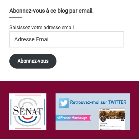
Abonnez-vous à ce blog par email.
Saisissez votre adresse email
Adresse
Email
Abonnez-vous
Footer