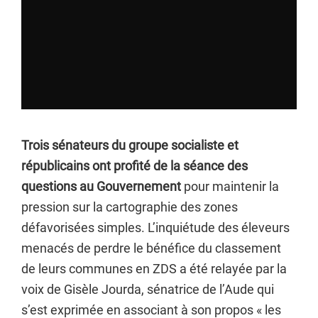
Trois sénateurs du groupe socialiste et
républicains ont profité de la séance des
questions au Gouvernement
pour maintenir la
pression sur la cartographie des zones
défavorisées simples. L’inquiétude des éleveurs
menacés de perdre le bénéfice du classement
de leurs communes en ZDS a été relayée par la
voix de Gisèle Jourda, sénatrice de l’Aude qui
s’est exprimée en associant à son propos « les