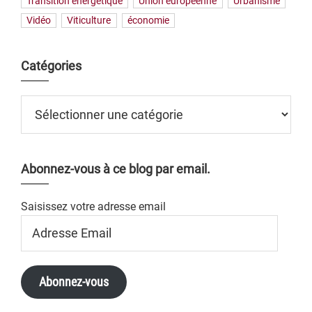
Transition énergétique
Union européenne
Urbanisme
Vidéo
Viticulture
économie
Catégories
Catégories
Abonnez-vous à ce blog par email.
Saisissez votre adresse email
Adresse
Email
Abonnez-vous