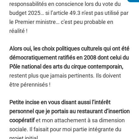
responsabilités en conscience lors du vote du
budget 2025… si l’article 49.3 n’est pas utilisé par
le Premier ministre… c’est peu probable en
réalité !
Alors oui, les choix politiques culturels qui ont été
démocratiquement ratifiés en 2008 dont celui du
Pôle national des arts du cirque contemporain,
restent plus que jamais pertinents. Ils doivent
être pérennisés !
Petite incise en vous disant aussi l’intérêt
personnel que je portais au restaurant d’insertion
coopératif
et mon attachement à sa dimension
sociale. Il faisait pour moi partie intégrante du
projet initial.