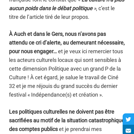
aucun poids dans le débat politique
»
, c’est le
titre de l’article tiré de leur propos.
À Auch et dans le Gers, nous n’avons pas
attendu ce cri d’alerte, au demeurant nécessaire,
pour nous engager…
et je veux ici remercier tous
les acteurs culturels locaux qui sont sensibles à
cette dimension Politique avec un grand P de la
Culture ! À cet égard, je salue le travail de Ciné
32 et je me réjouis du grand succès du dernier
festival « Indépendance(s) et création ».
Les politiques culturelles ne doivent pas être
sacrifiées au motif de la situation catastrophique
des comptes publics
et je prendrai mes