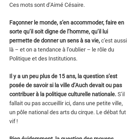
Ces mots sont d’Aimé Césaire.
Façonner le monde, s’en accommoder, faire en
sorte qu’il soit digne de l’homme, qu’il lui
permette de donner un sens à sa vie,
c’est aussi
là – et on a tendance à l’oublier – le rôle du
Politique et des Institutions.
Il y a un peu plus de 15 ans, la question s’est
posée de savoir si la ville d’Auch devait ou pas
contribuer à la politique culturelle nationale.
S’il
fallait ou pas accueillir ici, dans une petite ville,
un pôle national des arts du cirque. Le débat fut
vif !
Bien évidemment, la question des moyens