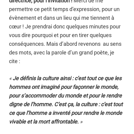
directrice, pour l’invitation !
Merci de me
permettre ce petit temps d’expression, pour un
évènement et dans un lieu qui me tiennent à
cœur ! Je prendrai donc quelques minutes pour
vous dire pourquoi et pour en tirer quelques
conséquences. Mais d’abord revenons au sens
des mots, avec la parole d’un grand poète, je
cite :
«
Je définis la culture ainsi : c’est tout ce que les
hommes ont imaginé pour façonner le monde,
pour s’accommoder du monde et pour le rendre
digne de l’homme. C’est ça, la culture : c’est tout
ce que l’homme a inventé pour rendre le monde
vivable et la mort affrontable.
»