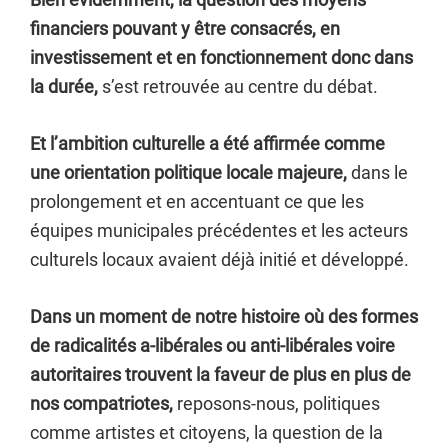
financiers pouvant y être consacrés, en
investissement et en fonctionnement donc dans
la durée,
s’est retrouvée au centre du débat.
Et l’ambition culturelle a été affirmée comme
une orientation politique locale majeure,
dans le
prolongement et en accentuant ce que les
équipes municipales précédentes et les acteurs
culturels locaux avaient déjà initié et développé.
Dans un moment de notre histoire où des formes
de radicalités a-libérales ou anti-libérales voire
autoritaires trouvent la faveur de plus en plus de
nos compatriotes,
reposons-nous, politiques
comme artistes et citoyens, la question de la