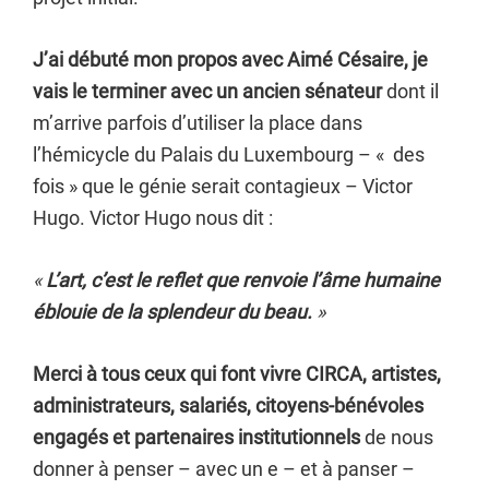
J’ai débuté mon propos avec Aimé Césaire, je
vais le terminer avec un ancien sénateur
dont il
m’arrive parfois d’utiliser la place dans
l’hémicycle du Palais du Luxembourg – « des
fois » que le génie serait contagieux – Victor
Hugo. Victor Hugo nous dit :
«
L’art, c’est le reflet que renvoie l’âme humaine
éblouie de la splendeur du beau.
»
Merci à tous ceux qui font vivre CIRCA, artistes,
administrateurs, salariés, citoyens-bénévoles
engagés et partenaires institutionnels
de nous
donner à penser – avec un e – et à panser –