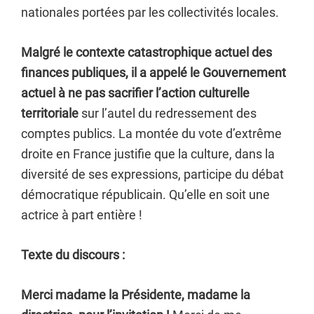
nationales portées par les collectivités locales.
Malgré le contexte catastrophique actuel des
finances publiques, il a appelé le Gouvernement
actuel à ne pas sacrifier l’action culturelle
territoriale
sur l’autel du redressement des
comptes publics. La montée du vote d’extrême
droite en France justifie que la culture, dans la
diversité de ses expressions, participe du débat
démocratique républicain. Qu’elle en soit une
actrice à part entière !
Texte du discours :
Merci madame la Présidente, madame la