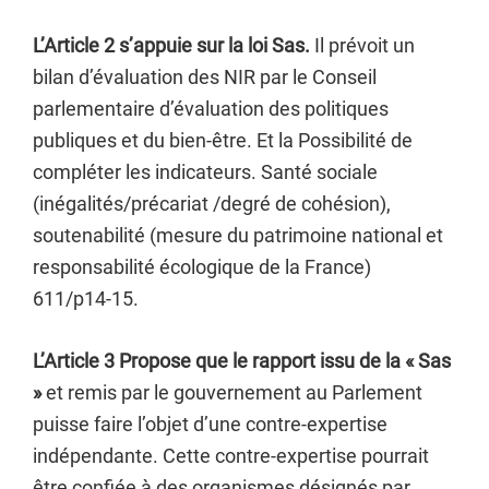
L’Article 2 s’appuie sur la loi Sas.
Il prévoit un
bilan d’évaluation des NIR par le Conseil
parlementaire d’évaluation des politiques
publiques et du bien-être. Et la Possibilité de
compléter les indicateurs. Santé sociale
(inégalités/précariat /degré de cohésion),
soutenabilité (mesure du patrimoine national et
responsabilité écologique de la France)
611/p14-15.
L’Article 3 Propose que le rapport issu de la « Sas
»
et remis par le gouvernement au Parlement
puisse faire l’objet d’une contre-expertise
indépendante. Cette contre-expertise pourrait
être confiée à des organismes désignés par