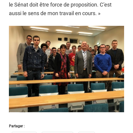
le Sénat doit être force de proposition. C’est
aussi le sens de mon travail en cours. »
Partager :