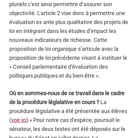
pluriels c’est ainsi permettre d’assurer son
objectivité. L’article 2 vise donc à permettre une
évaluation ex ante plus qualitative des projets de
loi en intégrant dans les études d’impact les
nouveaux indicateurs de richesse. Cette
proposition de loi organique s’articule avec la
proposition de loi précédente visant à instituer le
« Conseil parlementaire d’évaluation des
politiques publiques et du bien-être ».
Où en sommes-nous de ce travail dans le cadre
de la procédure législative en cours ?
La
procédure législative a été présentée aux élèves
(
voir ici
) « Pour notre cas d’espèce, poursuit le
sénateur, les deux textes ont été déposés sur le
bureau du Sénat en juillet dernier. La