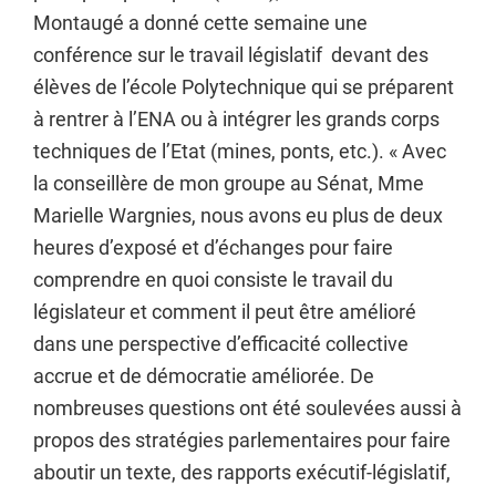
Montaugé a donné cette semaine une
conférence sur le travail législatif devant des
élèves de l’école Polytechnique qui se préparent
à rentrer à l’ENA ou à intégrer les grands corps
techniques de l’Etat (mines, ponts, etc.). « Avec
la conseillère de mon groupe au Sénat, Mme
Marielle Wargnies, nous avons eu plus de deux
heures d’exposé et d’échanges pour faire
comprendre en quoi consiste le travail du
législateur et comment il peut être amélioré
dans une perspective d’efficacité collective
accrue et de démocratie améliorée. De
nombreuses questions ont été soulevées aussi à
propos des stratégies parlementaires pour faire
aboutir un texte, des rapports exécutif-législatif,