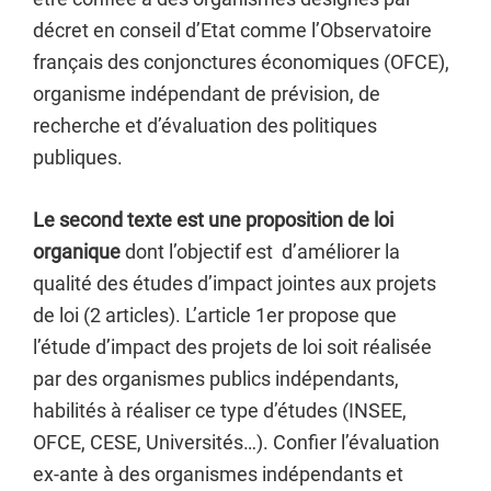
décret en conseil d’Etat comme l’Observatoire
français des conjonctures économiques (OFCE),
organisme indépendant de prévision, de
recherche et d’évaluation des politiques
publiques.
Le second texte est une proposition de loi
organique
dont l’objectif est d’améliorer la
qualité des études d’impact jointes aux projets
de loi (2 articles). L’article 1er propose que
l’étude d’impact des projets de loi soit réalisée
par des organismes publics indépendants,
habilités à réaliser ce type d’études (INSEE,
OFCE, CESE, Universités…). Confier l’évaluation
ex-ante à des organismes indépendants et