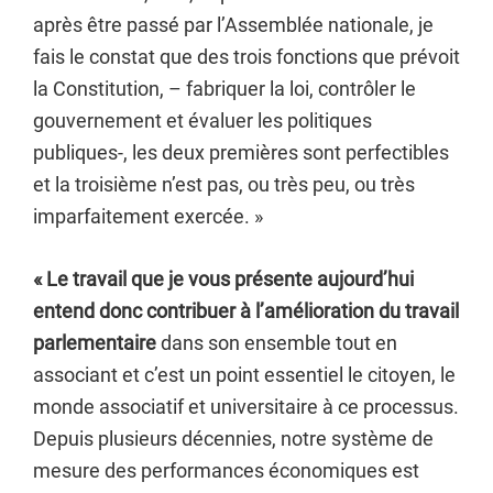
après être passé par l’Assemblée nationale, je
fais le constat que des trois fonctions que prévoit
la Constitution, – fabriquer la loi, contrôler le
gouvernement et évaluer les politiques
publiques-, les deux premières sont perfectibles
et la troisième n’est pas, ou très peu, ou très
imparfaitement exercée. »
« Le travail que je vous présente aujourd’hui
entend donc contribuer à l’amélioration du travail
parlementaire
dans son ensemble tout en
associant et c’est un point essentiel le citoyen, le
monde associatif et universitaire à ce processus.
Depuis plusieurs décennies, notre système de
mesure des performances économiques est