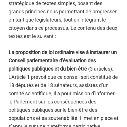
stratégique de textes simples, posant des
grands principes nous permettant de progresser
en tant que législateurs, tout en intégrant le
citoyen dans ce processus. Le contenu des deux
textes est le suivant :
La proposition de loi ordinaire vise à instaurer un
Conseil parlementaire d’évaluation des
politiques publiques et du bien-être
(3 articles).
L’Article 1 prévoit que ce conseil soit constitué de
18 députés et de 18 sénateurs, assistés d’un
comité scientifique, Il a pour mission d’informer
le Parlement sur les conséquences des
politiques publiques sur le bien-être des
populations et sa soutenabilité. Il met en place et
s’appuie sur une plateforme participative