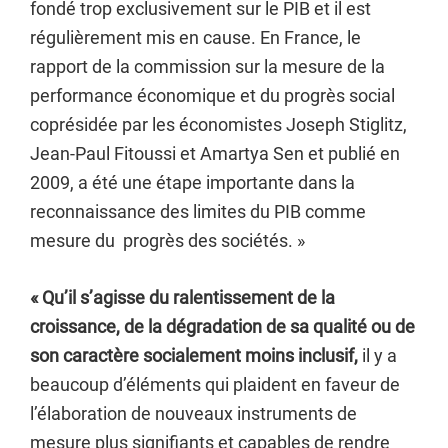
fondé trop exclusivement sur le PIB et il est
régulièrement mis en cause. En France, le
rapport de la commission sur la mesure de la
performance économique et du progrès social
coprésidée par les économistes Joseph Stiglitz,
Jean-Paul Fitoussi et Amartya Sen et publié en
2009, a été une étape importante dans la
reconnaissance des limites du PIB comme
mesure du progrès des sociétés. »
« Qu’il s’agisse du ralentissement de la
croissance, de la dégradation de sa qualité ou de
son caractère socialement moins inclusif,
il y a
beaucoup d’éléments qui plaident en faveur de
l’élaboration de nouveaux instruments de
mesure plus signifiants et capables de rendre