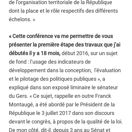
de l’organisation territoriale de la République
dont la place et le rôle respectifs des différents
échelons. »
« Cette conférence va me permettre de vous
présenter la première étape des travaux que j’ai
débutés il y a 18 mois,
début 2016, sur un sujet
de fond : l’usage des indicateurs de
développement dans la conception, l’évaluation
et le pilotage des politiques publiques », a
expliqué dans son exposé liminaire le sénateur
du Gers. « Ce sujet, rappelle en outre Franck
Montaugé, a été abordé par le Président de la
République le 3 juillet 2017 dans son discours
devant le congrès, à propos de la qualité de la loi.
De mon côté, dit-il, depuis 3 ans au Sénat et