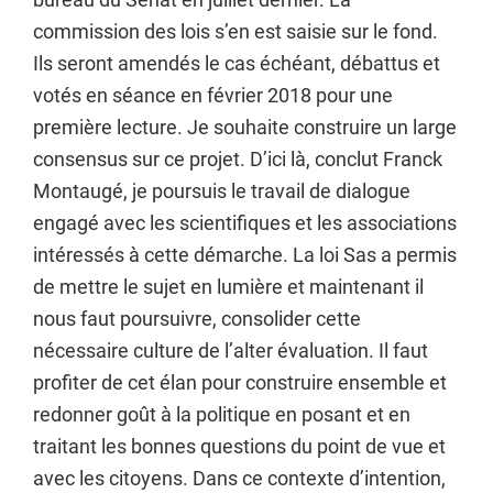
commission des lois s’en est saisie sur le fond.
Ils seront amendés le cas échéant, débattus et
votés en séance en février 2018 pour une
première lecture. Je souhaite construire un large
consensus sur ce projet. D’ici là, conclut Franck
Montaugé, je poursuis le travail de dialogue
engagé avec les scientifiques et les associations
intéressés à cette démarche. La loi Sas a permis
de mettre le sujet en lumière et maintenant il
nous faut poursuivre, consolider cette
nécessaire culture de l’alter évaluation. Il faut
profiter de cet élan pour construire ensemble et
redonner goût à la politique en posant et en
traitant les bonnes questions du point de vue et
avec les citoyens. Dans ce contexte d’intention,