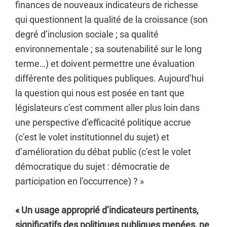
finances de nouveaux indicateurs de richesse
qui questionnent la qualité de la croissance (son
degré d’inclusion sociale ; sa qualité
environnementale ; sa soutenabilité sur le long
terme…) et doivent permettre une évaluation
différente des politiques publiques. Aujourd’hui
la question qui nous est posée en tant que
législateurs c’est comment aller plus loin dans
une perspective d’efficacité politique accrue
(c’est le volet institutionnel du sujet) et
d’amélioration du débat public (c’est le volet
démocratique du sujet : démocratie de
participation en l’occurrence) ? »
« Un usage approprié d’indicateurs pertinents,
significatifs des politiques publiques menées, ne