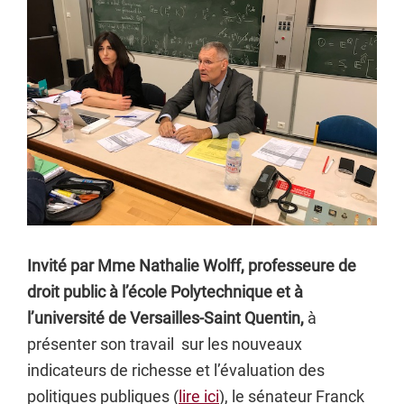
Invité par Mme Nathalie Wolff, professeure de
droit public à l’école Polytechnique et à
l’université de Versailles-Saint Quentin,
à
présenter son travail sur les nouveaux
indicateurs de richesse et l’évaluation des
politiques publiques (
lire ici
), le sénateur Franck