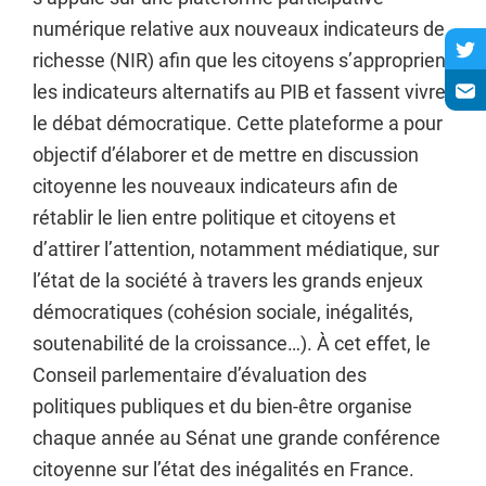
numérique relative aux nouveaux indicateurs de
richesse (NIR) afin que les citoyens s’approprient
les indicateurs alternatifs au PIB et fassent vivre
le débat démocratique. Cette plateforme a pour
objectif d’élaborer et de mettre en discussion
citoyenne les nouveaux indicateurs afin de
rétablir le lien entre politique et citoyens et
d’attirer l’attention, notamment médiatique, sur
l’état de la société à travers les grands enjeux
démocratiques (cohésion sociale, inégalités,
soutenabilité de la croissance…). À cet effet, le
Conseil parlementaire d’évaluation des
politiques publiques et du bien-être organise
chaque année au Sénat une grande conférence
citoyenne sur l’état des inégalités en France.