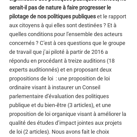
serait-il pas de nature à faire progresser le
pilotage de nos politiques publiques
et le rapport
aux citoyens à qui elles sont destinées ? Et à
quelles conditions pour l’ensemble des acteurs
concernés ? C’est à ces questions que le groupe
de travail que j’ai piloté à partir de 2016 a
répondu en procédant à treize auditions (18
experts auditionnés) et en proposant deux
propositions de loi : une proposition de loi
ordinaire visant à instaurer un Conseil
parlementaire d’évaluation des politiques
publique et du bien-être (3 articles), et une
proposition de loi organique visant à améliorer la
qualité des études d’impact jointes aux projets
de loi (2 articles). Nous avons fait le choix