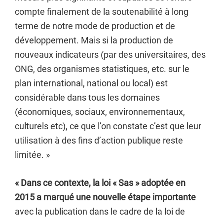
compte finalement de la soutenabilité à long
terme de notre mode de production et de
développement. Mais si la production de
nouveaux indicateurs (par des universitaires, des
ONG, des organismes statistiques, etc. sur le
plan international, national ou local) est
considérable dans tous les domaines
(économiques, sociaux, environnementaux,
culturels etc), ce que l’on constate c’est que leur
utilisation à des fins d’action publique reste
limitée. »
« Dans ce contexte, la loi « Sas » adoptée en
2015 a marqué une nouvelle étape importante
avec la publication dans le cadre de la loi de