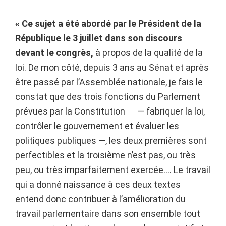
« Ce sujet a été abordé par le Président de la
République le 3 juillet dans son discours
devant le congrès,
à propos de la qualité de la
loi. De mon côté, depuis 3 ans au Sénat et après
être passé par l’Assemblée nationale, je fais le
constat que des trois fonctions du Parlement
prévues par la Constitution — fabriquer la loi,
contrôler le gouvernement et évaluer les
politiques publiques —, les deux premières sont
perfectibles et la troisième n’est pas, ou très
peu, ou très imparfaitement exercée…. Le travail
qui a donné naissance à ces deux textes
entend donc contribuer à l’amélioration du
travail parlementaire dans son ensemble tout