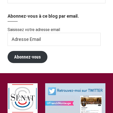
Abonnez-vous à ce blog par email.
Saisissez votre adresse email
Adresse
Email
Abonnez-vous
Footer