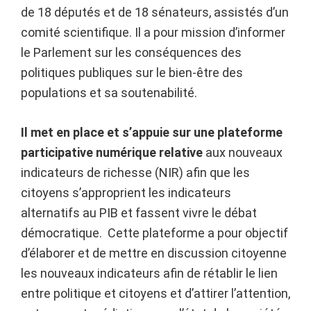
de 18 députés et de 18 sénateurs, assistés d’un
comité scientifique. Il a pour mission d’informer
le Parlement sur les conséquences des
politiques publiques sur le bien-être des
populations et sa soutenabilité.
Il met en place et s’appuie sur une plateforme
participative numérique relative
aux nouveaux
indicateurs de richesse (NIR) afin que les
citoyens s’approprient les indicateurs
alternatifs au PIB et fassent vivre le débat
démocratique. Cette plateforme a pour objectif
d’élaborer et de mettre en discussion citoyenne
les nouveaux indicateurs afin de rétablir le lien
entre politique et citoyens et d’attirer l’attention,