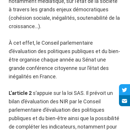
notamment médiatique, sur l’état de la société
à travers les grands enjeux démocratiques
(cohésion sociale, inégalités, soutenabilité de la
croissance…).
À cet effet, le Conseil parlementaire
d’évaluation des politiques publiques et du bien-
être organise chaque année au Sénat une
grande conférence citoyenne sur l’état des
inégalités en France.
L’article 2
s’appuie sur la loi SAS. Il prévoit un
bilan d’évaluation des NIR par le Conseil
parlementaire d’évaluation des politiques
publiques et du bien-être ainsi que la possibilité
de compléter les indicateurs, notamment pour