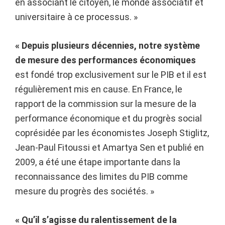
en associant le citoyen, le monde associatif et
universitaire à ce processus. »
« Depuis plusieurs décennies, notre système
de mesure des performances économiques
est fondé trop exclusivement sur le PIB et il est
régulièrement mis en cause. En France, le
rapport de la commission sur la mesure de la
performance économique et du progrès social
coprésidée par les économistes Joseph Stiglitz,
Jean-Paul Fitoussi et Amartya Sen et publié en
2009, a été une étape importante dans la
reconnaissance des limites du PIB comme
mesure du progrès des sociétés. »
« Qu’il s’agisse du ralentissement de la