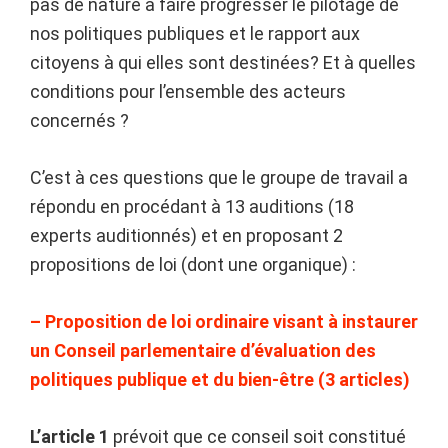
pas de nature à faire progresser le pilotage de
nos politiques publiques et le rapport aux
citoyens à qui elles sont destinées? Et à quelles
conditions pour l’ensemble des acteurs
concernés ?
C’est à ces questions que le groupe de travail a
répondu en procédant à 13 auditions (18
experts auditionnés) et en proposant 2
propositions de loi (dont une organique) :
– Proposition de loi ordinaire visant à instaurer
un Conseil parlementaire d’évaluation des
politiques publique et du bien-être (3 articles)
L’article 1
prévoit que ce conseil soit constitué