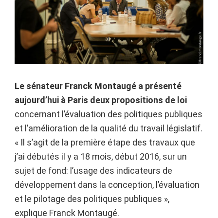
Le sénateur Franck Montaugé a présenté
aujourd’hui à Paris deux propositions de loi
concernant l’évaluation des politiques publiques
et l’amélioration de la qualité du travail législatif.
« Il s’agit de la première étape des travaux que
j’ai débutés il y a 18 mois, début 2016, sur un
sujet de fond: l’usage des indicateurs de
développement dans la conception, l’évaluation
et le pilotage des politiques publiques »,
explique Franck Montaugé.