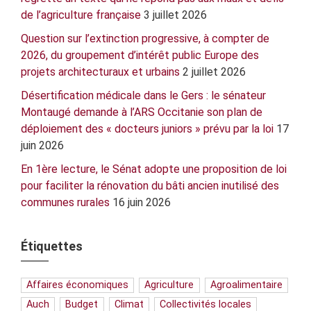
de l’agriculture française
3 juillet 2026
Question sur l’extinction progressive, à compter de
2026, du groupement d’intérêt public Europe des
projets architecturaux et urbains
2 juillet 2026
Désertification médicale dans le Gers : le sénateur
Montaugé demande à l’ARS Occitanie son plan de
déploiement des « docteurs juniors » prévu par la loi
17
juin 2026
En 1ère lecture, le Sénat adopte une proposition de loi
pour faciliter la rénovation du bâti ancien inutilisé des
communes rurales
16 juin 2026
Étiquettes
Affaires économiques
Agriculture
Agroalimentaire
Auch
Budget
Climat
Collectivités locales