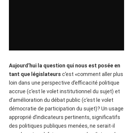
Aujourd’hui la question qui nous est posée en
tant que législateurs
c’est «comment aller plus
loin dans une perspective d’efficacité politique
accrue (c’est le volet institutionnel du sujet) et
d’amélioration du débat public (c’est le volet
démocratie de participation du sujet)? Un usage
approprié d’indicateurs pertinents, significatifs
des politiques publiques menées, ne serait-il