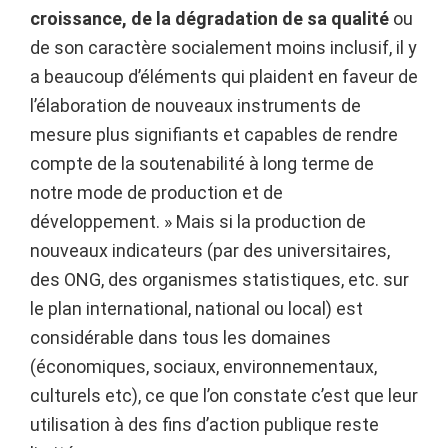
croissance, de la dégradation de sa qualité
ou
de son caractère socialement moins inclusif, il y
a beaucoup d’éléments qui plaident en faveur de
l’élaboration de nouveaux instruments de
mesure plus signifiants et capables de rendre
compte de la soutenabilité à long terme de
notre mode de production et de
développement. » Mais si la production de
nouveaux indicateurs (par des universitaires,
des ONG, des organismes statistiques, etc. sur
le plan international, national ou local) est
considérable dans tous les domaines
(économiques, sociaux, environnementaux,
culturels etc), ce que l’on constate c’est que leur
utilisation à des fins d’action publique reste