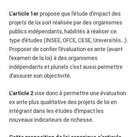
L’article 1er
propose que l’étude d’impact des
projets de loi soit réalisée par des organismes
publics indépendants, habilités à réaliser ce
type d’études (INSEE, OFCE, CESE, Universités…).
Proposer de confier l’évaluation ex ante (avant
l’examen de la loi) à des organismes
indépendants et pluriels c’est aussi permettre
d’assurer son objectivité.
L’article 2
vise donc à permettre une évaluation
ex ante plus qualitative des projets de loi en
intégrant dans les études d’impact les
nouveaux indicateurs de richesse.