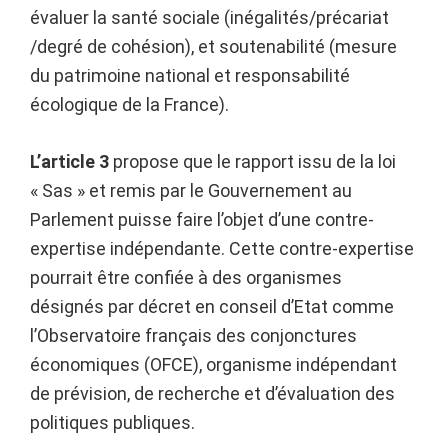
évaluer la santé sociale (inégalités/précariat
/degré de cohésion), et soutenabilité (mesure
du patrimoine national et responsabilité
écologique de la France).
L’article 3
propose que le rapport issu de la loi
« Sas » et remis par le Gouvernement au
Parlement puisse faire l’objet d’une contre-
expertise indépendante. Cette contre-expertise
pourrait être confiée à des organismes
désignés par décret en conseil d’Etat comme
l’Observatoire français des conjonctures
économiques (OFCE), organisme indépendant
de prévision, de recherche et d’évaluation des
politiques publiques.