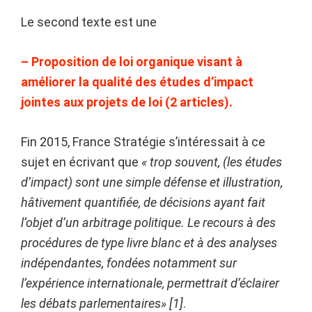
Le second texte est une
– Proposition de loi organique visant à
améliorer la qualité des études d’impact
jointes aux projets de loi (2 articles).
Fin 2015, France Stratégie s’intéressait à ce
sujet en écrivant que
« trop souvent, (les études
d’impact) sont une simple défense et illustration,
hâtivement quantifiée, de décisions ayant fait
l’objet d’un arbitrage politique. Le recours à des
procédures de type livre blanc et à des analyses
indépendantes, fondées notamment sur
l’expérience internationale, permettrait d’éclairer
les débats parlementaires» [1]
.