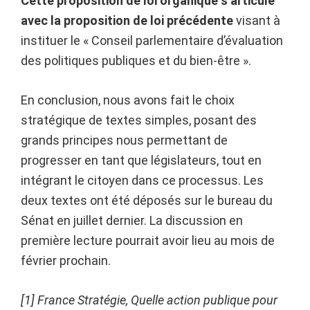
Cette proposition de loi organique s’articule
avec la proposition de loi précédente
visant à
instituer le « Conseil parlementaire d’évaluation
des politiques publiques et du bien-être ».
En conclusion, nous avons fait le choix
stratégique de textes simples, posant des
grands principes nous permettant de
progresser en tant que législateurs, tout en
intégrant le citoyen dans ce processus. Les
deux textes ont été déposés sur le bureau du
Sénat en juillet dernier. La discussion en
première lecture pourrait avoir lieu au mois de
février prochain.
[1] France Stratégie, Quelle action publique pour