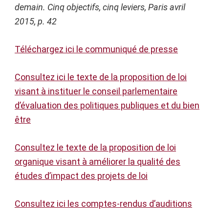
demain. Cinq objectifs, cinq leviers, Paris avril
2015, p. 42
Téléchargez ici le communiqué de presse
Consultez ici le texte de la proposition de loi
visant à instituer le conseil parlementaire
d’évaluation des politiques publiques et du bien
être
Consultez le texte de la proposition de loi
organique visant à améliorer la qualité des
études d’impact des projets de loi
Consultez ici les comptes-rendus d’auditions