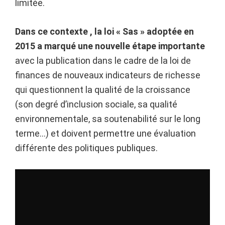
limitée.
Dans ce contexte , la loi « Sas » adoptée en
2015 a marqué une nouvelle étape importante
avec la publication dans le cadre de la loi de
finances de nouveaux indicateurs de richesse
qui questionnent la qualité de la croissance
(son degré d’inclusion sociale, sa qualité
environnementale, sa soutenabilité sur le long
terme…) et doivent permettre une évaluation
différente des politiques publiques.