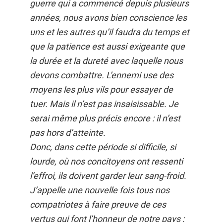
guerre qui a commencé depuis plusieurs
années, nous avons bien conscience les
uns et les autres qu’il faudra du temps et
que la patience est aussi exigeante que
la durée et la dureté avec laquelle nous
devons combattre. L’ennemi use des
moyens les plus vils pour essayer de
tuer. Mais il n’est pas insaisissable. Je
serai même plus précis encore : il n’est
pas hors d’atteinte.
Donc, dans cette période si difficile, si
lourde, où nos concitoyens ont ressenti
l’effroi, ils doivent garder leur sang-froid.
J’appelle une nouvelle fois tous nos
compatriotes à faire preuve de ces
vertus qui font l’honneur de notre pays :