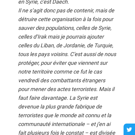
en Syrie, c’est Daech.
Il ne s’agit donc pas de contenir, mais de
détruire cette organisation à la fois pour
sauver des populations, celles de Syrie,
celles d’Irak mais je pourrais ajouter
celles du Liban, de Jordanie, de Turquie,
tous les pays voisins. C’est aussi de nous
protéger, pour éviter que viennent sur
notre territoire comme ce fut le cas
vendredi des combattants étrangers
pour mener des actes terroristes. Mais il
faut faire davantage. La Syrie est
devenue la plus grande fabrique de
terroristes que le monde ait connu et la
communauté internationale – et j’en ai
fait plusieurs fois le constat – est divisée