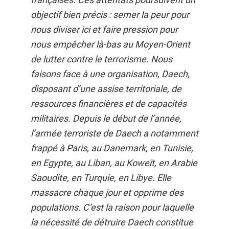
objectif bien précis : semer la peur pour
nous diviser ici et faire pression pour
nous empêcher là-bas au Moyen-Orient
de lutter contre le terrorisme. Nous
faisons face à une organisation, Daech,
disposant d’une assise territoriale, de
ressources financières et de capacités
militaires. Depuis le début de l’année,
l’armée terroriste de Daech a notamment
frappé à Paris, au Danemark, en Tunisie,
en Egypte, au Liban, au Koweït, en Arabie
Saoudite, en Turquie, en Libye. Elle
massacre chaque jour et opprime des
populations. C’est la raison pour laquelle
la nécessité de détruire Daech constitue