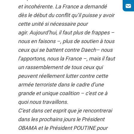
et incohérente. La France a demandé
dès le début du conflit qu’il puisse y avoir
cette unité si nécessaire pour
agir. Aujourd’hui, il faut plus de frappes –
nous en faisons –, plus de soutien à tous
ceux qui se battent contre Daech– nous
l’apportons, nous la France –, mais il faut
un rassemblement de tous ceux qui
peuvent réellement lutter contre cette
armée terroriste dans le cadre d’une
grande et unique coalition – c’est ce à
quoi nous travaillons.
C’est dans cet esprit que je rencontrerai
dans les prochains jours le Président
OBAMA et le Président POUTINE pour