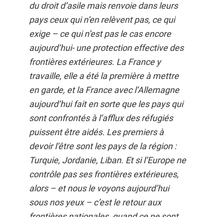
du droit d’asile mais renvoie dans leurs
pays ceux qui n’en relèvent pas, ce qui
exige – ce qui n’est pas le cas encore
aujourd’hui- une protection effective des
frontières extérieures. La France y
travaille, elle a été la première à mettre
en garde, et la France avec l’Allemagne
aujourd’hui fait en sorte que les pays qui
sont confrontés à l’afflux des réfugiés
puissent être aidés. Les premiers à
devoir l’être sont les pays de la région :
Turquie, Jordanie, Liban. Et si l’Europe ne
contrôle pas ses frontières extérieures,
alors – et nous le voyons aujourd’hui
sous nos yeux – c’est le retour aux
frontières nationales, quand ce ne sont