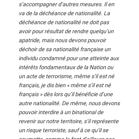
s’accompagner d’autres mesures. Il en
va de la déchéance de nationalité. La
déchéance de nationalité ne doit pas
avoir pour résultat de rendre quelqu’un
apatride, mais nous devons pouvoir
déchoir de sa nationalité française un
individu condamné pour une atteinte aux
intérêts fondamentaux de la Nation ou
un acte de terrorisme, même s’il est né
français, je dis bien « même s’il est né
français » dès lors qu’il bénéficie d’une
autre nationalité. De même, nous devons
pouvoir interdire à un binational de
revenir sur notre territoire, s’il représente
un risque terroriste, sauf à ce qu’il se