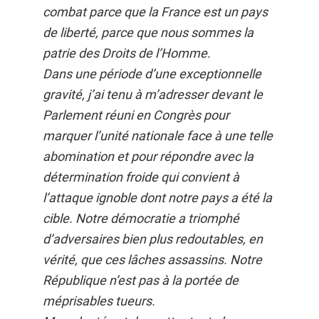
combat parce que la France est un pays
de liberté, parce que nous sommes la
patrie des Droits de l’Homme.
Dans une période d’une exceptionnelle
gravité, j’ai tenu à m’adresser devant le
Parlement réuni en Congrès pour
marquer l’unité nationale face à une telle
abomination et pour répondre avec la
détermination froide qui convient à
l’attaque ignoble dont notre pays a été la
cible. Notre démocratie a triomphé
d’adversaires bien plus redoutables, en
vérité, que ces lâches assassins. Notre
République n’est pas à la portée de
méprisables tueurs.