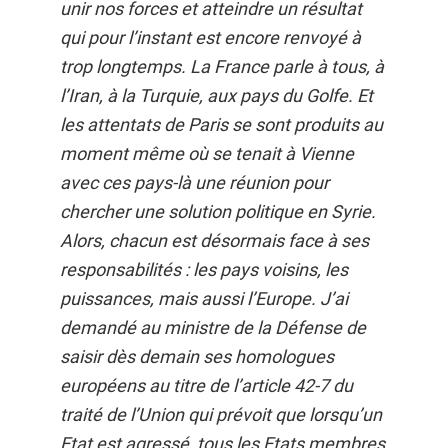
unir nos forces et atteindre un résultat
qui pour l’instant est encore renvoyé à
trop longtemps. La France parle à tous, à
l’Iran, à la Turquie, aux pays du Golfe. Et
les attentats de Paris se sont produits au
moment même où se tenait à Vienne
avec ces pays-là une réunion pour
chercher une solution politique en Syrie.
Alors, chacun est désormais face à ses
responsabilités : les pays voisins, les
puissances, mais aussi l’Europe. J’ai
demandé au ministre de la Défense de
saisir dès demain ses homologues
européens au titre de l’article 42-7 du
traité de l’Union qui prévoit que lorsqu’un
Etat est agressé, tous les Etats membres