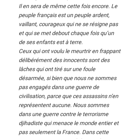
Il en sera de même cette fois encore. Le
peuple français est un peuple ardent,
vaillant, courageux qui ne se résigne pas
et qui se met debout chaque fois qu’un
de ses enfants est à terre.
Ceux qui ont voulu le meurtrir en frappant
délibérément des innocents sont des
lâches qui ont tiré sur une foule
désarmée, si bien que nous ne sommes
pas engagés dans une guerre de
civilisation, parce que ces assassins n’en
représentent aucune. Nous sommes
dans une guerre contre le terrorisme
djihadiste qui menace le monde entier et
pas seulement la France. Dans cette