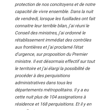
protection de nos concitoyens et de notre
capacité de vivre ensemble. Dans la nuit
de vendredi, lorsque les fusillades ont fait
connaitre leur terrible bilan, j’ai réuni le
Conseil des ministres, j’ai ordonné le
rétablissement immédiat des contrôles
aux frontières et j’ai proclamé l’état
d’urgence, sur proposition du Premier
ministre. Il est désormais effectif sur tout
le territoire et j’ai élargi la possibilité de
procéder à des perquisitions
administratives dans tous les
départements métropolitains. Il y a eu
cette nuit plus de 104 assignations à
résidence et 168 perquisitions. Et il y en