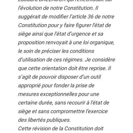
l’évolution de notre Constitution. Il
suggérait de modifier l’article 36 de notre
Constitution pour y faire figurer l’état de
siège ainsi que l’état d’urgence et sa
proposition renvoyait à une loi organique,
le soin de préciser les conditions
d’utilisation de ces régimes. Je considère
que cette orientation doit être reprise. Il
s’agit de pouvoir disposer d’un outil
approprié pour fonder la prise de
mesures exceptionnelles pour une
certaine durée, sans recourir à l’état de
siège et sans compromettre l’exercice
des libertés publiques.
Cette révision de la Constitution doit