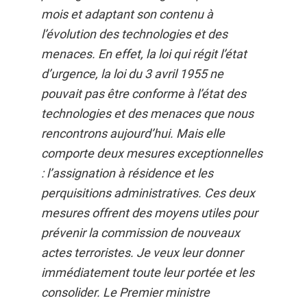
mois et adaptant son contenu à
l’évolution des technologies et des
menaces. En effet, la loi qui régit l’état
d’urgence, la loi du 3 avril 1955 ne
pouvait pas être conforme à l’état des
technologies et des menaces que nous
rencontrons aujourd’hui. Mais elle
comporte deux mesures exceptionnelles
: l’assignation à résidence et les
perquisitions administratives. Ces deux
mesures offrent des moyens utiles pour
prévenir la commission de nouveaux
actes terroristes. Je veux leur donner
immédiatement toute leur portée et les
consolider. Le Premier ministre