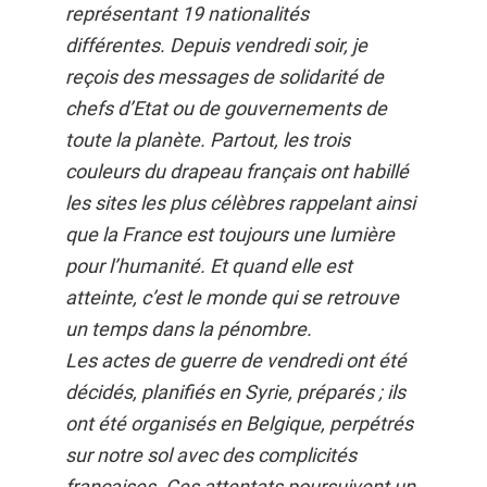
représentant 19 nationalités
différentes. Depuis vendredi soir, je
reçois des messages de solidarité de
chefs d’Etat ou de gouvernements de
toute la planète. Partout, les trois
couleurs du drapeau français ont habillé
les sites les plus célèbres rappelant ainsi
que la France est toujours une lumière
pour l’humanité. Et quand elle est
atteinte, c’est le monde qui se retrouve
un temps dans la pénombre.
Les actes de guerre de vendredi ont été
décidés, planifiés en Syrie, préparés ; ils
ont été organisés en Belgique, perpétrés
sur notre sol avec des complicités
françaises. Ces attentats poursuivent un