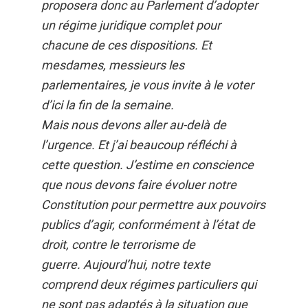
proposera donc au Parlement d’adopter
un régime juridique complet pour
chacune de ces dispositions. Et
mesdames, messieurs les
parlementaires, je vous invite à le voter
d’ici la fin de la semaine.
Mais nous devons aller au-delà de
l’urgence. Et j’ai beaucoup réfléchi à
cette question. J’estime en conscience
que nous devons faire évoluer notre
Constitution pour permettre aux pouvoirs
publics d’agir, conformément à l’état de
droit, contre le terrorisme de
guerre. Aujourd’hui, notre texte
comprend deux régimes particuliers qui
ne sont pas adaptés à la situation que