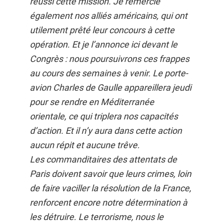
réussi cette mission. Je remercie
également nos alliés américains, qui ont
utilement prêté leur concours à cette
opération. Et je l’annonce ici devant le
Congrès : nous poursuivrons ces frappes
au cours des semaines à venir. Le porte-
avion Charles de Gaulle appareillera jeudi
pour se rendre en Méditerranée
orientale, ce qui triplera nos capacités
d’action. Et il n’y aura dans cette action
aucun répit et aucune trêve.
Les commanditaires des attentats de
Paris doivent savoir que leurs crimes, loin
de faire vaciller la résolution de la France,
renforcent encore notre détermination à
les détruire. Le terrorisme, nous le