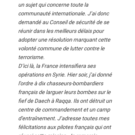
un sujet qui concerne toute la
communauté internationale. J’ai donc
demandé au Conseil de sécurité de se
réunir dans les meilleurs délais pour
adopter une résolution marquant cette
volonté commune de lutter contre le
terrorisme.
D’ici là, la France intensifiera ses
opérations en Syrie. Hier soir, j’ai donné
l’ordre à dix chasseurs-bombardiers
français de larguer leurs bombes sur le
fief de Daech à Raqqa. Ils ont détruit un
centre de commandement et un camp
d’entraînement. J’adresse toutes mes
félicitations aux pilotes français qui ont