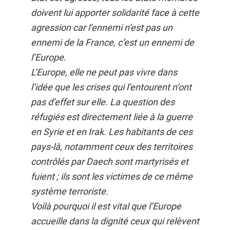
doivent lui apporter solidarité face à cette
agression car l’ennemi n’est pas un
ennemi de la France, c’est un ennemi de
l’Europe.
L’Europe, elle ne peut pas vivre dans
l’idée que les crises qui l’entourent n’ont
pas d’effet sur elle. La question des
réfugiés est directement liée à la guerre
en Syrie et en Irak. Les habitants de ces
pays-là, notamment ceux des territoires
contrôlés par Daech sont martyrisés et
fuient ; ils sont les victimes de ce même
système terroriste.
Voilà pourquoi il est vital que l’Europe
accueille dans la dignité ceux qui relèvent