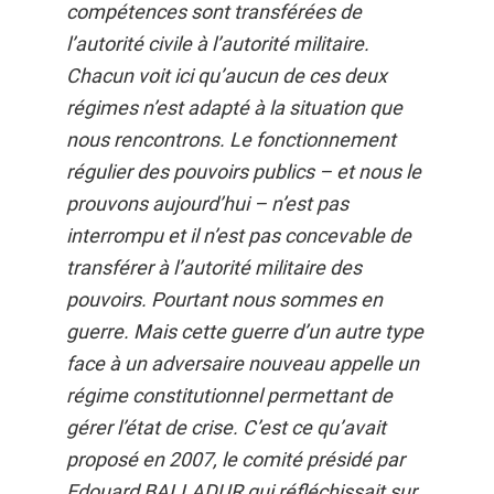
compétences sont transférées de
l’autorité civile à l’autorité militaire.
Chacun voit ici qu’aucun de ces deux
régimes n’est adapté à la situation que
nous rencontrons. Le fonctionnement
régulier des pouvoirs publics – et nous le
prouvons aujourd’hui – n’est pas
interrompu et il n’est pas concevable de
transférer à l’autorité militaire des
pouvoirs. Pourtant nous sommes en
guerre. Mais cette guerre d’un autre type
face à un adversaire nouveau appelle un
régime constitutionnel permettant de
gérer l’état de crise. C’est ce qu’avait
proposé en 2007, le comité présidé par
Edouard BALLADUR qui réfléchissait sur