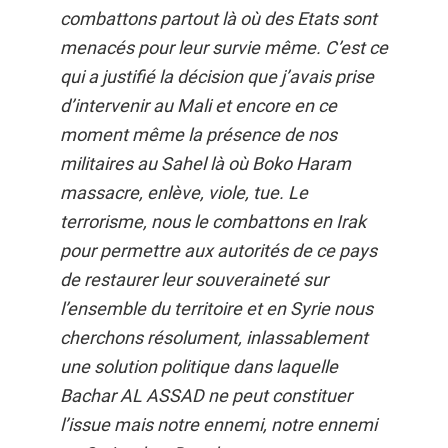
combattons partout là où des Etats sont
menacés pour leur survie même. C’est ce
qui a justifié la décision que j’avais prise
d’intervenir au Mali et encore en ce
moment même la présence de nos
militaires au Sahel là où Boko Haram
massacre, enlève, viole, tue. Le
terrorisme, nous le combattons en Irak
pour permettre aux autorités de ce pays
de restaurer leur souveraineté sur
l’ensemble du territoire et en Syrie nous
cherchons résolument, inlassablement
une solution politique dans laquelle
Bachar AL ASSAD ne peut constituer
l’issue mais notre ennemi, notre ennemi