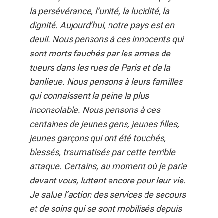
la persévérance, l’unité, la lucidité, la
dignité. Aujourd’hui, notre pays est en
deuil. Nous pensons à ces innocents qui
sont morts fauchés par les armes de
tueurs dans les rues de Paris et de la
banlieue. Nous pensons à leurs familles
qui connaissent la peine la plus
inconsolable. Nous pensons à ces
centaines de jeunes gens, jeunes filles,
jeunes garçons qui ont été touchés,
blessés, traumatisés par cette terrible
attaque. Certains, au moment où je parle
devant vous, luttent encore pour leur vie.
Je salue l’action des services de secours
et de soins qui se sont mobilisés depuis