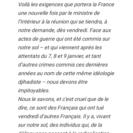
Voilà les exigences que portera la France
une nouvelle fois par le ministre de
l’Intérieur à la réunion qui se tiendra, à
notre demande, dès vendredi. Face aux
actes de guerre qui ont été commis sur
notre sol – et qui viennent après les
attentats du 7, 8 et 9 janvier, et tant
d’autres crimes commis ces dernières
années au nom de cette même idéologie
djihadiste – nous devons être
impitoyables.
Nous le savons, et c’est cruel que de le
dire, ce sont des Français qui ont tué
vendredi d’autres Français. Il y a, vivant
sur notre sol, des individus qui, de la