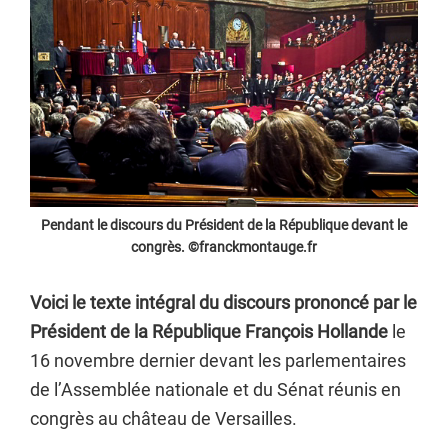
Pendant le discours du Président de la République devant le
congrès. ©franckmontauge.fr
Voici le texte intégral du discours prononcé par le
Président de la République François Hollande
le
16 novembre dernier devant les parlementaires
de l’Assemblée nationale et du Sénat réunis en
congrès au château de Versailles.