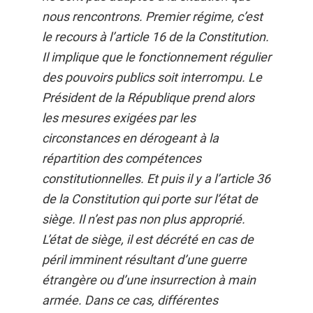
nous rencontrons. Premier régime, c’est
le recours à l’article 16 de la Constitution.
Il implique que le fonctionnement régulier
des pouvoirs publics soit interrompu. Le
Président de la République prend alors
les mesures exigées par les
circonstances en dérogeant à la
répartition des compétences
constitutionnelles. Et puis il y a l’article 36
de la Constitution qui porte sur l’état de
siège. Il n’est pas non plus approprié.
L’état de siège, il est décrété en cas de
péril imminent résultant d’une guerre
étrangère ou d’une insurrection à main
armée. Dans ce cas, différentes