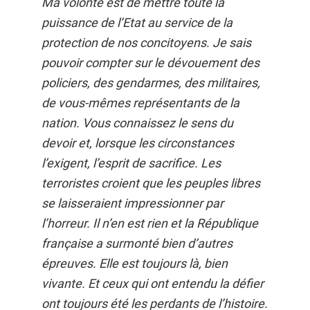
Ma volonté est de mettre toute la
puissance de l’Etat au service de la
protection de nos concitoyens. Je sais
pouvoir compter sur le dévouement des
policiers, des gendarmes, des militaires,
de vous-mêmes représentants de la
nation. Vous connaissez le sens du
devoir et, lorsque les circonstances
l’exigent, l’esprit de sacrifice. Les
terroristes croient que les peuples libres
se laisseraient impressionner par
l’horreur. Il n’en est rien et la République
française a surmonté bien d’autres
épreuves. Elle est toujours là, bien
vivante. Et ceux qui ont entendu la défier
ont toujours été les perdants de l’histoire.