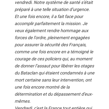
vendredi. Notre système de santé s’était
préparé à une telle situation d’urgence.
Et une fois encore, il a fait face pour
accomplir parfaitement la mission. Je
veux également rendre hommage aux
forces de l’ordre, pleinement engagées
pour assurer la sécurité des Français,
comme une fois encore en a témoigné le
courage de ces policiers qui, au moment
de donner l’assaut pour libérer les otages
du Bataclan qui étaient condamnés à une
mort certaine sans leur intervention, ont
une fois encore montré de la
détermination et du dépassement d’eux-
mêmes.
Vendredi, c’est la France tout entière qui