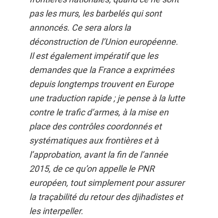
pas les murs, les barbelés qui sont
annoncés. Ce sera alors la
déconstruction de l’Union européenne.
Il est également impératif que les
demandes que la France a exprimées
depuis longtemps trouvent en Europe
une traduction rapide ; je pense à la lutte
contre le trafic d’armes, à la mise en
place des contrôles coordonnés et
systématiques aux frontières et à
l’approbation, avant la fin de l’année
2015, de ce qu’on appelle le PNR
européen, tout simplement pour assurer
la traçabilité du retour des djihadistes et
les interpeller.