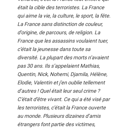
était la cible des terroristes. La France
qui aime la vie, la culture, le sport, la fête.
La France sans distinction de couleur,
d’origine, de parcours, de religion. La
France que les assassins voulaient tuer,
c’était la jeunesse dans toute sa
diversité. La plupart des morts n’avaient
pas 30 ans. Ils s’appelaient Mathias,
Quentin, Nick, Nohemi, Djamila, Hélène,
Elodie, Valentin et j’en oublie tellement
d’autres ! Quel était leur seul crime ?
C’était d’être vivant. Ce qui a été visé par
les terroristes, c’était la France ouverte
au monde. Plusieurs dizaines d’amis
étrangers font partie des victimes,