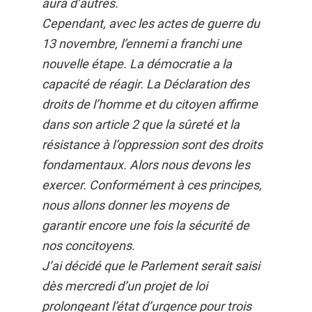
aura d’autres.
Cependant, avec les actes de guerre du
13 novembre, l’ennemi a franchi une
nouvelle étape. La démocratie a la
capacité de réagir. La Déclaration des
droits de l’homme et du citoyen affirme
dans son article 2 que la sûreté et la
résistance à l’oppression sont des droits
fondamentaux. Alors nous devons les
exercer. Conformément à ces principes,
nous allons donner les moyens de
garantir encore une fois la sécurité de
nos concitoyens.
J’ai décidé que le Parlement serait saisi
dès mercredi d’un projet de loi
prolongeant l’état d’urgence pour trois