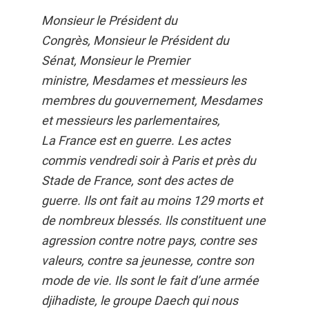
Monsieur le Président du
Congrès, Monsieur le Président du
Sénat, Monsieur le Premier
ministre, Mesdames et messieurs les
membres du gouvernement, Mesdames
et messieurs les parlementaires,
La France est en guerre. Les actes
commis vendredi soir à Paris et près du
Stade de France, sont des actes de
guerre. Ils ont fait au moins 129 morts et
de nombreux blessés. Ils constituent une
agression contre notre pays, contre ses
valeurs, contre sa jeunesse, contre son
mode de vie. Ils sont le fait d’une armée
djihadiste, le groupe Daech qui nous