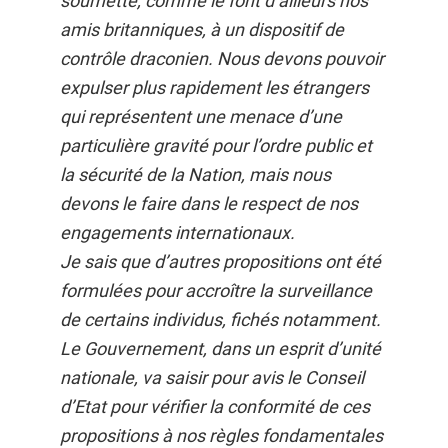
soumette, comme le font d’ailleurs nos
amis britanniques, à un dispositif de
contrôle draconien. Nous devons pouvoir
expulser plus rapidement les étrangers
qui représentent une menace d’une
particulière gravité pour l’ordre public et
la sécurité de la Nation, mais nous
devons le faire dans le respect de nos
engagements internationaux.
Je sais que d’autres propositions ont été
formulées pour accroître la surveillance
de certains individus, fichés notamment.
Le Gouvernement, dans un esprit d’unité
nationale, va saisir pour avis le Conseil
d’Etat pour vérifier la conformité de ces
propositions à nos règles fondamentales