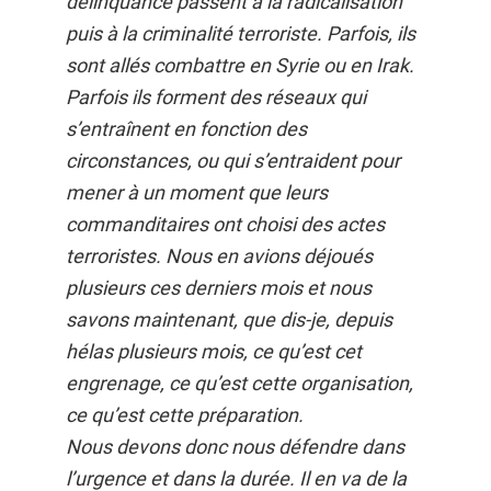
délinquance passent à la radicalisation
puis à la criminalité terroriste. Parfois, ils
sont allés combattre en Syrie ou en Irak.
Parfois ils forment des réseaux qui
s’entraînent en fonction des
circonstances, ou qui s’entraident pour
mener à un moment que leurs
commanditaires ont choisi des actes
terroristes. Nous en avions déjoués
plusieurs ces derniers mois et nous
savons maintenant, que dis-je, depuis
hélas plusieurs mois, ce qu’est cet
engrenage, ce qu’est cette organisation,
ce qu’est cette préparation.
Nous devons donc nous défendre dans
l’urgence et dans la durée. Il en va de la