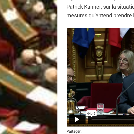
Patrick Kanner, sur la situat
mesures qu’entend prendre 
Partager :