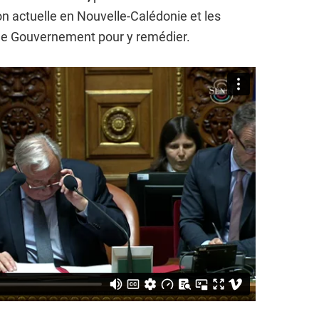
ion actuelle en Nouvelle-Calédonie et les
le Gouvernement pour y remédier.