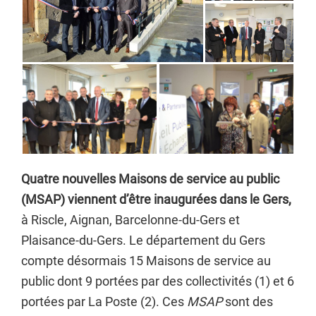
Quatre nouvelles Maisons de service au public
(MSAP) viennent d’être inaugurées dans le Gers,
à Riscle, Aignan, Barcelonne-du-Gers et
Plaisance-du-Gers. Le département du Gers
compte désormais 15 Maisons de service au
public dont 9 portées par des collectivités (1) et 6
portées par La Poste (2). Ces
MSAP
sont des