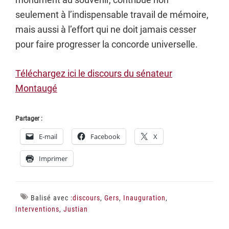
seulement à l’indispensable travail de mémoire,
mais aussi à l’effort qui ne doit jamais cesser
pour faire progresser la concorde universelle.
Téléchargez ici le discours du sénateur
Montaugé
Partager :
E-mail
Facebook
X
Imprimer
Balisé avec :
discours
,
Gers
,
Inauguration
,
Interventions
,
Justian