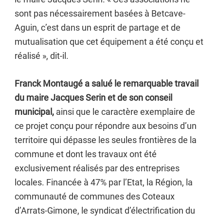
sont pas nécessairement basées à Betcave-
Aguin, c’est dans un esprit de partage et de
mutualisation que cet équipement a été conçu et
réalisé », dit-il.
Franck Montaugé a salué le remarquable travail
du maire Jacques Serin et de son conseil
municipal,
ainsi que le caractère exemplaire de
ce projet conçu pour répondre aux besoins d’un
territoire qui dépasse les seules frontières de la
commune et dont les travaux ont été
exclusivement réalisés par des entreprises
locales. Financée à 47% par l’Etat, la Région, la
communauté de communes des Coteaux
d’Arrats-Gimone, le syndicat d’électrification du