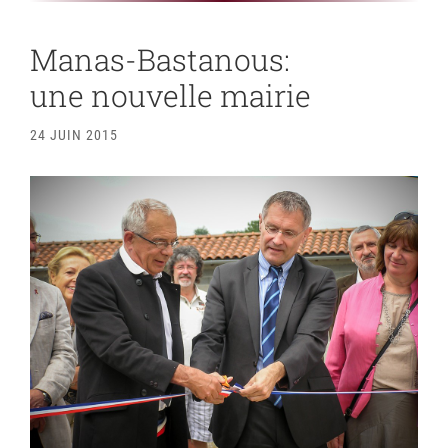
Manas-Bastanous:
une nouvelle mairie
24 JUIN 2015