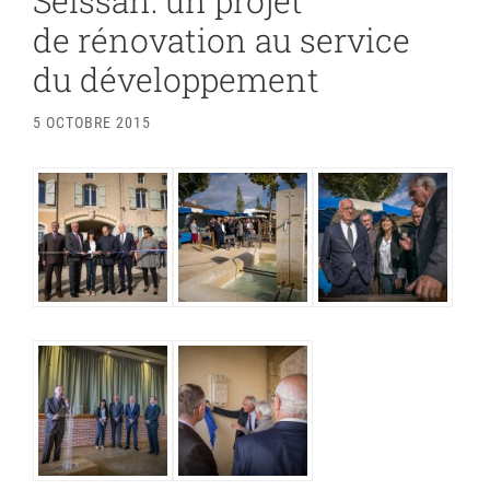
Seissan: un projet
de rénovation au service
du développement
5 OCTOBRE 2015