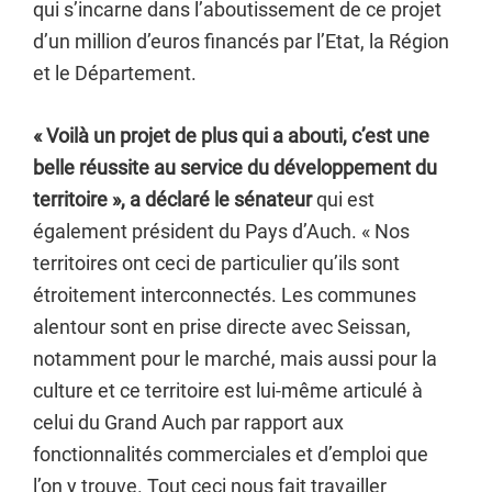
qui s’incarne dans l’aboutissement de ce projet
d’un million d’euros financés par l’Etat, la Région
et le Département.
« Voilà un projet de plus qui a abouti, c’est une
belle réussite au service du développement du
territoire », a déclaré le sénateur
qui est
également président du Pays d’Auch. « Nos
territoires ont ceci de particulier qu’ils sont
étroitement interconnectés. Les communes
alentour sont en prise directe avec Seissan,
notamment pour le marché, mais aussi pour la
culture et ce territoire est lui-même articulé à
celui du Grand Auch par rapport aux
fonctionnalités commerciales et d’emploi que
l’on y trouve. Tout ceci nous fait travailler