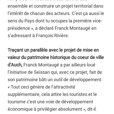
ensemble et construire un projet territorial dans
l’intérêt de chacun des acteurs. C’est ça aussi le
sens du Pays dont tu occupes la première vice-
présidence », a déclaré Franck Montaugé en
s’adressant à François Rivière.
Traçant un parallèle avec le projet de mise en
valeur du patrimoine historique du coeur de ville
d’Auch,
Franck Montaugé a par ailleurs loué
l’initiative de Seissan qui, avec ce projet, fait de
son patrimoine bâti un outil de développement.
« Tout ceci génère de l’attractivité
supplémentaire, cela attire les touristes et le
tourisme c’est une voie de développement
économique à privilégier absolument », dit-il.