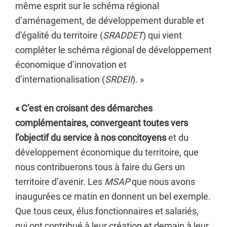
même esprit sur le schéma régional
d’aménagement, de développement durable et
d’égalité du territoire (
SRADDET
) qui vient
compléter le schéma régional de développement
économique d’innovation et
d’internationalisation (
SRDEII
). »
« C’est en croisant des démarches
complémentaires, convergeant toutes vers
l’objectif du service à nos concitoyens
et du
développement économique du territoire, que
nous contribuerons tous à faire du Gers un
territoire d’avenir. Les
MSAP
que nous avons
inaugurées ce matin en donnent un bel exemple.
Que tous ceux, élus fonctionnaires et salariés,
qui ont contribué à leur création et demain à leur