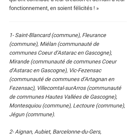
fonctionnement, en soient félicités ! »
1- Saint-Blancard (commune), Fleurance
(commune), Miélan (communauté de
communes Coeur d’Astarac en Gascogne),
Mirande (communauté de communes Coeur
d’Astarac en Gascogne), Vic-Fezensac
(communauté de communes d’Artagnan en
Fezensac), Villecomtal-surArros (communauté
de communes Hautes Vallées de Gascogne),
Montesquiou (commune), Lectoure (commune),
Jégun (commune).
2- Aignan, Aubiet, Barcelonne-du-Gers,