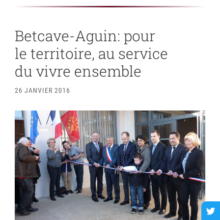
Betcave-Aguin: pour
le territoire, au service
du vivre ensemble
26 JANVIER 2016