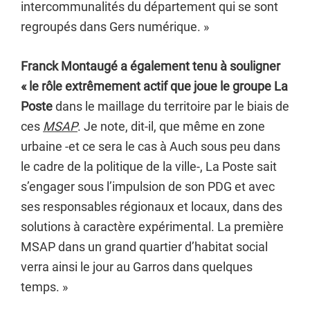
intercommunalités du département qui se sont
regroupés dans Gers numérique. »
Franck Montaugé a également tenu à souligner
« le rôle extrêmement actif que joue le groupe La
Poste
dans le maillage du territoire par le biais de
ces
MSAP
. Je note, dit-il, que même en zone
urbaine -et ce sera le cas à Auch sous peu dans
le cadre de la politique de la ville-, La Poste sait
s’engager sous l’impulsion de son PDG et avec
ses responsables régionaux et locaux, dans des
solutions à caractère expérimental. La première
MSAP dans un grand quartier d’habitat social
verra ainsi le jour au Garros dans quelques
temps. »