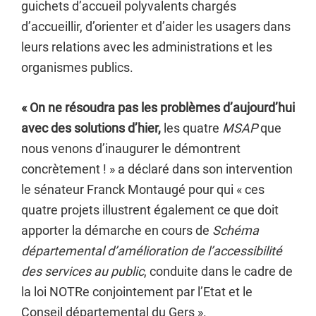
guichets d’accueil polyvalents chargés
d’accueillir, d’orienter et d’aider les usagers dans
leurs relations avec les administrations et les
organismes publics.
« On ne résoudra pas les problèmes d’aujourd’hui
avec des solutions d’hier,
les quatre
MSAP
que
nous venons d’inaugurer le démontrent
concrètement ! » a déclaré dans son intervention
le sénateur Franck Montaugé pour qui « ces
quatre projets illustrent également ce que doit
apporter la démarche en cours de
Schéma
départemental d’amélioration de l’accessibilité
des services au public
, conduite dans le cadre de
la loi NOTRe conjointement par l’Etat et le
Conseil départemental du Gers ».