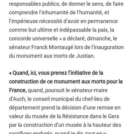
responsables publics, de donner le sens, de faire
comprendre l’inhumanité de l’humanité, et
l’impérieuse nécessité d’avoir en permanence
comme but ultime et indépassable la paix, la
concorde universelle » a déclaré, dimanche, le
sénateur Franck Montaugé lors de l’inauguration
du monument aux morts de Justian.
« Quand, ici, vous prenez l’initiative de la
construction de ce monument aux morts pour la
France,
quand, poursuit le sénateur-maire
d’Auch, le conseil municipal du chef-lieu de
département prend la décision d’une remise en
valeur du musée de la Résistance dans le Gers
par la construction d’un musée à la hauteur des
sacrifices endurés, quand je dis, tout en y