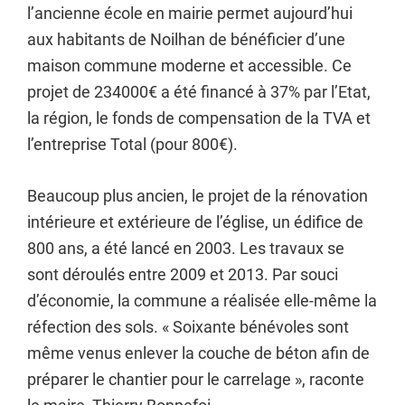
l’ancienne école en mairie permet aujourd’hui
aux habitants de Noilhan de bénéficier d’une
maison commune moderne et accessible. Ce
projet de 234000€ a été financé à 37% par l’Etat,
la région, le fonds de compensation de la TVA et
l’entreprise Total (pour 800€).
Beaucoup plus ancien, le projet de la rénovation
intérieure et extérieure de l’église, un édifice de
800 ans, a été lancé en 2003. Les travaux se
sont déroulés entre 2009 et 2013. Par souci
d’économie, la commune a réalisée elle-même la
réfection des sols. « Soixante bénévoles sont
même venus enlever la couche de béton afin de
préparer le chantier pour le carrelage », raconte