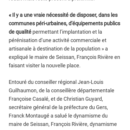
« Il y a une vraie nécessité de disposer, dans les
communes péri-urbaines, d’équipements publics
de qualité
permettant l’implantation et la
pérénisation d’une activité commerciale et
artisanale à destination de la population » a
expliqué le maire de Seissan, François Rivière en
faisant visiter la nouvelle place.
Entouré du conseiller régional Jean-Louis
Guilhaumon, de la conseillère départementale
Françoise Casalé, et de Christian Guyard,
secrétaire général de la préfecture du Gers,
Franck Montaugé a salué le dynamisme du
maire de Seissan, François Rivière, dynamisme