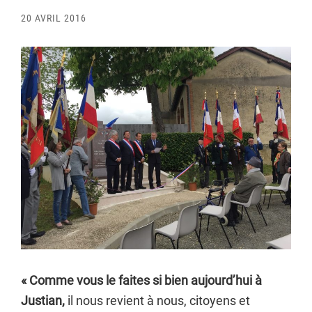
20 AVRIL 2016
« Comme vous le faites si bien aujourd’hui à
Justian,
il nous revient à nous, citoyens et