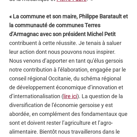
« La commune et son maire, Philippe Baratault et
la communauté de communes Terres
d’Armagnac avec son président Michel Petit
contribuent à cette réussite. Je tenais à saluer
leur action dont nous pouvons nous inspirer.
Nous venons d’apporter en tant qu’élus gersois
notre contribution à l’élaboration, engagée par le
conseil régional Occitanie, du schéma régional
de développement économique d’innovation et
d’internationalisation (
lire ici
). La question de la
diversification de l’économie gersoise y est
abordée, en complément des fondamentaux que
sont et doivent rester l’agriculture et l’agro-
alimentaire. Bientôt nous travaillerons dans le