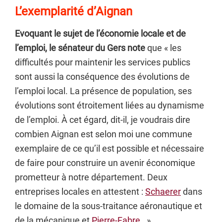
L’exemplarité d’Aignan
Evoquant le sujet de l’économie locale et de
l’emploi, le sénateur du Gers note
que « les
difficultés pour maintenir les services publics
sont aussi la conséquence des évolutions de
l’emploi local. La présence de population, ses
évolutions sont étroitement liées au dynamisme
de l’emploi. À cet égard, dit-il, je voudrais dire
combien Aignan est selon moi une commune
exemplaire de ce qu’il est possible et nécessaire
de faire pour construire un avenir économique
prometteur à notre département. Deux
entreprises locales en attestent :
Schaerer
dans
le domaine de la sous-traitance aéronautique et
de la mécanique et
Pierre-Fabre
. »