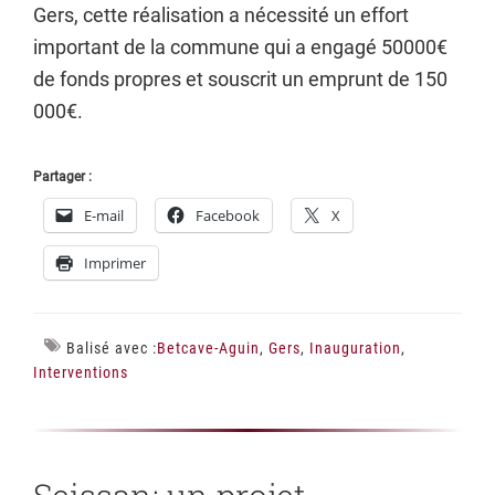
Gers, cette réalisation a nécessité un effort
important de la commune qui a engagé 50000€
de fonds propres et souscrit un emprunt de 150
000€.
Partager :
E-mail
Facebook
X
Imprimer
Balisé avec :
Betcave-Aguin
,
Gers
,
Inauguration
,
Interventions