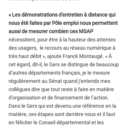
« Les démonstrations d’entretien à distance qui
nous été faites par Pôle emploi nous permettent
aussi de mesurer combien ces MSAP
nécessitent, pour être à la hauteur des attentes
des usagers, le recours au réseau numérique à
très haut débit », ajoute Franck Montaugé. « À
cet égard, dit-il, le Gers se distingue de beaucoup
d’autres départements français, je le mesure
régulièrement au Sénat quand j’entends mes
collègues dire que tout reste à faire en matière
d’organisation et de financement de l’action.
Dans le Gers qui est devenu une référence en la
matière, ces étapes sont derrière nous et il faut
en féliciter le Conseil départemental et les