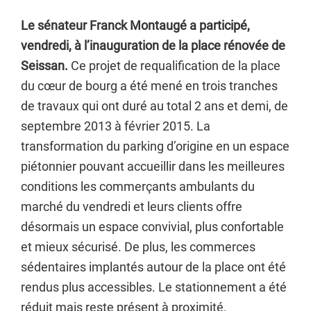
Le sénateur Franck Montaugé a participé,
vendredi, à l’inauguration de la place rénovée de
Seissan.
Ce projet de requalification de la place
du cœur de bourg a été mené en trois tranches
de travaux qui ont duré au total 2 ans et demi, de
septembre 2013 à février 2015. La
transformation du parking d’origine en un espace
piétonnier pouvant accueillir dans les meilleures
conditions les commerçants ambulants du
marché du vendredi et leurs clients offre
désormais un espace convivial, plus confortable
et mieux sécurisé. De plus, les commerces
sédentaires implantés autour de la place ont été
rendus plus accessibles. Le stationnement a été
réduit mais reste présent à proximité.