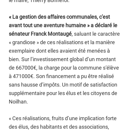
le maire, Thierry Bonnefoi.
« La gestion des affaires communales, c’est
avant tout une aventure humaine » a déclaré le
sénateur Franck Montaugé
, saluant le caractère
« grandiose » de ces réalisations et la manière
exemplaire dont elles avaient été menées à
bien. Sur l’investissement global d’un montant
de 667000€, la charge pour la commune s’élève
à 471000€. Son financement a pu être réalisé
sans hausse d’impôts. Un motif de satisfaction
supplémentaire pour les élus et les citoyens de
Noilhan.
« Ces réalisations, fruits d’une implication forte
des élus, des habitants et des associations,