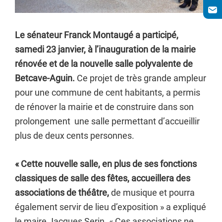
Le sénateur Franck Montaugé a participé,
samedi 23 janvier, à l’inauguration de la mairie
rénovée et de la nouvelle salle polyvalente de
Betcave-Aguin.
Ce projet de très grande ampleur
pour une commune de cent habitants, a permis
de rénover la mairie et de construire dans son
prolongement une salle permettant d’accueillir
plus de deux cents personnes.
« Cette nouvelle salle, en plus de ses fonctions
classiques de salle des fêtes, accueillera des
associations de théâtre,
de musique et pourra
également servir de lieu d’exposition » a expliqué
le maire Jacques Serin. « Ces associations ne