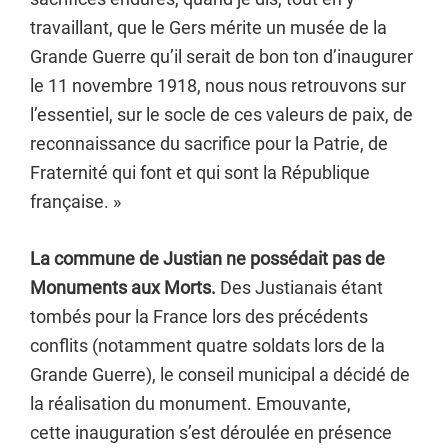
travaillant, que le Gers mérite un musée de la
Grande Guerre qu’il serait de bon ton d’inaugurer
le 11 novembre 1918, nous nous retrouvons sur
l’essentiel, sur le socle de ces valeurs de paix, de
reconnaissance du sacrifice pour la Patrie, de
Fraternité qui font et qui sont la République
française. »
La commune de Justian ne possédait pas de
Monuments aux Morts.
Des Justianais étant
tombés pour la France lors des précédents
conflits (notamment quatre soldats lors de la
Grande Guerre), le conseil municipal a décidé de
la réalisation du monument. Emouvante,
cette inauguration s’est déroulée en présence