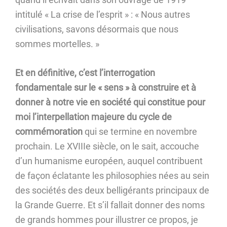
intitulé « La crise de l’esprit » : « Nous autres
civilisations, savons désormais que nous
sommes mortelles. »
Et en définitive, c’est l’interrogation
fondamentale sur le « sens » à construire et à
donner à notre vie en société qui constitue pour
moi l’interpellation majeure du cycle de
commémoration
qui se termine en novembre
prochain. Le XVIIIe siècle, on le sait, accouche
d’un humanisme européen, auquel contribuent
de façon éclatante les philosophies nées au sein
des sociétés des deux belligérants principaux de
la Grande Guerre. Et s’il fallait donner des noms
de grands hommes pour illustrer ce propos, je