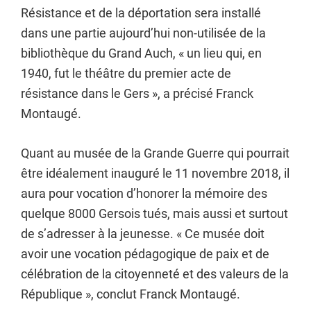
Résistance et de la déportation sera installé
dans une partie aujourd’hui non-utilisée de la
bibliothèque du Grand Auch, « un lieu qui, en
1940, fut le théâtre du premier acte de
résistance dans le Gers », a précisé Franck
Montaugé.
Quant au musée de la Grande Guerre qui pourrait
être idéalement inauguré le 11 novembre 2018, il
aura pour vocation d’honorer la mémoire des
quelque 8000 Gersois tués, mais aussi et surtout
de s’adresser à la jeunesse. « Ce musée doit
avoir une vocation pédagogique de paix et de
célébration de la citoyenneté et des valeurs de la
République », conclut Franck Montaugé.