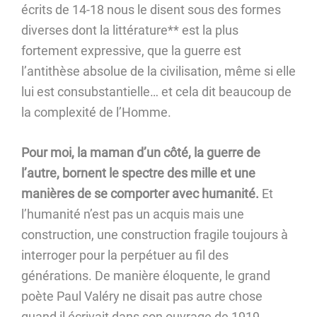
écrits de 14-18 nous le disent sous des formes
diverses dont la littérature** est la plus
fortement expressive, que la guerre est
l’antithèse absolue de la civilisation, même si elle
lui est consubstantielle… et cela dit beaucoup de
la complexité de l’Homme.
Pour moi, la maman d’un côté, la guerre de
l’autre, bornent le spectre des mille et une
manières de se comporter avec humanité.
Et
l’humanité n’est pas un acquis mais une
construction, une construction fragile toujours à
interroger pour la perpétuer au fil des
générations. De manière éloquente, le grand
poète Paul Valéry ne disait pas autre chose
quand il écrivait dans son ouvrage de 1919