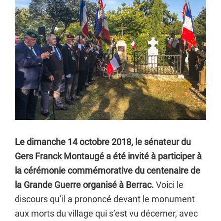
Le dimanche 14 octobre 2018, le sénateur du
Gers Franck Montaugé a été invité à participer à
la cérémonie commémorative du centenaire de
la Grande Guerre organisé à Berrac.
Voici le
discours qu’il a prononcé devant le monument
aux morts du village qui s’est vu décerner, avec