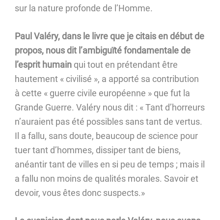
sur la nature profonde de l’Homme.
Paul Valéry, dans le livre que je citais en début de
propos, nous dit l’ambiguïté fondamentale de
l’esprit humain
qui tout en prétendant être
hautement « civilisé », a apporté sa contribution
à cette « guerre civile européenne » que fut la
Grande Guerre. Valéry nous dit : « Tant d’horreurs
n’auraient pas été possibles sans tant de vertus.
Il a fallu, sans doute, beaucoup de science pour
tuer tant d’hommes, dissiper tant de biens,
anéantir tant de villes en si peu de temps ; mais il
a fallu non moins de qualités morales. Savoir et
devoir, vous êtes donc suspects.»