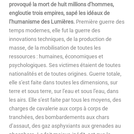
provoqué la mort de huit millions d’hommes,
engloutie trois empires, sapé les idéaux de
l’humanisme des Lumières.
Première guerre des
temps modernes, elle fut la guerre des
innovations techniques, de la production de
masse, de la mobilisation de toutes les
ressources : humaines, économiques et
psychologiques. Ses victimes étaient de toutes
nationalités et de toutes origines. Guerre totale,
elle s’est faite dans toutes les dimensions, sur
terre et sous terre, sur l’eau et sous l’eau, dans
les airs. Elle s’est faite par tous les moyens, des
charges de cavalerie aux corps à corps de
tranchées, des bombardements aux chars
d’assaut, des gaz asphyxiants aux grenades au