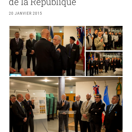
de la République
20 JANVIER 2015