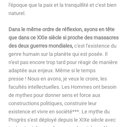
l’époque que la paix et la tranquillité et c’est bien
naturel.
Dans le même ordre de réflexion, ayons en tête
que dans ce XXIe siècle si proche des massacres
des deux guerres mondiales,
c’est l’existence du
genre humain sur la planète qui est posée. Il
n’est pas encore trop tard pour réagir de manière
adaptée aux enjeux. Même si le temps
presse ! Nous en avons, je veux le croire, les
facultés intellectuelles. Les Hommes ont besoin
de mythes pour donner sens et force aux
constructions politiques, construire leur
existence et vivre en société***. Le mythe du
Progrès s’est déployé depuis le XIXe siècle avec