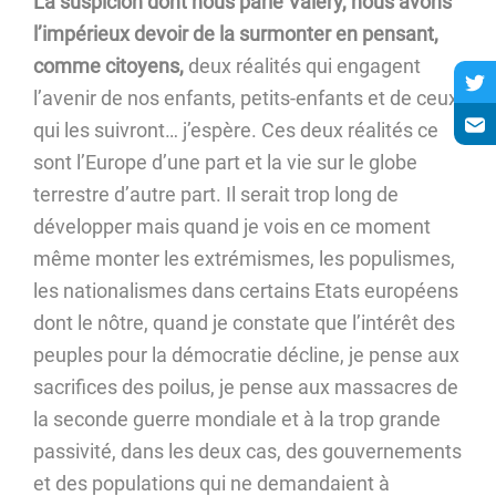
La suspicion dont nous parle Valéry, nous avons
l’impérieux devoir de la surmonter en pensant,
comme citoyens,
deux réalités qui engagent
l’avenir de nos enfants, petits-enfants et de ceux
qui les suivront… j’espère. Ces deux réalités ce
sont l’Europe d’une part et la vie sur le globe
terrestre d’autre part. Il serait trop long de
développer mais quand je vois en ce moment
même monter les extrémismes, les populismes,
les nationalismes dans certains Etats européens
dont le nôtre, quand je constate que l’intérêt des
peuples pour la démocratie décline, je pense aux
sacrifices des poilus, je pense aux massacres de
la seconde guerre mondiale et à la trop grande
passivité, dans les deux cas, des gouvernements
et des populations qui ne demandaient à