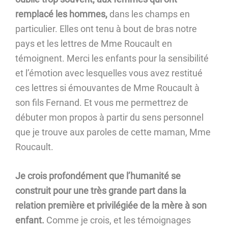
remplacé les hommes,
dans les champs en
particulier. Elles ont tenu à bout de bras notre
pays et les lettres de Mme Roucault en
témoignent. Merci les enfants pour la sensibilité
et l’émotion avec lesquelles vous avez restitué
ces lettres si émouvantes de Mme Roucault à
son fils Fernand. Et vous me permettrez de
débuter mon propos à partir du sens personnel
que je trouve aux paroles de cette maman, Mme
Roucault.
Je crois profondément que l’humanité se
construit pour une très grande part dans la
relation première et privilégiée de la mère à son
enfant.
Comme je crois, et les témoignages