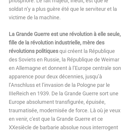
phosphore. Le fait majeur, inédit, est que le
soldat n’y a plus guère été que le serviteur et la
victime de la machine.
La Grande Guerre est une révolution à elle seule,
fille de la révolution industrielle, mère des
révolutions politiques
qui créent la République
des Soviets en Russie, la République de Weimar
en Allemagne et donnent à l’Europe centrale son
apparence pour deux décennies, jusqu’à
l’Anschluss et l’invasion de la Pologne par le
IIIeReich en 1939. De la Grande Guerre sort une
Europe absolument transfigurée, épuisée,
traumatisée, modernisée de force. Là où je veux
en venir, c’est que la Grande Guerre et ce
XXesiècle de barbarie absolue nous interrogent