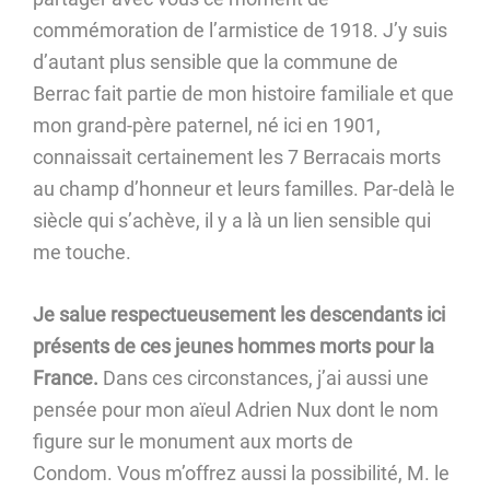
commémoration de l’armistice de 1918. J’y suis
d’autant plus sensible que la commune de
Berrac fait partie de mon histoire familiale et que
mon grand-père paternel, né ici en 1901,
connaissait certainement les 7 Berracais morts
au champ d’honneur et leurs familles. Par-delà le
siècle qui s’achève, il y a là un lien sensible qui
me touche.
Je salue respectueusement les descendants ici
présents de ces jeunes hommes morts pour la
France.
Dans ces circonstances, j’ai aussi une
pensée pour mon aïeul Adrien Nux dont le nom
figure sur le monument aux morts de
Condom. Vous m’offrez aussi la possibilité, M. le