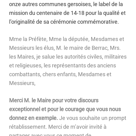
onze autres communes gersoises, le label de la
mission du centenaire de 14-18 pour la qualité et
l’originalité de sa cérémonie commémorative.
Mme la Préfète, Mme la députée, Mesdames et
Messieurs les élus, M. le maire de Berrac, Mrs.
les Maires, je salue les autorités civiles, militaires
et religieuses, les représentants des anciens
combattants, chers enfants, Mesdames et
Messieurs,
Merci M. le Maire pour votre discours
exceptionnel et pour le courage que vous nous
donnez en exemple.
Je vous souhaite un prompt
rétablissement. Merci de m’avoir invité à
partager avec vous ce moment de