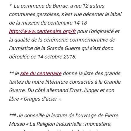
* La commune de Berrac, avec 12 autres
communes gersoises, s’est vue décerner le label
de la mission du centenaire 14-18
http://www.centenaire.org/fr
pour l’originalité et
la qualité de la cérémonie commémorative de
l’armistice de la Grande Guerre qui s’est donc
déroulée ce 14 octobre 2018.
** le
site du centenaire
donne la liste des grands
textes de notre littérature consacrés à la Grande
Guerre. Du côté allemand Ernst Jünger et son
libre « Orages d’acier ».
*** Je conseille la lecture de l’ouvrage de Pierre
Musso « La Religion industrielle : monastère,