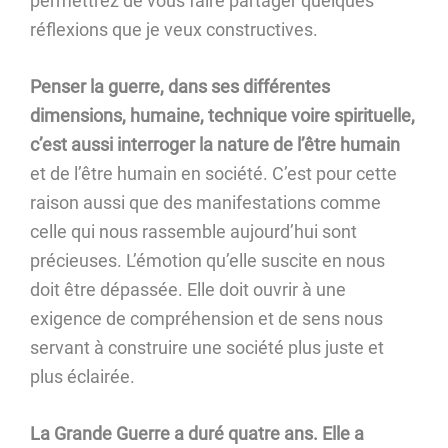
permettrez de vous faire partager quelques
réflexions que je veux constructives.
Penser la guerre, dans ses différentes
dimensions, humaine, technique voire spirituelle,
c’est aussi interroger la nature de l’être humain
et de l’être humain en société. C’est pour cette
raison aussi que des manifestations comme
celle qui nous rassemble aujourd’hui sont
précieuses. L’émotion qu’elle suscite en nous
doit être dépassée. Elle doit ouvrir à une
exigence de compréhension et de sens nous
servant à construire une société plus juste et
plus éclairée.
La Grande Guerre a duré quatre ans. Elle a