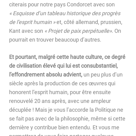
citerais pour notre pays Condorcet avec son
« Esquisse d’un tableau historique des progrès
de l’esprit humain »
et, côté allemand, prussien,
Kant avec son
« Projet de paix perpétuelle»
. On
pourrait en trouver beaucoup d’autres.
Et pourtant, malgré cette haute culture, ce degré
de civilisation élevé qui lui est consubstantiel,
l’effondrement absolu advient,
un peu plus d’un
siècle après la production de ces œuvres qui
honorent l’esprit humain, pour être ensuite
renouvelé 20 ans après, avec une ampleur
décuplée ! Mais je vous l’accorde la Politique ne
se fait pas avec de la philosophie, même si cette
dernière y contribue bien entendu. Et vous me