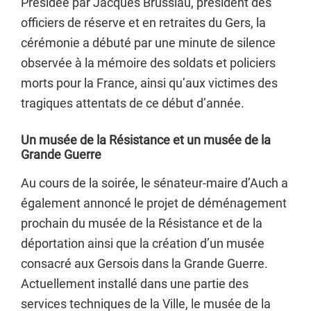
Présidée par Jacques Brussiau, président des
officiers de réserve et en retraites du Gers, la
cérémonie a débuté par une minute de silence
observée à la mémoire des soldats et policiers
morts pour la France, ainsi qu’aux victimes des
tragiques attentats de ce début d’année.
Un musée de la Résistance et un musée de la
Grande Guerre
Au cours de la soirée, le sénateur-maire d’Auch a
également annoncé le projet de déménagement
prochain du musée de la Résistance et de la
déportation ainsi que la création d’un musée
consacré aux Gersois dans la Grande Guerre.
Actuellement installé dans une partie des
services techniques de la Ville, le musée de la