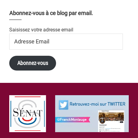
Abonnez-vous à ce blog par email.
Saisissez votre adresse email
Adresse
Email
Abonnez-vous
Footer