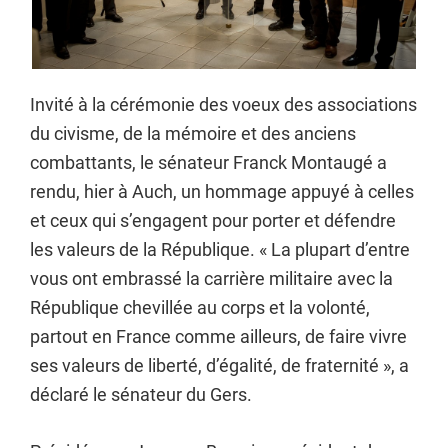
Invité à la cérémonie des voeux des associations
du civisme, de la mémoire et des anciens
combattants, le sénateur Franck Montaugé a
rendu, hier à Auch, un hommage appuyé à celles
et ceux qui s’engagent pour porter et défendre
les valeurs de la République. « La plupart d’entre
vous ont embrassé la carrière militaire avec la
République chevillée au corps et la volonté,
partout en France comme ailleurs, de faire vivre
ses valeurs de liberté, d’égalité, de fraternité », a
déclaré le sénateur du Gers.