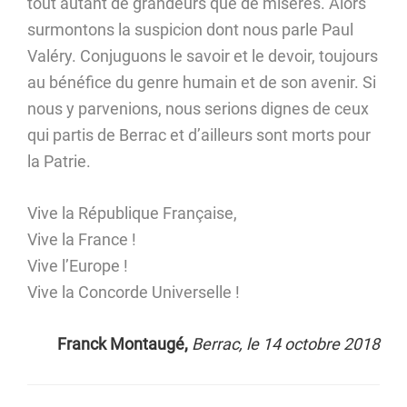
tout autant de grandeurs que de misères. Alors
surmontons la suspicion dont nous parle Paul
Valéry. Conjuguons le savoir et le devoir, toujours
au bénéfice du genre humain et de son avenir. Si
nous y parvenions, nous serions dignes de ceux
qui partis de Berrac et d’ailleurs sont morts pour
la Patrie.
Vive la République Française,
Vive la France !
Vive l’Europe !
Vive la Concorde Universelle !
Franck Montaugé,
Berrac, le 14 octobre 2018