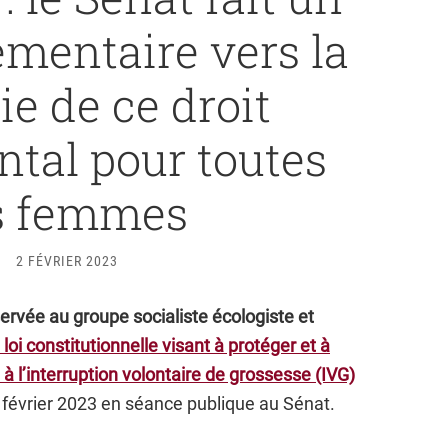
émentaire vers la
ie de ce droit
tal pour toutes
s femmes
2 FÉVRIER 2023
servée au groupe socialiste écologiste et
 loi constitutionnelle visant à protéger et à
 à l’interruption volontaire de grossesse (IVG)
février 2023 en séance publique au Sénat.