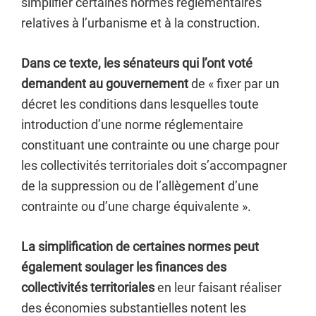
simplifier certaines normes réglementaires
relatives à l’urbanisme et à la construction.
Dans ce texte, les sénateurs qui l’ont voté
demandent au gouvernement
de « fixer par un
décret les conditions dans lesquelles toute
introduction d’une norme réglementaire
constituant une contrainte ou une charge pour
les collectivités territoriales doit s’accompagner
de la suppression ou de l’allègement d’une
contrainte ou d’une charge équivalente ».
La simplification de certaines normes peut
également soulager les finances des
collectivités territoriales
en leur faisant réaliser
des économies substantielles notent les