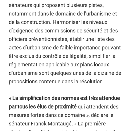
sénateurs qui proposent plusieurs pistes,
notamment dans le domaine de l’urbanisme et
de la construction. Harmoniser les niveaux
d’exigence des commissions de sécurité et des
officiers préventionnistes, établir une liste des
actes d’urbanisme de faible importance pouvant
être exclus du contrôle de légalité, simplifier la
réglementation applicable aux plans locaux
d’urbanisme sont quelques unes de la dizaine de
propositions contenue dans la résolution.
« La simplification des normes est très attendue
par tous les élus de proximité
qui attendent des
mesures fortes dans ce domaine », déclare le
sénateur Franck Montaugé. « La première