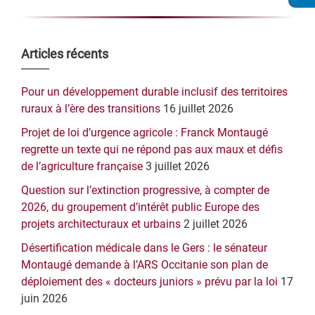
Barre
Articles récents
latérale
Pour un développement durable inclusif des territoires
principale
ruraux à l’ère des transitions
16 juillet 2026
Projet de loi d’urgence agricole : Franck Montaugé
regrette un texte qui ne répond pas aux maux et défis
de l’agriculture française
3 juillet 2026
Question sur l’extinction progressive, à compter de
2026, du groupement d’intérêt public Europe des
projets architecturaux et urbains
2 juillet 2026
Désertification médicale dans le Gers : le sénateur
Montaugé demande à l’ARS Occitanie son plan de
déploiement des « docteurs juniors » prévu par la loi
17
juin 2026