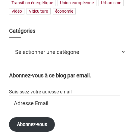
Transition énergétique
Union européenne
Urbanisme
Vidéo
Viticulture
économie
Catégories
Catégories
Abonnez-vous à ce blog par email.
Saisissez votre adresse email
Adresse
Email
Abonnez-vous