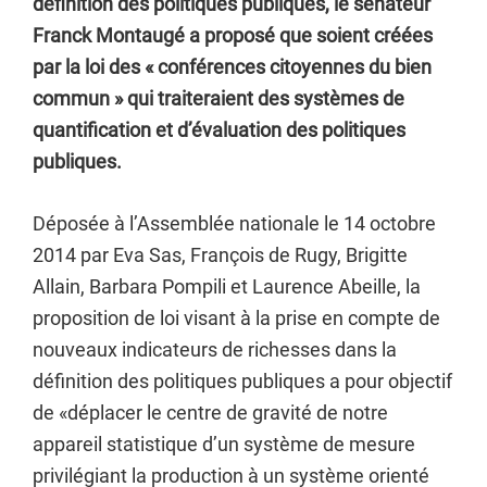
définition des politiques publiques, le sénateur
Franck Montaugé a proposé que soient créées
par la loi des « conférences citoyennes du bien
commun » qui traiteraient des systèmes de
quantification et d’évaluation des politiques
publiques.
Déposée à l’Assemblée nationale le 14 octobre
2014 par Eva Sas, François de Rugy, Brigitte
Allain, Barbara Pompili et Laurence Abeille, la
proposition de loi visant à la prise en compte de
nouveaux indicateurs de richesses dans la
définition des politiques publiques a pour objectif
de «déplacer le centre de gravité de notre
appareil statistique d’un système de mesure
privilégiant la production à un système orienté