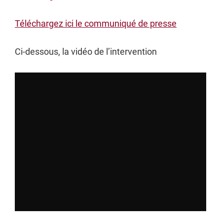
Téléchargez ici le communiqué de presse
Ci-dessous, la vidéo de l’intervention