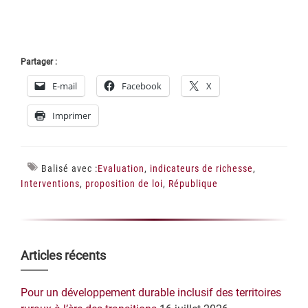
Partager :
E-mail
Facebook
X
Imprimer
Balisé avec :
Evaluation
,
indicateurs de richesse
,
Interventions
,
proposition de loi
,
République
Barre
Articles récents
latérale
Pour un développement durable inclusif des territoires