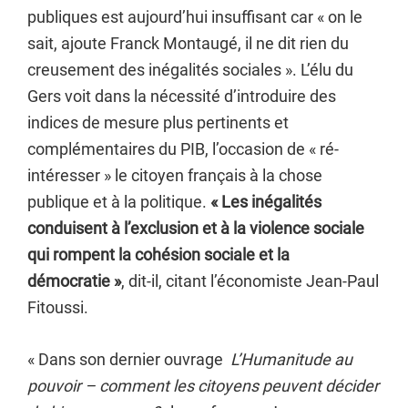
publiques est aujourd’hui insuffisant car « on le
sait, ajoute Franck Montaugé, il ne dit rien du
creusement des inégalités sociales ». L’élu du
Gers voit dans la nécessité d’introduire des
indices de mesure plus pertinents et
complémentaires du PIB, l’occasion de « ré-
intéresser » le citoyen français à la chose
publique et à la politique.
« Les inégalités
conduisent à l’exclusion et à la violence sociale
qui rompent la cohésion sociale et la
démocratie »
, dit-il, citant l’économiste Jean-Paul
Fitoussi.
« Dans son dernier ouvrage
L’Humanitude au
pouvoir – comment les citoyens peuvent décider