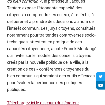
du bien commun ?
, le professeur Jacques
Testard expose l’étonnante capacité des
citoyens à comprendre les enjeux, à réfléchir, à
délibérer et à prendre des décisions au nom de
l’intérêt commun. Les jurys citoyens, constitués
notamment pour traiter des controverses socio-
techniques, attestent en pratique de ces
capacités citoyennes », ajoute Franck Montaugé
qui invite, sur le modèle des conseils citoyens
créés par la nouvelle politique de la ville, à la
création de ces « conférences citoyennes du
bien commun » qui seraient des outils efficaces
pour évaluer la pertinence des politiques
publiques.
Téléchargez ici le discours du sénateur