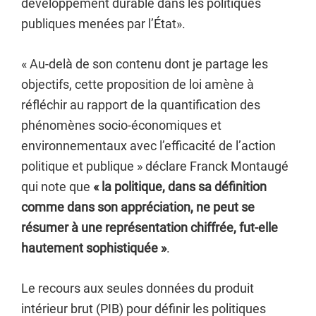
développement durable dans les politiques
publiques menées par l’État».
« Au-delà de son contenu dont je partage les
objectifs, cette proposition de loi amène à
réfléchir au rapport de la quantification des
phénomènes socio-économiques et
environnementaux avec l’efficacité de l’action
politique et publique » déclare Franck Montaugé
qui note que
« la politique, dans sa définition
comme dans son appréciation, ne peut se
résumer à une représentation chiffrée, fut-elle
hautement sophistiquée »
.
Le recours aux seules données du produit
intérieur brut (PIB) pour définir les politiques