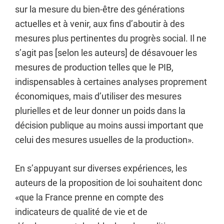
sur la mesure du bien-être des générations
actuelles et à venir, aux fins d’aboutir à des
mesures plus pertinentes du progrès social. Il ne
s’agit pas [selon les auteurs] de désavouer les
mesures de production telles que le PIB,
indispensables à certaines analyses proprement
économiques, mais d’utiliser des mesures
plurielles et de leur donner un poids dans la
décision publique au moins aussi important que
celui des mesures usuelles de la production».
En s’appuyant sur diverses expériences, les
auteurs de la proposition de loi souhaitent donc
«que la France prenne en compte des
indicateurs de qualité de vie et de