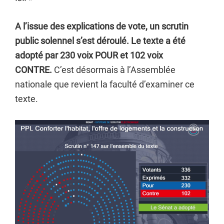
A l’issue des explications de vote, un scrutin
public solennel s’est déroulé. Le texte a été
adopté par 230 voix POUR et 102 voix
CONTRE.
C’est désormais à l’Assemblée
nationale que revient la faculté d’examiner ce
texte.