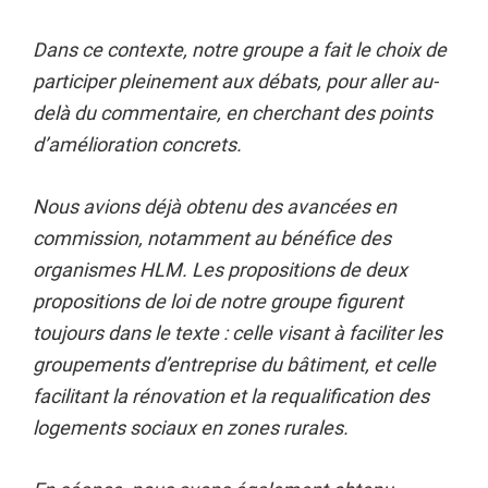
Dans ce contexte, notre groupe a fait le choix de
participer pleinement aux débats, pour aller au-
delà du commentaire, en cherchant des points
d’amélioration concrets.
Nous avions déjà obtenu des avancées en
commission, notamment au bénéfice des
organismes HLM. Les propositions de deux
propositions de loi de notre groupe figurent
toujours dans le texte : celle visant à faciliter les
groupements d’entreprise du bâtiment, et celle
facilitant la rénovation et la requalification des
logements sociaux en zones rurales.