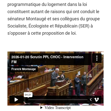
programmatique du logement dans la loi
constituent autant de raisons qui ont conduit le
sénateur Montaugé et ses collègues du groupe
Socialiste, Écologiste et Républicain (SER) à
s’opposer à cette proposition de loi.