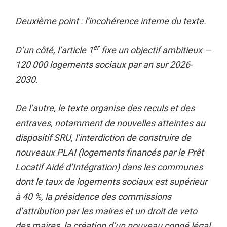
Deuxième point : l’incohérence interne du texte.
er
D’un côté, l’article 1
fixe un objectif ambitieux —
120 000 logements sociaux par an sur 2026-
2030.
De l’autre, le texte organise des reculs et des
entraves, notamment de nouvelles atteintes au
dispositif SRU, l’interdiction de construire de
nouveaux PLAI (logements financés par le Prêt
Locatif Aidé d’Intégration) dans les communes
dont le taux de logements sociaux est supérieur
à 40 %, la présidence
des commissions
d’attribution par les maires et un droit de veto
des maires, la création d’un nouveau congé légal