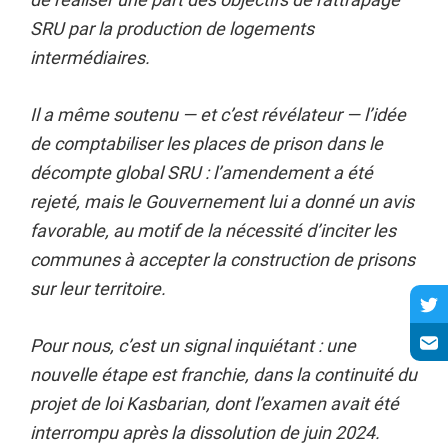
SRU par la production de logements
intermédiaires.
Il a même soutenu — et c’est révélateur — l’idée
de comptabiliser les places de prison dans le
décompte global SRU : l’amendement a été
rejeté, mais le Gouvernement lui a donné un avis
favorable, au motif de la nécessité d’inciter les
communes à accepter la construction de prisons
sur leur territoire.
Pour nous, c’est un signal inquiétant : une
nouvelle étape est franchie, dans la continuité du
projet de loi Kasbarian, dont l’examen avait été
interrompu après la dissolution de juin 2024.