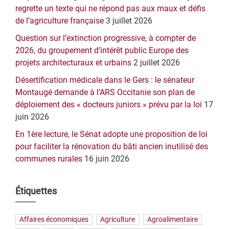
regrette un texte qui ne répond pas aux maux et défis
de l’agriculture française
3 juillet 2026
Question sur l’extinction progressive, à compter de
2026, du groupement d’intérêt public Europe des
projets architecturaux et urbains
2 juillet 2026
Désertification médicale dans le Gers : le sénateur
Montaugé demande à l’ARS Occitanie son plan de
déploiement des « docteurs juniors » prévu par la loi
17
juin 2026
En 1ère lecture, le Sénat adopte une proposition de loi
pour faciliter la rénovation du bâti ancien inutilisé des
communes rurales
16 juin 2026
Étiquettes
Affaires économiques
Agriculture
Agroalimentaire