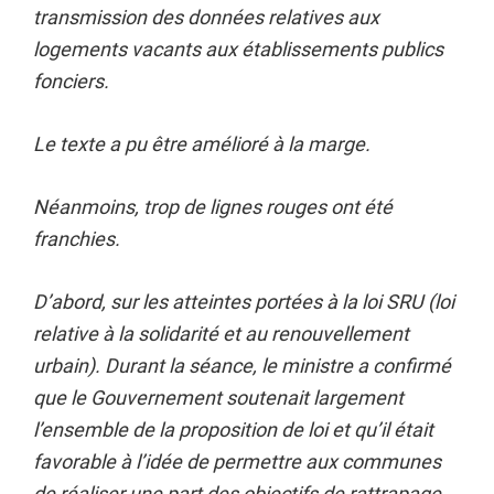
transmission des données relatives aux
logements vacants aux établissements publics
fonciers.
Le texte a pu être amélioré à la marge.
Néanmoins, trop de lignes rouges ont été
franchies.
D’abord, sur les atteintes portées à la loi SRU (loi
relative à la solidarité et au renouvellement
urbain). Durant la séance, le ministre a confirmé
que le Gouvernement soutenait largement
l’ensemble de la proposition de loi et qu’il était
favorable à l’idée de permettre aux communes
de réaliser une part des objectifs de rattrapage