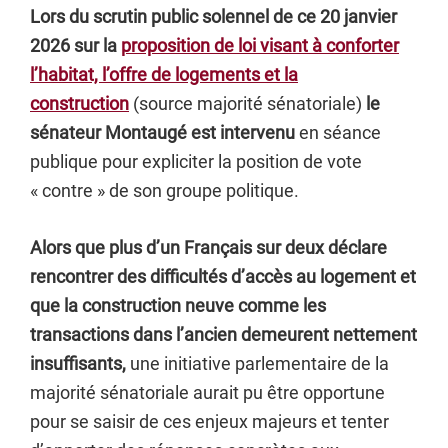
Lors du scrutin public solennel de ce 20 janvier
2026 sur la
proposition de loi visant à conforter
l’habitat, l’offre de logements et la
construction
(source majorité sénatoriale)
le
sénateur Montaugé est intervenu
en séance
publique pour expliciter la position de vote
« contre » de son groupe politique.
Alors que plus d’un Français sur deux déclare
rencontrer des difficultés d’accès au logement et
que la construction neuve comme les
transactions dans l’ancien demeurent nettement
insuffisants,
une initiative parlementaire de la
majorité sénatoriale aurait pu être opportune
pour se saisir de ces enjeux majeurs et tenter