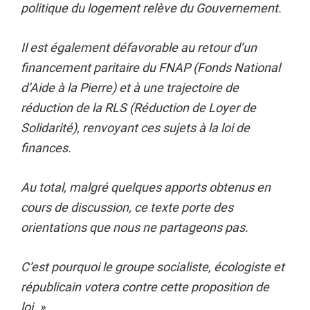
politique du logement relève du Gouvernement.
Il est également défavorable au retour d’un
financement paritaire du FNAP (Fonds National
d’Aide à la Pierre) et à une trajectoire de
réduction de la RLS (Réduction de Loyer de
Solidarité), renvoyant ces sujets à la loi de
finances.
Au total, malgré quelques apports obtenus en
cours de discussion, ce texte porte des
orientations que nous ne partageons pas.
C’est pourquoi le groupe socialiste, écologiste et
républicain votera contre cette proposition de
loi. »