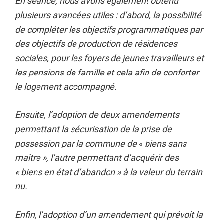
En séance, nous avons également obtenu
plusieurs avancées utiles : d’abord, la possibilité
de compléter les objectifs programmatiques par
des objectifs de production de résidences
sociales, pour les foyers de jeunes travailleurs et
les pensions de famille et cela afin de conforter
le logement accompagné.
Ensuite, l’adoption de deux amendements
permettant la sécurisation de la prise de
possession par la commune de
«
biens sans
maître », l’autre permettant d’acquérir des
« biens en état d’abandon » à la valeur du terrain
nu.
Enfin, l’adoption d’un amendement qui prévoit la