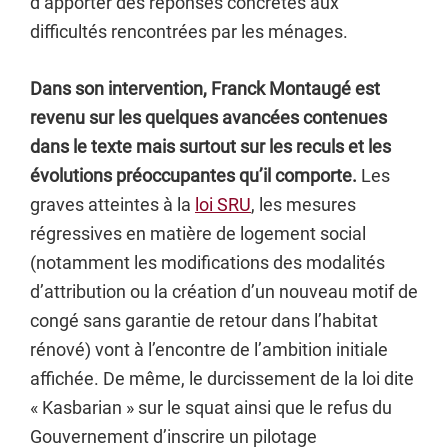
d’apporter des réponses concrètes aux
difficultés rencontrées par les ménages.
Dans son intervention, Franck Montaugé est
revenu sur les quelques avancées contenues
dans le texte mais surtout sur les reculs et les
évolutions préoccupantes qu’il comporte.
Les
graves atteintes à la
loi SRU
, les mesures
régressives en matière de logement social
(notamment les modifications des modalités
d’attribution ou la création d’un nouveau motif de
congé sans garantie de retour dans l’habitat
rénové) vont à l’encontre de l’ambition initiale
affichée. De même, le durcissement de la loi dite
« Kasbarian » sur le squat ainsi que le refus du
Gouvernement d’inscrire un pilotage