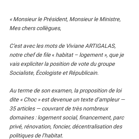
« Monsieur le Président, Monsieur le Ministre,
Mes chers collègues,
C’est avec les mots de Viviane ARTIGALAS,
notre chef de file
«
habitat – logement », que je
vais expliciter la position de vote du groupe
Socialiste, Écologiste et Républicain.
Au terme de son examen, la proposition de loi
dite « Choc » est devenue un texte d’ampleur —
35 articles — couvrant de très nombreux
domaines : logement social, financement, parc
privé, rénovation, foncier, décentralisation des
politiques de l’habitat.