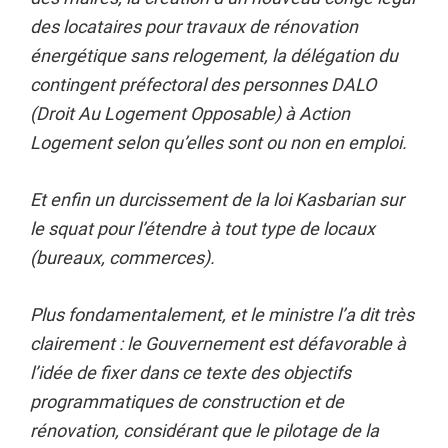
des locataires pour travaux de rénovation
énergétique sans relogement, la délégation du
contingent préfectoral des personnes DALO
(Droit Au Logement Opposable) à Action
Logement selon qu’elles sont ou non en emploi.
Et enfin un durcissement de la loi Kasbarian sur
le squat pour l’étendre à tout type de locaux
(bureaux, commerces).
Plus fondamentalement, et le ministre l’a dit très
clairement : le Gouvernement est défavorable à
l’idée de fixer dans ce texte des objectifs
programmatiques de construction et de
rénovation, considérant que le pilotage de la