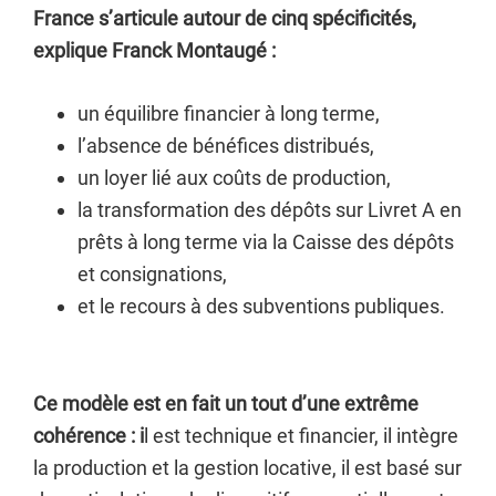
France s’articule autour de cinq spécificités,
explique Franck Montaugé :
un équilibre financier à long terme,
l’absence de bénéfices distribués,
un loyer lié aux coûts de production,
la transformation des dépôts sur Livret A en
prêts à long terme via la Caisse des dépôts
et consignations,
et le recours à des subventions publiques.
Ce modèle est en fait un tout d’une extrême
cohérence : i
l est technique et financier, il intègre
la production et la gestion locative, il est basé sur