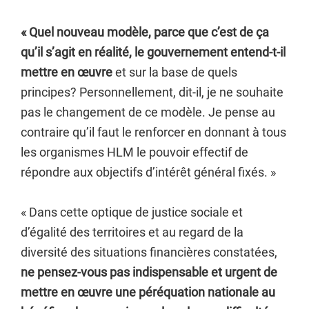
« Quel nouveau modèle, parce que c’est de ça
qu’il s’agit en réalité, le gouvernement entend-t-il
mettre en œuvre
et sur la base de quels
principes? Personnellement, dit-il, je ne souhaite
pas le changement de ce modèle. Je pense au
contraire qu’il faut le renforcer en donnant à tous
les organismes HLM le pouvoir effectif de
répondre aux objectifs d’intérêt général fixés. »
« Dans cette optique de justice sociale et
d’égalité des territoires et au regard de la
diversité des situations financières constatées,
ne pensez-vous pas indispensable et urgent de
mettre en œuvre une péréquation nationale au