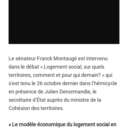
Le sénateur Franck Montaugé est intervenu
dans le débat « Logement social, sur quels
territoires, comment et pour qui demain? » qui
s’est tenu le 26 octobre dernier dans l’hémicycle
en présence de Julien Denormandie, le
secrétaire d’État auprès du ministre de la
Cohésion des territoires.
« Le modèle économique du logement social en