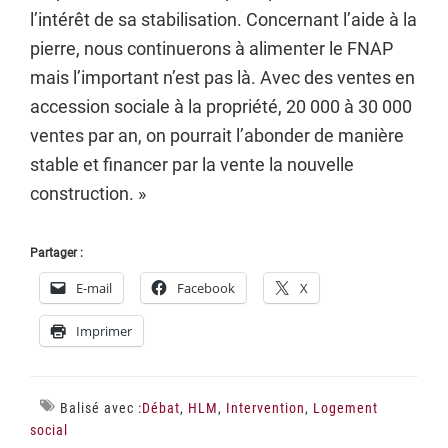
l’intérêt de sa stabilisation. Concernant l’aide à la
pierre, nous continuerons à alimenter le FNAP
mais l’important n’est pas là. Avec des ventes en
accession sociale à la propriété, 20 000 à 30 000
ventes par an, on pourrait l’abonder de manière
stable et financer par la vente la nouvelle
construction. »
Partager :
E-mail
Facebook
X
Imprimer
Balisé avec :
Débat
,
HLM
,
Intervention
,
Logement
social