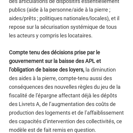
des articulations de dispositifs essentiellement
publics (aide à la personne/aide à la pierre ;
aides/prêts ; politiques nationales/locales), et il
repose sur la sécurisation systémique de tous
les acteurs y compris les locataires.
Compte tenu des décisions prise par le
gouvernement sur la baisse des APL et
l’obligation de baisse des loyers,
la diminution
des aides à la pierre, compte-tenu aussi des
conséquences des nouvelles règles du jeu de la
fiscalité de l’épargne affectant déjà les dépôts
des Livrets A, de l’augmentation des coûts de
production des logements et de l’affaiblissement
des capacités d’intervention des collectivités, ce
modèle est de fait remis en question.