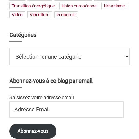
Transition énergétique
Union européenne
Urbanisme
Vidéo
Viticulture
économie
Catégories
Catégories
Abonnez-vous à ce blog par email.
Saisissez votre adresse email
Adresse
Email
Abonnez-vous