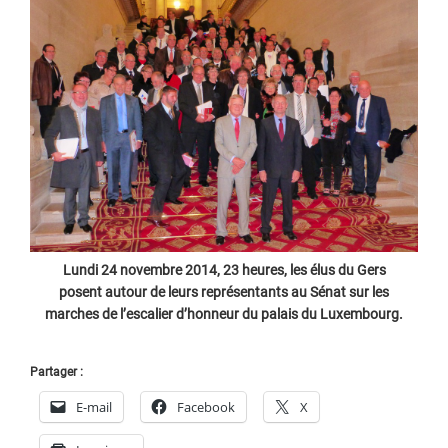
Lundi 24 novembre 2014, 23 heures, les élus du Gers
posent autour de leurs représentants au Sénat sur les
marches de l’escalier d’honneur du palais du Luxembourg.
Partager :
E-mail
Facebook
X