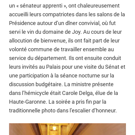
un « sénateur apprenti », ont chaleureusement
accueilli leurs compatriotes dans les salons de la
Présidence autour d’un dîner convivial, où fut
servi le vin du domaine de Joy. Au cours de leur
allocution de bienvenue, ils ont fait part de leur
volonté commune de travailler ensemble au
service du département. Ils ont ensuite conduit
leurs invités au Palais pour une visite du Sénat et
une participation à la séance nocturne sur la
discussion budgétaire. La ministre présente
dans l’hémicycle était Carole Delga, élue de la
Haute-Garonne. La soirée a pris fin par la
traditionnelle photo dans l’escalier d’honneur.