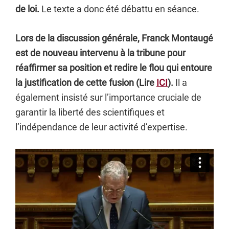
de loi.
Le texte a donc été débattu en séance.
Lors de la discussion générale, Franck Montaugé
est de nouveau intervenu à la tribune pour
réaffirmer sa position et redire le flou qui entoure
la justification de cette fusion (Lire
ICI
).
Il a
également insisté sur l’importance cruciale de
garantir la liberté des scientifiques et
l’indépendance de leur activité d’expertise.