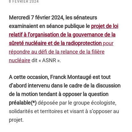
8 FÉVRIER 2024
Mercredi 7 février 2024, les sénateurs
examinaient en séance publique le
projet de loi
relatif à l’organisation de la gouvernance de la
sûreté nucléaire et de la radioprotection
pour
répondre au défi de la relance de la filière
nucléaire
dit « ASNR ».
A cette occasion, Franck Montaugé est tout
d’abord intervenu dans le cadre de la discussion
de la motion tendant à opposer la question
préalable(*)
déposée par le groupe écologiste,
solidarités et territoires et visant à s’opposer au
projet.