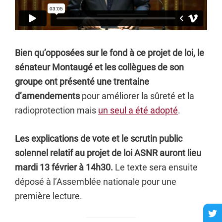
Bien qu’opposées sur le fond à ce projet de loi, le
sénateur Montaugé et les collègues de son
groupe ont présenté une trentaine
d’amendements
pour améliorer la sûreté et la
radioprotection mais
un seul a été adopté
.
Les explications de vote et le scrutin public
solennel relatif au projet de loi ASNR auront lieu
mardi 13 février à 14h30.
Le texte sera ensuite
déposé à l’Assemblée nationale pour une
première lecture.