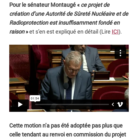
Pour le sénateur Montaugé «
ce projet de
création d’une Autorité de Sûreté Nucléaire et de
Radioprotection est insuffisamment fondé en
raison
»
et s’en est expliqué en détail (Lire
ICI
).
Cette motion n’a pas été adoptée pas plus que
celle tendant au renvoi en commission du projet