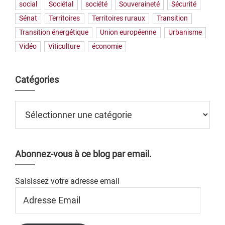
social
Sociétal
société
Souveraineté
Sécurité
Sénat
Territoires
Territoires ruraux
Transition
Transition énergétique
Union européenne
Urbanisme
Vidéo
Viticulture
économie
Catégories
Catégories
Abonnez-vous à ce blog par email.
Saisissez votre adresse email
Adresse
Email