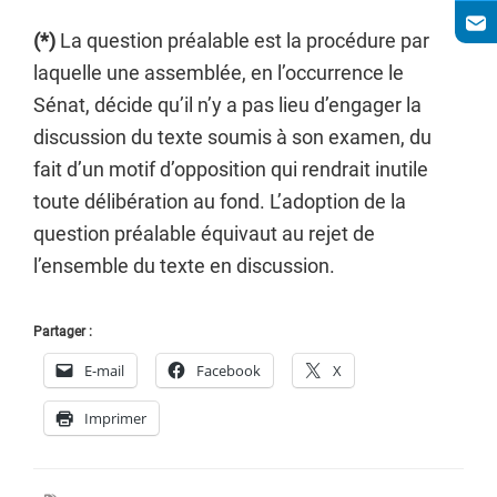
(*)
La question préalable est la procédure par
laquelle une assemblée, en l’occurrence le
Sénat, décide qu’il n’y a pas lieu d’engager la
discussion du texte soumis à son examen, du
fait d’un motif d’opposition qui rendrait inutile
toute délibération au fond. L’adoption de la
question préalable équivaut au rejet de
l’ensemble du texte en discussion.
Partager :
E-mail
Facebook
X
Imprimer