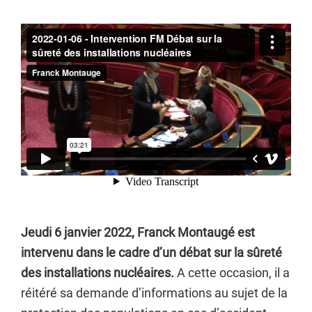
Jeudi 6 janvier 2022, Franck Montaugé est
intervenu dans le cadre d’un débat sur la sûreté
des installations nucléaires.
A cette occasion, il a
réitéré sa demande d’informations au sujet de la