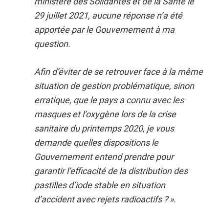
ministère des Solidarités et de la Santé le
29 juillet 2021, aucune réponse n’a été
apportée par le Gouvernement à ma
question.
Afin d’éviter de se retrouver face à la même
situation de gestion problématique, sinon
erratique, que le pays a connu avec les
masques et l’oxygène lors de la crise
sanitaire du printemps 2020, je vous
demande quelles dispositions le
Gouvernement entend prendre pour
garantir l’efficacité de la distribution des
pastilles d’iode stable en situation
d’accident avec rejets radioactifs ? ».