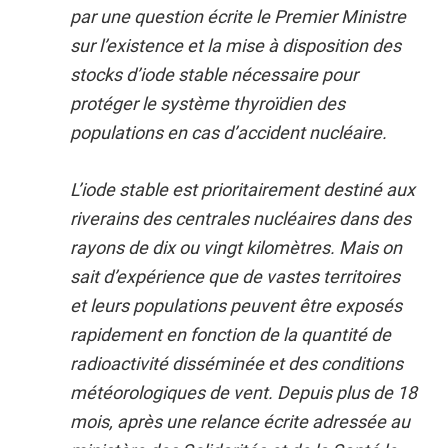
par une question écrite le Premier Ministre
sur l’existence et la mise à disposition des
stocks d’iode stable nécessaire pour
protéger le système thyroïdien des
populations en cas d’accident nucléaire.
L’iode stable est prioritairement destiné aux
riverains des centrales nucléaires dans des
rayons de dix ou vingt kilomètres. Mais on
sait d’expérience que de vastes territoires
et leurs populations peuvent être exposés
rapidement en fonction de la quantité de
radioactivité disséminée et des conditions
météorologiques de vent. Depuis plus de 18
mois, après une relance écrite adressée au