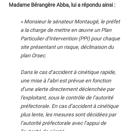
Madame Bérangère Abba, lui a répondu ainsi :
« Monsieur le sénateur Montaugé, le préfet
a la charge de mettre en œuvre un Plan
Particulier d’Intervention (PPI) pour chaque
site présentant un risque, déclinaison du
plan Orsec.
Dans le cas d’accident à cinétique rapide,
une mise à l’abri est prévue en fonction
d’une alerte directement déclenchée par
l’exploitant, sous le contrôle de l’autorité
préfectorale. En cas d’accident à cinétique
plus lente, les mesures sont décidées par
l’autorité préfectorale avec l’appui de