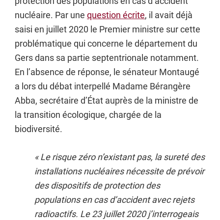
protection des populations en cas d’accident
nucléaire. Par une
question écrite
, il avait déjà
saisi en juillet 2020 le Premier ministre sur cette
problématique qui concerne le département du
Gers dans sa partie septentrionale notamment.
En l’absence de réponse, le sénateur Montaugé
a lors du débat interpellé
Madame Bérangère
Abba,
secrétaire d
’
État auprès de la ministre de
la transition écologique, chargée de la
biodiversité.
«
Le risque zéro n’existant pas, la sureté des
installations nucléaires nécessite de prévoir
des dispositifs de protection des
populations en cas d’accident avec rejets
radioactifs. Le 23 juillet 2020 j’interrogeais