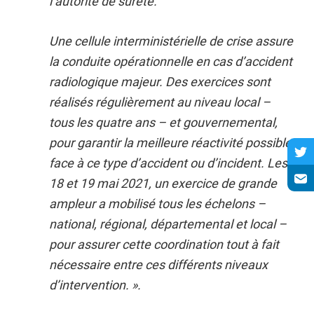
l’autorité de sûreté.
Une cellule interministérielle de crise assure
la conduite opérationnelle en cas d’accident
radiologique majeur. Des exercices sont
réalisés régulièrement au niveau local –
tous les quatre ans – et gouvernemental,
pour garantir la meilleure réactivité possible
face à ce type d’accident ou d’incident. Les
18 et 19 mai 2021, un exercice de grande
ampleur a mobilisé tous les échelons –
national, régional, départemental et local –
pour assurer cette coordination tout à fait
nécessaire entre ces différents niveaux
d’intervention. ».