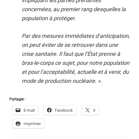
impliquant les parties prenantes
concernées, au premier rang desquelles la
population à protéger.
Par des mesures immédiates d’anticipation,
on peut éviter de se retrouver dans une
crise sanitaire. Il faut que l’État prenne à
bras-le-corps ce sujet, pour notre population
et pour l’acceptabilité, actuelle et à venir, du
mode de production nucléaire. ».
Partager :
E-mail
Facebook
X
Imprimer