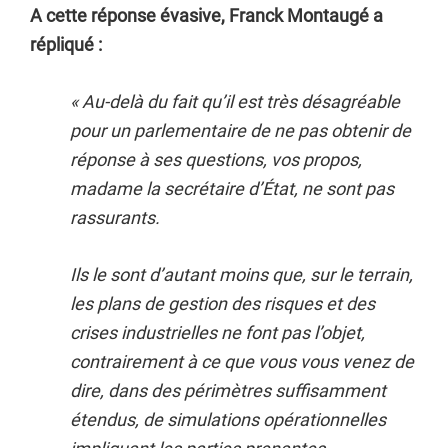
A cette réponse évasive, Franck Montaugé a
répliqué :
« Au-delà du fait qu’il est très désagréable
pour un parlementaire de ne pas obtenir de
réponse à ses questions, vos propos,
madame la secrétaire d’État, ne sont pas
rassurants.
Ils le sont d’autant moins que, sur le terrain,
les plans de gestion des risques et des
crises industrielles ne font pas l’objet,
contrairement à ce que vous vous venez de
dire, dans des périmètres suffisamment
étendus, de simulations opérationnelles