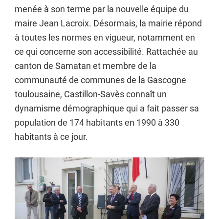
menée à son terme par la nouvelle équipe du
maire Jean Lacroix. Désormais, la mairie répond
à toutes les normes en vigueur, notamment en
ce qui concerne son accessibilité. Rattachée au
canton de Samatan et membre de la
communauté de communes de la Gascogne
toulousaine, Castillon-Savès connaît un
dynamisme démographique qui a fait passer sa
population de 174 habitants en 1990 à 330
habitants à ce jour.