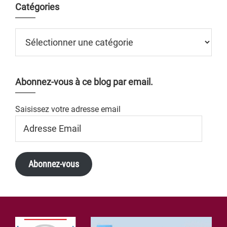
Catégories
Catégories
Abonnez-vous à ce blog par email.
Saisissez votre adresse email
Adresse
Email
Abonnez-vous
Footer