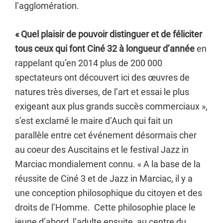
l’agglomération.
« Quel plaisir de pouvoir distinguer et de féliciter
tous ceux qui font Ciné 32 à longueur d’année
en
rappelant qu’en 2014 plus de 200 000
spectateurs ont découvert ici des œuvres de
natures très diverses, de l’art et essai le plus
exigeant aux plus grands succès commerciaux »,
s’est exclamé le maire d’Auch qui fait un
parallèle entre cet événement désormais cher
au coeur des Auscitains et le festival Jazz in
Marciac mondialement connu. « A la base de la
réussite de Ciné 3 et de Jazz in Marciac, il y a
une conception philosophique du citoyen et des
droits de l’Homme. Cette philosophie place le
jeune d’abord, l’adulte ensuite, au centre du