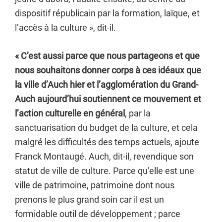
dispositif républicain par la formation, laïque, et
l’accès à la culture », dit-il.
« C’est aussi parce que nous partageons et que
nous souhaitons donner corps à ces idéaux que
la ville d’Auch hier et l’agglomération du Grand-
Auch aujourd’hui soutiennent ce mouvement et
l’action culturelle en général
, par la
sanctuarisation du budget de la culture, et cela
malgré les difficultés des temps actuels, ajoute
Franck Montaugé. Auch, dit-il, revendique son
statut de ville de culture. Parce qu’elle est une
ville de patrimoine, patrimoine dont nous
prenons le plus grand soin car il est un
formidable outil de développement ; parce