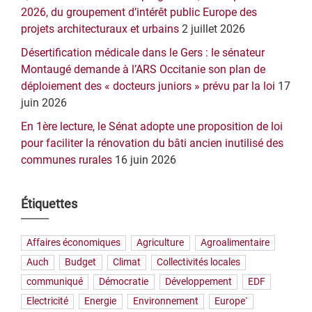
2026, du groupement d’intérêt public Europe des
projets architecturaux et urbains
2 juillet 2026
Désertification médicale dans le Gers : le sénateur
Montaugé demande à l’ARS Occitanie son plan de
déploiement des « docteurs juniors » prévu par la loi
17
juin 2026
En 1ère lecture, le Sénat adopte une proposition de loi
pour faciliter la rénovation du bâti ancien inutilisé des
communes rurales
16 juin 2026
Étiquettes
Affaires économiques
Agriculture
Agroalimentaire
Auch
Budget
Climat
Collectivités locales
communiqué
Démocratie
Développement
EDF
Electricité
Energie
Environnement
Europe`