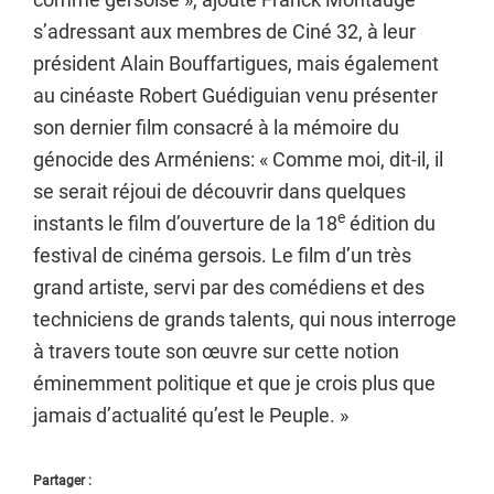
s’adressant aux membres de Ciné 32, à leur
président Alain Bouffartigues, mais également
au cinéaste Robert Guédiguian venu présenter
son dernier film consacré à la mémoire du
génocide des Arméniens: « Comme moi, dit-il, il
se serait réjoui de découvrir dans quelques
e
instants le film d’ouverture de la 18
édition du
festival de cinéma gersois. Le film d’un très
grand artiste, servi par des comédiens et des
techniciens de grands talents, qui nous interroge
à travers toute son œuvre sur cette notion
éminemment politique et que je crois plus que
jamais d’actualité qu’est le Peuple. »
Partager :