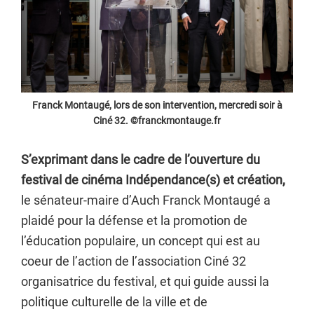
Franck Montaugé, lors de son intervention, mercredi soir à
Ciné 32. ©franckmontauge.fr
S’exprimant dans le cadre de l’ouverture du
festival de cinéma Indépendance(s) et création,
le sénateur-maire d’Auch Franck Montaugé a
plaidé pour la défense et la promotion de
l’éducation populaire, un concept qui est au
coeur de l’action de l’association Ciné 32
organisatrice du festival, et qui guide aussi la
politique culturelle de la ville et de