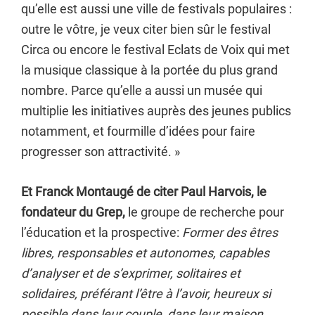
qu’elle est aussi une ville de festivals populaires :
outre le vôtre, je veux citer bien sûr le festival
Circa ou encore le festival Eclats de Voix qui met
la musique classique à la portée du plus grand
nombre. Parce qu’elle a aussi un musée qui
multiplie les initiatives auprès des jeunes publics
notamment, et fourmille d’idées pour faire
progresser son attractivité. »
Et Franck Montaugé de citer Paul Harvois, le
fondateur du Grep,
le groupe de recherche pour
l’éducation et la prospective:
Former des êtres
libres, responsables et autonomes, capables
d’analyser et de s’exprimer, solitaires et
solidaires, préférant l’être à l’avoir, heureux si
possible dans leur couple, dans leur maison,