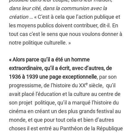
dans leur cité, dans la communion avec la
création
… « C’est à cela que l’action publique et
les moyens publics doivent contribuer, dit-il. En
tout cas c’est le sens que nous voulons donner à
notre politique culturelle. »
« Alors parce qu’il a été un homme
extraordinaire, qu’il a écrit, avec d’autres, de
1936 à 1939 une page exceptionnelle
, par son
e
progressisme, de l’histoire du XX
siècle, qu’il
avait placé l’éducation et la culture au centre de
son projet politique, qu’il a marqué l’histoire du
cinéma en créant un des plus grands festival au
monde, et que pour tout cela et bien d’autres
choses il est entré au Panthéon de la République