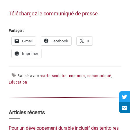
Téléchargez le communiqué de presse
Partager :
E-mail
Facebook
X
Imprimer
Balisé avec :
carte scolaire
,
commun
,
communiqué
,
Education
Barre
Articles récents
latérale
Pour un développement durable inclusif des territoires