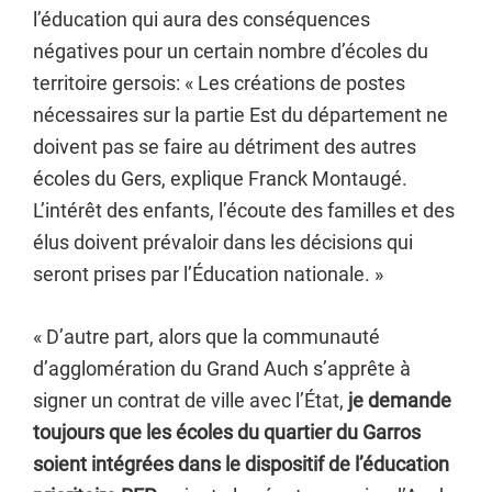
l’éducation qui aura des conséquences
négatives pour un certain nombre d’écoles du
territoire gersois: « Les créations de postes
nécessaires sur la partie Est du département ne
doivent pas se faire au détriment des autres
écoles du Gers, explique Franck Montaugé.
L’intérêt des enfants, l’écoute des familles et des
élus doivent prévaloir dans les décisions qui
seront prises par l’Éducation nationale. »
« D’autre part, alors que la communauté
d’agglomération du Grand Auch s’apprête à
signer un contrat de ville avec l’État,
je demande
toujours que les écoles du quartier du Garros
soient intégrées dans le dispositif de l’éducation