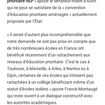
prioritaire REP
» ajoute le sénateur-maire d’Auch
qui ne peut se satisfaire de la « convention
d’éducation prioritaire aménagée » actuellement
proposée par l’État.
« Il serait d’autant plus incompréhensible que
notre demande ne soit pas prise en compte que
de très nombreuses écoles en France ont
bénéficié récemment d’un rattachement aux
réseaux d’éducation prioritaire. C’est le cas à
Toulouse, à Marseille, à Arles, à Nantes ou à
Dijon, certaines de ces écoles qui n’étaient pas
rattachées à un collège bénéficiant même d’un
statut d’écoles isolées » ajoute Franck Montaugé
qui reste ouvert à un dialogue constructif avec
les autorités académiques.