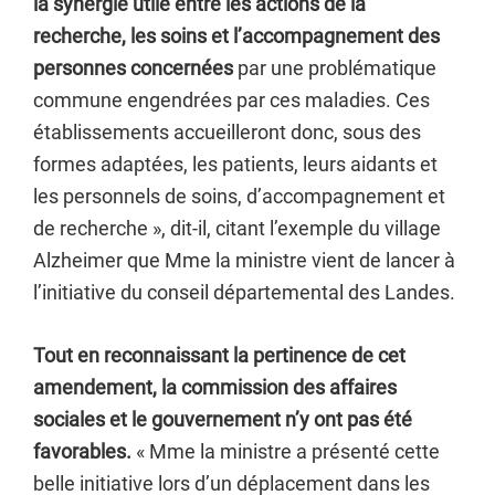
la synergie utile entre les actions de la
recherche, les soins et l’accompagnement des
personnes concernées
par une problématique
commune engendrées par ces maladies. Ces
établissements accueilleront donc, sous des
formes adaptées, les patients, leurs aidants et
les personnels de soins, d’accompagnement et
de recherche », dit-il, citant l’exemple du village
Alzheimer que Mme la ministre vient de lancer à
l’initiative du conseil départemental des Landes.
Tout en reconnaissant la pertinence de cet
amendement, la commission des affaires
sociales et le gouvernement n’y ont pas été
favorables.
« Mme la ministre a présenté cette
belle initiative lors d’un déplacement dans les