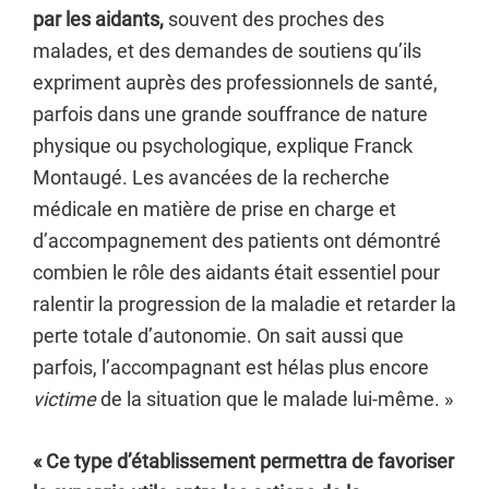
par les aidants,
souvent des proches des
malades, et des demandes de soutiens qu’ils
expriment auprès des professionnels de santé,
parfois dans une grande souffrance de nature
physique ou psychologique, explique Franck
Montaugé. Les avancées de la recherche
médicale en matière de prise en charge et
d’accompagnement des patients ont démontré
combien le rôle des aidants était essentiel pour
ralentir la progression de la maladie et retarder la
perte totale d’autonomie. On sait aussi que
parfois, l’accompagnant est hélas plus encore
victime
de la situation que le malade lui-même. »
« Ce type d’établissement permettra de favoriser