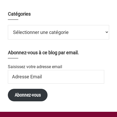
Catégories
Catégories
Abonnez-vous à ce blog par email.
Saisissez votre adresse email
Adresse
Email
Abonnez-vous