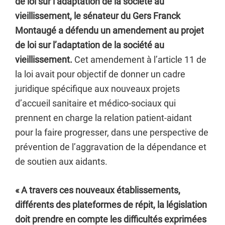
de loi sur l’adaptation de la société au
vieillissement, le sénateur du Gers Franck
Montaugé a défendu un amendement au projet
de loi sur l’adaptation de la société au
vieillissement.
Cet amendement à l’article 11 de
la loi avait pour objectif de donner un cadre
juridique spécifique aux nouveaux projets
d’accueil sanitaire et médico-sociaux qui
prennent en charge la relation patient-aidant
pour la faire progresser, dans une perspective de
prévention de l’aggravation de la dépendance et
de soutien aux aidants.
« A travers ces nouveaux établissements,
différents des plateformes de répit, la législation
doit prendre en compte les difficultés exprimées