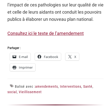
l’impact de ces pathologies sur leur qualité de vie
et celle de leurs aidants ont conduit les pouvoirs
publics à élaborer un nouveau plan national.
Consultez ici le texte de l’amendement
Partager :
E-mail
Facebook
X
Imprimer
Balisé avec :
amendements
,
Interventions
,
Santé
,
social
,
Vieillissement