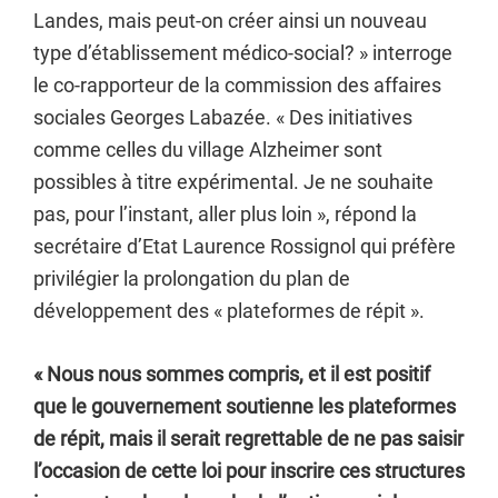
Landes, mais peut-on créer ainsi un nouveau
type d’établissement médico-social? » interroge
le co-rapporteur de la commission des affaires
sociales Georges Labazée. « Des initiatives
comme celles du village Alzheimer sont
possibles à titre expérimental. Je ne souhaite
pas, pour l’instant, aller plus loin », répond la
secrétaire d’Etat Laurence Rossignol qui préfère
privilégier la prolongation du plan de
développement des « plateformes de répit ».
« Nous nous sommes compris, et il est positif
que le gouvernement soutienne les plateformes
de répit, mais il serait regrettable de ne pas saisir
l’occasion de cette loi pour inscrire ces structures