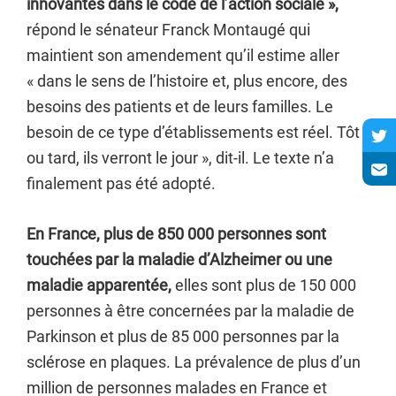
innovantes dans le code de l’action sociale »,
répond le sénateur Franck Montaugé qui
maintient son amendement qu’il estime aller
« dans le sens de l’histoire et, plus encore, des
besoins des patients et de leurs familles. Le
besoin de ce type d’établissements est réel. Tôt
ou tard, ils verront le jour », dit-il. Le texte n’a
finalement pas été adopté.
En France, plus de 850 000 personnes sont
touchées par la maladie d’Alzheimer ou une
maladie apparentée,
elles sont plus de 150 000
personnes à être concernées par la maladie de
Parkinson et plus de 85 000 personnes par la
sclérose en plaques. La prévalence de plus d’un
million de personnes malades en France et