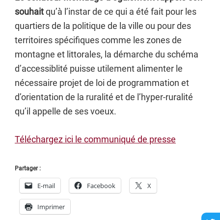
souhait
qu’à l’instar de ce qui a été fait pour les
quartiers de la politique de la ville ou pour des
territoires spécifiques comme les zones de
montagne et littorales, la démarche du schéma
d’accessiblité puisse utilement alimenter le
nécessaire projet de loi de programmation et
d’orientation de la ruralité et de l’hyper-ruralité
qu’il appelle de ses voeux.
Téléchargez ici le communiqué de presse
Partager :
E-mail
Facebook
X
Imprimer