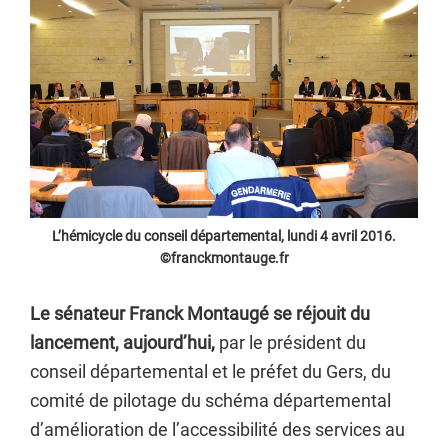
L’hémicycle du conseil départemental, lundi 4 avril 2016.
©franckmontauge.fr
Le sénateur Franck Montaugé se réjouit du
lancement, aujourd’hui,
par le président du
conseil départemental et le préfet du Gers, du
comité de pilotage du schéma départemental
d’amélioration de l’accessibilité des services au