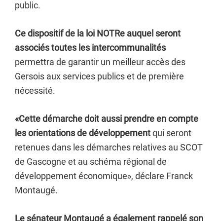
public.
Ce dispositif de la loi NOTRe auquel seront
associés toutes les intercommunalités
permettra de garantir un meilleur accès des
Gersois aux services publics et de première
nécessité.
«Cette démarche doit aussi prendre en compte
les orientations de développement
qui seront
retenues dans les démarches relatives au SCOT
de Gascogne et au schéma régional de
développement économique», déclare Franck
Montaugé.
Le sénateur Montaugé a également rappelé son