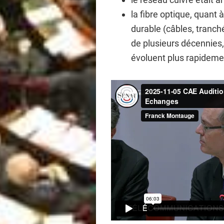
la fibre optique, quant 
durable (câbles, tranch
de plusieurs décennies
évoluent plus rapideme