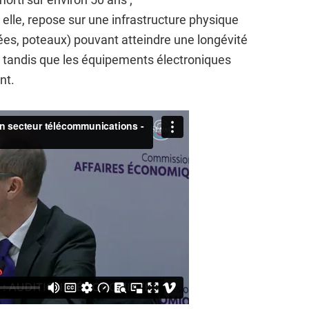
à elle, repose sur une infrastructure physique
ées, poteaux) pouvant atteindre une longévité
, tandis que les équipements électroniques
nt.