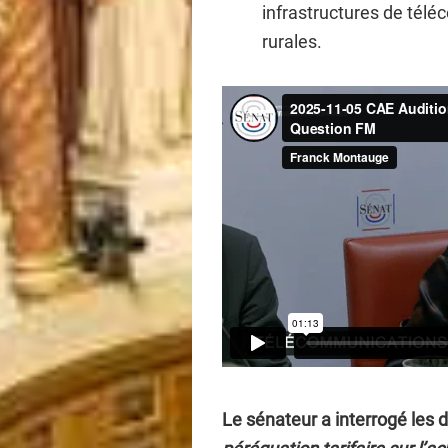
infrastructures de tél
rurales.
Le sénateur a interrogé les d