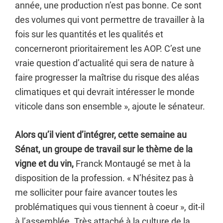
année, une production n’est pas bonne. Ce sont
des volumes qui vont permettre de travailler à la
fois sur les quantités et les qualités et
concerneront prioritairement les AOP. C’est une
vraie question d’actualité qui sera de nature à
faire progresser la maîtrise du risque des aléas
climatiques et qui devrait intéresser le monde
viticole dans son ensemble », ajoute le sénateur.
Alors qu’il vient d’intégrer, cette semaine au
Sénat, un groupe de travail sur le thème de la
vigne et du vin,
Franck Montaugé se met à la
disposition de la profession. « N’hésitez pas à
me solliciter pour faire avancer toutes les
problématiques qui vous tiennent à coeur », dit-il
à l’assemblée. Très attaché à la culture de la