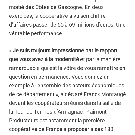
moitié des Côtes de Gascogne. En deux
exercices, la coopérative a vu son chiffre
d’affaires passer de 65 à 69 millions d’euros. Une
véritable performance.
« Je suis toujours impressionné par le rapport
que vous avez à la modernité
et par la manière
remarquable qui est la vôtre de vous remettre en
question en permanence. Vous donnez un
exemple à l’ensemble des acteurs économiques
de ce département », a déclaré Franck Montaugé
devant les coopérateurs réunis dans la salle de
la Tour de Termes-d’Armagnac. Plaimont
Producteurs est notamment la première
coopérative de France à proposer à ses 180