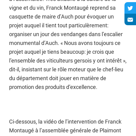
vigne et du vin, Franck Montaugé reprend sa
casquette de maire d’Auch pour évoquer un
projet auquel il tient tout particulèrement:
organiser un jour des vendanges dans l’escalier
monumental d’Auch. « Nous avons toujours ce
projet auquel je tiens beaucoup: je crois que
l’ensemble des viticulteurs gersois y ont intérêt »,
dit-il, insistant sur le rôle moteur que le chef-lieu
du département doit jouer en matière de
promotion des produits d’excellence.
Ci-dessous, la vidéo de l’intervention de Franck
Montaugé à l’assemblée générale de Plaimont