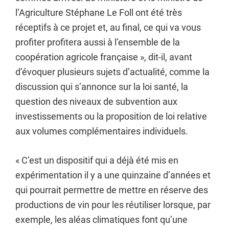
l’Agriculture Stéphane Le Foll ont été très
réceptifs à ce projet et, au final, ce qui va vous
profiter profitera aussi à l’ensemble de la
coopération agricole française », dit-il, avant
d’évoquer plusieurs sujets d’actualité, comme la
discussion qui s’annonce sur la loi santé, la
question des niveaux de subvention aux
investissements ou la proposition de loi relative
aux volumes complémentaires individuels.
« C’est un dispositif qui a déjà été mis en
expérimentation il y a une quinzaine d’années et
qui pourrait permettre de mettre en réserve des
productions de vin pour les réutiliser lorsque, par
exemple, les aléas climatiques font qu’une