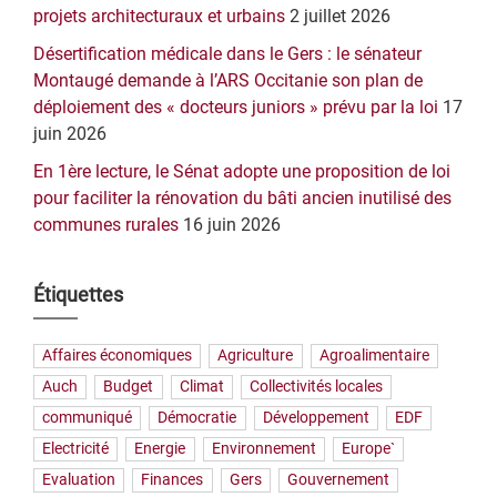
projets architecturaux et urbains
2 juillet 2026
Désertification médicale dans le Gers : le sénateur
Montaugé demande à l’ARS Occitanie son plan de
déploiement des « docteurs juniors » prévu par la loi
17
juin 2026
En 1ère lecture, le Sénat adopte une proposition de loi
pour faciliter la rénovation du bâti ancien inutilisé des
communes rurales
16 juin 2026
Étiquettes
Affaires économiques
Agriculture
Agroalimentaire
Auch
Budget
Climat
Collectivités locales
communiqué
Démocratie
Développement
EDF
Electricité
Energie
Environnement
Europe`
Evaluation
Finances
Gers
Gouvernement