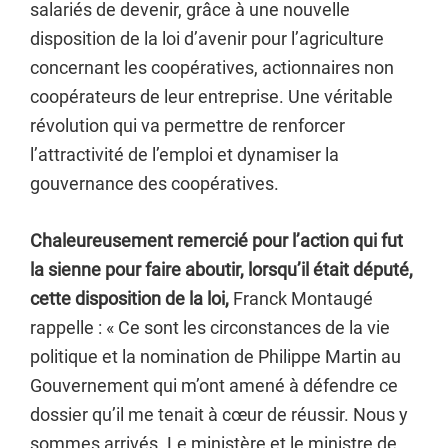
salariés de devenir, grâce à une nouvelle
disposition de la loi d’avenir pour l’agriculture
concernant les coopératives, actionnaires non
coopérateurs de leur entreprise. Une véritable
révolution qui va permettre de renforcer
l’attractivité de l’emploi et dynamiser la
gouvernance des coopératives.
Chaleureusement remercié pour l’action qui fut
la sienne pour faire aboutir, lorsqu’il était député,
cette disposition de la loi,
Franck Montaugé
rappelle : « Ce sont les circonstances de la vie
politique et la nomination de Philippe Martin au
Gouvernement qui m’ont amené à défendre ce
dossier qu’il me tenait à cœur de réussir. Nous y
sommes arrivés. Le ministère et le ministre de