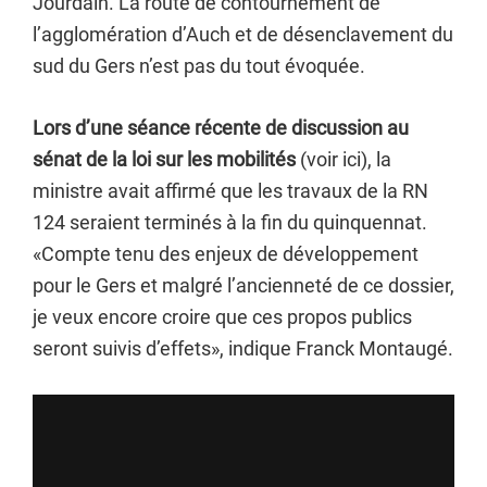
Jourdain. La route de contournement de
l’agglomération d’Auch et de désenclavement du
sud du Gers n’est pas du tout évoquée.
Lors d’une séance récente de discussion au
sénat de la loi sur les mobilités
(voir ici), la
ministre avait affirmé que les travaux de la RN
124 seraient terminés à la fin du quinquennat.
«Compte tenu des enjeux de développement
pour le Gers et malgré l’ancienneté de ce dossier,
je veux encore croire que ces propos publics
seront suivis d’effets», indique Franck Montaugé.