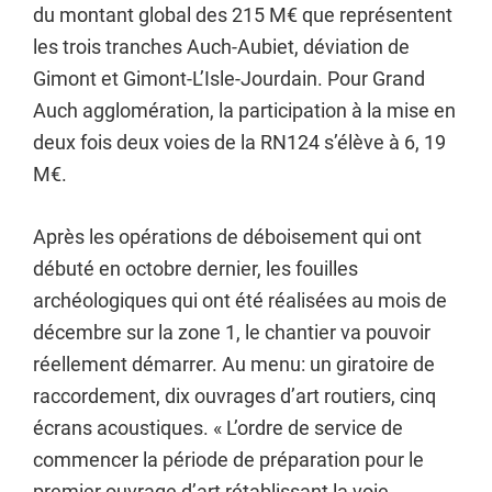
du montant global des 215 M€ que représentent
les trois tranches Auch-Aubiet, déviation de
Gimont et Gimont-L’Isle-Jourdain. Pour Grand
Auch agglomération, la participation à la mise en
deux fois deux voies de la RN124 s’élève à 6, 19
M€.
Après les opérations de déboisement qui ont
débuté en octobre dernier, les fouilles
archéologiques qui ont été réalisées au mois de
décembre sur la zone 1, le chantier va pouvoir
réellement démarrer. Au menu: un giratoire de
raccordement, dix ouvrages d’art routiers, cinq
écrans acoustiques. « L’ordre de service de
commencer la période de préparation pour le
premier ouvrage d’art rétablissant la voie