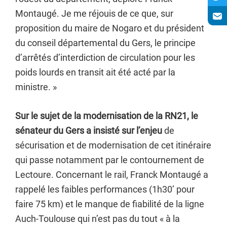
Montaugé. Je me réjouis de ce que, sur
proposition du maire de Nogaro et du président
du conseil départemental du Gers, le principe
d’arrêtés d’interdiction de circulation pour les
poids lourds en transit ait été acté par la
ministre. »
Sur le sujet de la modernisation de la RN21, le
sénateur du Gers a insisté sur l’enjeu
de
sécurisation et de modernisation de cet itinéraire
qui passe notamment par le contournement de
Lectoure. Concernant le rail, Franck Montaugé a
rappelé les faibles performances (1h30’ pour
faire 75 km) et le manque de fiabilité de la ligne
Auch-Toulouse qui n’est pas du tout « à la