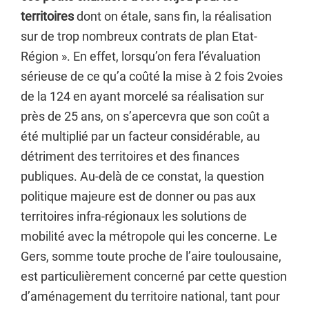
territoires
dont on étale, sans fin, la réalisation
sur de trop nombreux contrats de plan Etat-
Région ». En effet, lorsqu’on fera l’évaluation
sérieuse de ce qu’a coûté la mise à 2 fois 2voies
de la 124 en ayant morcelé sa réalisation sur
près de 25 ans, on s’apercevra que son coût a
été multiplié par un facteur considérable, au
détriment des territoires et des finances
publiques. Au-delà de ce constat, la question
politique majeure est de donner ou pas aux
territoires infra-régionaux les solutions de
mobilité avec la métropole qui les concerne. Le
Gers, somme toute proche de l’aire toulousaine,
est particulièrement concerné par cette question
d’aménagement du territoire national, tant pour