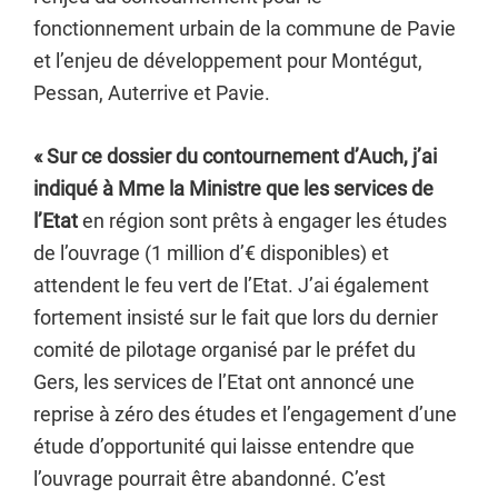
fonctionnement urbain de la commune de Pavie
et l’enjeu de développement pour Montégut,
Pessan, Auterrive et Pavie.
« Sur ce dossier du contournement d’Auch, j’ai
indiqué à Mme la Ministre que les services de
l’Etat
en région sont prêts à engager les études
de l’ouvrage (1 million d’€ disponibles) et
attendent le feu vert de l’Etat. J’ai également
fortement insisté sur le fait que lors du dernier
comité de pilotage organisé par le préfet du
Gers, les services de l’Etat ont annoncé une
reprise à zéro des études et l’engagement d’une
étude d’opportunité qui laisse entendre que
l’ouvrage pourrait être abandonné. C’est