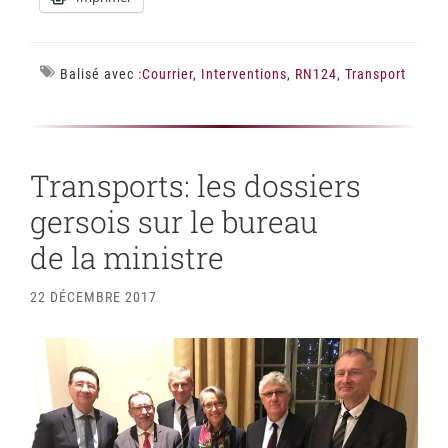
Balisé avec :
Courrier
,
Interventions
,
RN124
,
Transport
Transports: les dossiers
gersois sur le bureau
de la ministre
22 DÉCEMBRE 2017