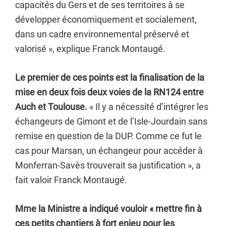
capacités du Gers et de ses territoires à se
développer économiquement et socialement,
dans un cadre environnemental préservé et
valorisé », explique Franck Montaugé.
Le premier de ces points est la finalisation de la
mise en deux fois deux voies de la RN124 entre
Auch et Toulouse.
« Il y a nécessité d’intégrer les
échangeurs de Gimont et de l’Isle-Jourdain sans
remise en question de la DUP. Comme ce fut le
cas pour Marsan, un échangeur pour accéder à
Monferran-Savès trouverait sa justification », a
fait valoir Franck Montaugé.
Mme la Ministre a indiqué vouloir « mettre fin à
ces petits chantiers à fort enjeu pour les