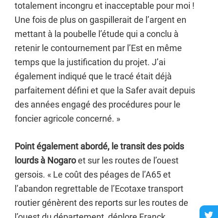
totalement incongru et inacceptable pour moi !
Une fois de plus on gaspillerait de l’argent en
mettant à la poubelle l’étude qui a conclu à
retenir le contournement par l’Est en même
temps que la justification du projet. J’ai
également indiqué que le tracé était déjà
parfaitement défini et que la Safer avait depuis
des années engagé des procédures pour le
foncier agricole concerné. »
Point également abordé, le transit des poids
lourds à Nogaro
et sur les routes de l’ouest
gersois. « Le coût des péages de l’A65 et
l’abandon regrettable de l’Ecotaxe transport
routier génèrent des reports sur les routes de
l’ouest du département, déplore Franck