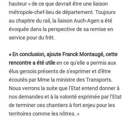
hauteur » de ce que devrait être une liaison
métropole-chef-lieu de département. Toujours
au chapitre du rail, la liaison Auch-Agen a été
évoquée dans la perspective de sa remise en
service pour du frêt.
« En conclusion, ajoute Franck Montaugé, cette
rencontre a été utile
en ce qu’elle a permis aux
élus gersois présents de s’exprimer et d’être
écoutés par Mme la ministre des Transports.
Nous verrons la suite que l’Etat entend donner à
nos demandes et à la volonté exprimée par l’Etat
de terminer ces chantiers à fort enjeu pour les
territoires comme les nôtres. »