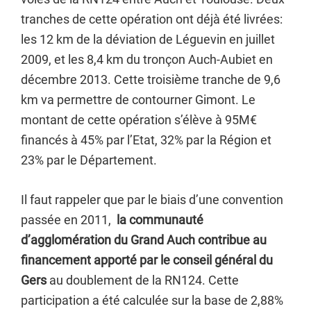
tranches de cette opération ont déjà été livrées:
les 12 km de la déviation de Léguevin en juillet
2009, et les 8,4 km du tronçon Auch-Aubiet en
décembre 2013. Cette troisième tranche de 9,6
km va permettre de contourner Gimont. Le
montant de cette opération s’élève à 95M€
financés à 45% par l’Etat, 32% par la Région et
23% par le Département.
Il faut rappeler que par le biais d’une convention
passée en 2011,
la communauté
d’agglomération du Grand Auch contribue au
financement apporté par le conseil général du
Gers
au doublement de la RN124. Cette
participation a été calculée sur la base de 2,88%