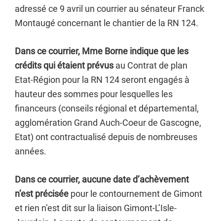
adressé ce 9 avril un courrier au sénateur Franck
Montaugé concernant le chantier de la RN 124.
Dans ce courrier, Mme Borne indique que les
crédits qui étaient prévus
au Contrat de plan
Etat-Région pour la RN 124 seront engagés à
hauteur des sommes pour lesquelles les
financeurs (conseils régional et départemental,
agglomération Grand Auch-Coeur de Gascogne,
Etat) ont contractualisé depuis de nombreuses
années.
Dans ce courrier, aucune date d’achèvement
n’est précisée
pour le contournement de Gimont
et rien n’est dit sur la liaison Gimont-L’Isle-