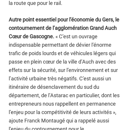
la route que pour le rail.
Autre point essentiel pour l’économie du Gers, le
contournement de l’agglomération Grand Auch
Cœur de Gascogne.
« C’est un ouvrage
indispensable permettant de dévier l’énorme
trafic de poids lourds et de véhicules légers qui
passe en plein cœur de la ville d’Auch avec des
effets sur la sécurité, sur l’environnement et sur
l’activité urbaine très négatifs. C’est aussi un
itinéraire de désenclavement du sud du
département, de l’Astarac en particulier, dont les
entrepreneurs nous rappellent en permanence
l’enjeu pour la compétitivité de leurs activités »,
ajoute Franck Montaugé qui a rappelé aussi
l’enjeu du contournement pour le