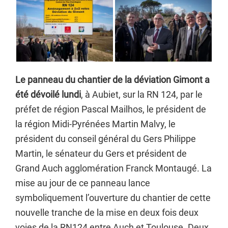
Le panneau du chantier de la déviation Gimont a
été dévoilé lundi
, à Aubiet, sur la RN 124, par le
préfet de région Pascal Mailhos, le président de
la région Midi-Pyrénées Martin Malvy, le
président du conseil général du Gers Philippe
Martin, le sénateur du Gers et président de
Grand Auch agglomération Franck Montaugé. La
mise au jour de ce panneau lance
symboliquement l’ouverture du chantier de cette
nouvelle tranche de la mise en deux fois deux
voies de la RN124 entre Auch et Toulouse. Deux