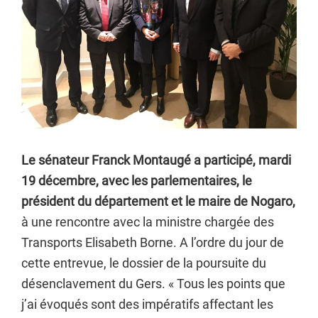
Le sénateur Franck Montaugé a participé, mardi
19 décembre, avec les parlementaires, le
président du département et le maire de Nogaro,
à une rencontre avec la ministre chargée des
Transports Elisabeth Borne. A l’ordre du jour de
cette entrevue, le dossier de la poursuite du
désenclavement du Gers. « Tous les points que
j’ai évoqués sont des impératifs affectant les