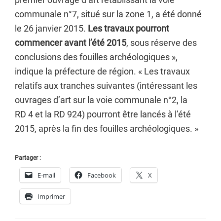
communale n°7, situé sur la zone 1, a été donné
le 26 janvier 2015.
Les travaux pourront
commencer avant l’été 2015
, sous réserve des
conclusions des fouilles archéologiques »,
indique la préfecture de région. « Les travaux
relatifs aux tranches suivantes (intéressant les
ouvrages d’art sur la voie communale n°2, la
RD 4 et la RD 924) pourront être lancés à l’été
2015, après la fin des fouilles archéologiques. »
Partager :
E-mail
Facebook
X
Imprimer