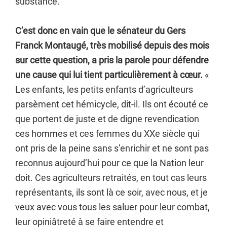
substance.
C’est donc en vain que le sénateur du Gers
Franck Montaugé, très mobilisé depuis des mois
sur cette question, a pris la parole pour défendre
une cause qui lui tient particulièrement à cœur.
«
Les enfants, les petits enfants d’agriculteurs
parsèment cet hémicycle, dit-il. Ils ont écouté ce
que portent de juste et de digne revendication
ces hommes et ces femmes du XXe siècle qui
ont pris de la peine sans s’enrichir et ne sont pas
reconnus aujourd’hui pour ce que la Nation leur
doit. Ces agriculteurs retraités, en tout cas leurs
représentants, ils sont là ce soir, avec nous, et je
veux avec vous tous les saluer pour leur combat,
leur opiniâtreté à se faire entendre et