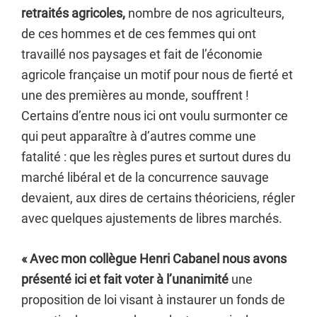
retraités agricoles,
nombre de nos agriculteurs,
de ces hommes et de ces femmes qui ont
travaillé nos paysages et fait de l’économie
agricole française un motif pour nous de fierté et
une des premières au monde, souffrent !
Certains d’entre nous ici ont voulu surmonter ce
qui peut apparaître à d’autres comme une
fatalité : que les règles pures et surtout dures du
marché libéral et de la concurrence sauvage
devaient, aux dires de certains théoriciens, régler
avec quelques ajustements de libres marchés.
« Avec mon collègue Henri Cabanel nous avons
présenté ici et fait voter à l’unanimité
une
proposition de loi visant à instaurer un fonds de