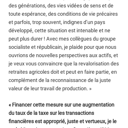
des générations, des vies vidées de sens et de
toute espérance, des conditions de vie précaires
et parfois, trop souvent, indignes d’un pays
développé, cette situation est intenable et ne
peut plus durer ! Avec mes collègues du groupe
socialiste et républicain, je plaide pour que nous
ouvrions de nouvelles perspectives aux actifs, et
je veux vous convaincre que la revalorisation des
retraites agricoles doit et peut en faire partie, en
complément de la reconnaissance de la juste
valeur de leur travail de production. »
« Financer cette mesure sur une augmentation
du taux de la taxe sur les transactions
financières est approprié, juste et vertueux, je le