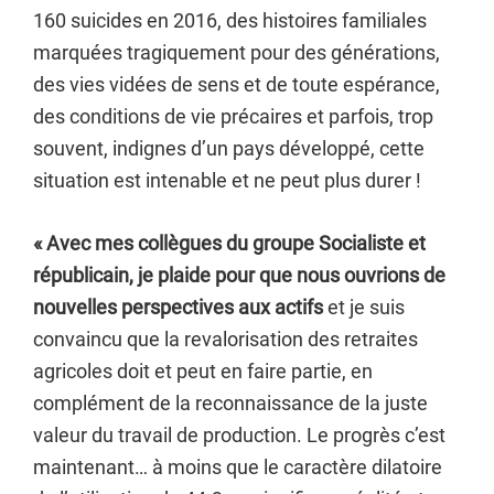
160 suicides en 2016, des histoires familiales
marquées tragiquement pour des générations,
des vies vidées de sens et de toute espérance,
des conditions de vie précaires et parfois, trop
souvent, indignes d’un pays développé, cette
situation est intenable et ne peut plus durer !
« Avec mes collègues du groupe Socialiste et
républicain, je plaide pour que nous ouvrions de
nouvelles perspectives aux actifs
et je suis
convaincu que la revalorisation des retraites
agricoles doit et peut en faire partie, en
complément de la reconnaissance de la juste
valeur du travail de production. Le progrès c’est
maintenant… à moins que le caractère dilatoire