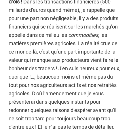
crois !
Dans les transactions financières (500
milliards d’euros quand même), je rappelle que
pour une part non négligeable, il y a des produits
financiers qui se réalisent sur les marchés qu’on
appelle dans ce milieu les
commodities
, les
matières premières agricoles. La réalité crue de
ce monde-là, c’est qu’une part importante de la
valeur qui manque aux producteurs vient faire le
bonheur des traders ! J’en suis heureux pour eux,
quoi que !…, beaucoup moins et même pas du
tout pour nos agriculteurs actifs et nos retraités
agricoles. D’où l’amendement que je vous
présenterai dans quelques instants pour
redonner quelques raisons d’espérer avant qu’il
ne soit trop tard pour toujours beaucoup trop
d’entre eux ! Et je n’ai pas le temps de détailler,