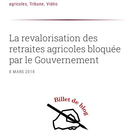
agricoles
,
Tribune
,
Vidéo
La revalorisation des
retraites agricoles bloquée
par le Gouvernement
8 MARS 2018