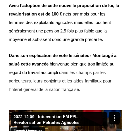
Avec l’adoption de cette nouvelle proposition de loi, la
revalorisation est de
100 €
nets par mois pour les
femmes des exploitants agricoles mais elles touchent
généralement une pension 2,5 fois plus faible que la
moyenne et subissent donc une grande précarité.
Dans son explication de vote le sénateur Montaugé a
salué cette avancée
bienvenue bien que trop limitée au
regard du travail accompli
dans les champs par les
agriculteurs, leurs conjoints et les aides familiaux pour
l’intérêt général de la nation française.