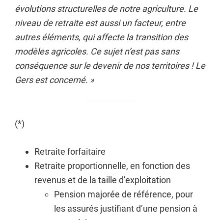
évolutions structurelles de notre agriculture. Le
niveau de retraite est aussi un facteur, entre
autres éléments, qui affecte la transition des
modèles agricoles. Ce sujet n’est pas sans
conséquence sur le devenir de nos territoires ! Le
Gers est concerné. »
(*)
Retraite forfaitaire
Retraite proportionnelle, en fonction des
revenus et de la taille d’exploitation
Pension majorée de référence, pour
les assurés justifiant d’une pension à