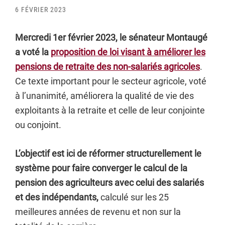
6 FÉVRIER 2023
Mercredi 1er février 2023, le sénateur Montaugé
a voté la
proposition de loi visant à améliorer les
pensions de retraite des non-salariés agricoles
.
Ce texte important pour le secteur agricole, voté
à l’unanimité, améliorera la qualité de vie des
exploitants à la retraite et celle de leur conjointe
ou conjoint.
L’objectif est ici de réformer structurellement le
système pour faire converger le calcul de la
pension des agriculteurs avec celui des salariés
et des indépendants,
calculé sur les 25
meilleures années de revenu et non sur la