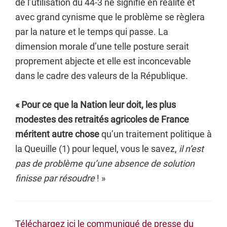
de l’utilisation du 44-3 ne signifie en réalité et
avec grand cynisme que le problème se règlera
par la nature et le temps qui passe. La
dimension morale d’une telle posture serait
proprement abjecte et elle est inconcevable
dans le cadre des valeurs de la République.
« Pour ce que la Nation leur doit, les plus
modestes des retraités agricoles de France
méritent autre chose
qu’un traitement politique à
la Queuille (1) pour lequel, vous le savez,
il n’est
pas de problème qu’une absence de solution
finisse par résoudre
! »
Téléchargez ici le communiqué de presse du