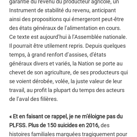
garantie du revenu du producteur agricole, un
Instrument de stabilité du revenu, anticipant
ainsi des propositions qui émergeront peut-être
des états généraux de l’alimentation en cours.
Ce texte est aujourd’hui à l’Assemblée nationale.
Il pourrait être utilement repris. Depuis quelques
temps, à grand renfort d’assises, d’états
généraux divers et variés, la Nation se porte au
chevet de son agriculture, de ses producteurs qui
se voient dérobée, volée, la juste valeur de leur
travail, au profit la plupart du temps des acteurs
de l’aval des filières.
« Et en faisant ce rappel, je ne m’éloigne pas du
PLFSS. Plus de 150 suicides en 2016,
des
histoires familiales marquées tragiquement pour