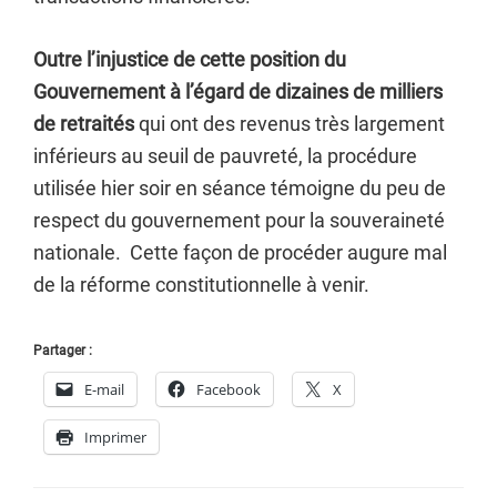
Outre l’injustice de cette position du
Gouvernement à l’égard de dizaines de milliers
de retraités
qui ont des revenus très largement
inférieurs au seuil de pauvreté, la procédure
utilisée hier soir en séance témoigne du peu de
respect du gouvernement pour la souveraineté
nationale. Cette façon de procéder augure mal
de la réforme constitutionnelle à venir.
Partager :
E-mail
Facebook
X
Imprimer