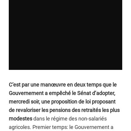
C’est par une manœuvre en deux temps que le
Gouvernement a empêché le Sénat d’adopter,
mercredi soir, une proposition de loi proposant
de revaloriser les pensions des retraités les plus
modestes
dans le régime des non-salariés
agricoles. Premier temps: le Gouvernement a