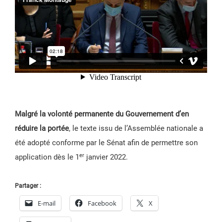
Malgré la volonté permanente du Gouvernement d’en
réduire la portée
, le texte issu de l’Assemblée nationale a
été adopté conforme par le Sénat afin de permettre son
er
application dès le 1
janvier 2022.
Partager :
E-mail
Facebook
X