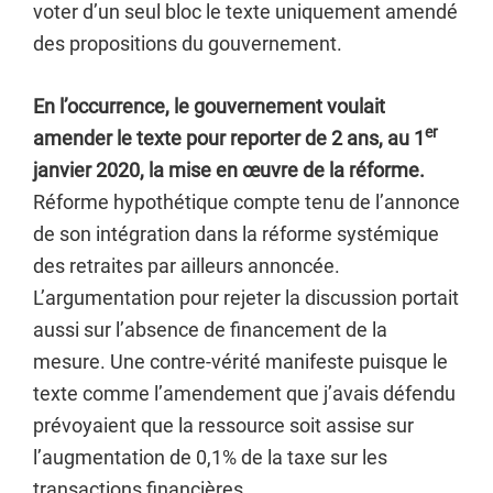
voter d’un seul bloc le texte uniquement amendé
des propositions du gouvernement.
En l’occurrence, le gouvernement voulait
er
amender le texte pour reporter de 2 ans, au 1
janvier 2020, la mise en œuvre de la réforme.
Réforme hypothétique compte tenu de l’annonce
de son intégration dans la réforme systémique
des retraites par ailleurs annoncée.
L’argumentation pour rejeter la discussion portait
aussi sur l’absence de financement de la
mesure. Une contre-vérité manifeste puisque le
texte comme l’amendement que j’avais défendu
prévoyaient que la ressource soit assise sur
l’augmentation de 0,1% de la taxe sur les
transactions financières.