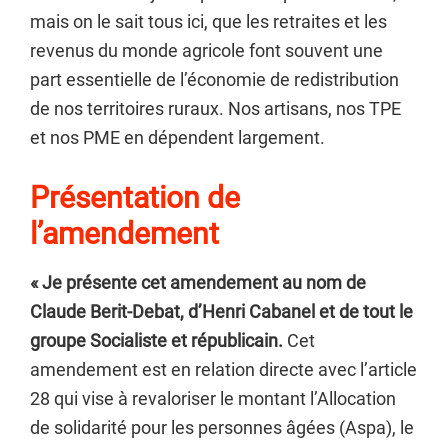
mais on le sait tous ici, que les retraites et les
revenus du monde agricole font souvent une
part essentielle de l’économie de redistribution
de nos territoires ruraux. Nos artisans, nos TPE
et nos PME en dépendent largement.
Présentation de
l’amendement
« Je présente cet amendement au nom de
Claude Berit-Debat, d’Henri Cabanel et de tout le
groupe Socialiste et républicain.
Cet
amendement est en relation directe avec l’article
28 qui vise à revaloriser le montant l’Allocation
de solidarité pour les personnes âgées (Aspa), le