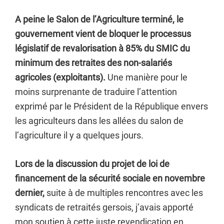
A peine le Salon de l’Agriculture terminé, le
gouvernement vient de bloquer le processus
législatif de revalorisation à 85% du SMIC du
minimum des retraites des non-salariés
agricoles (exploitants).
Une manière pour le
moins surprenante de traduire l’attention
exprimé par le Président de la République envers
les agriculteurs dans les allées du salon de
l’agriculture il y a quelques jours.
Lors de la discussion du projet de loi de
financement de la sécurité sociale en novembre
dernier,
suite à de multiples rencontres avec les
syndicats de retraités gersois, j’avais apporté
mon soutien à cette juste revendication en