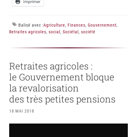
Imprimer
Balisé avec :
Agriculture
,
Finances
,
Gouvernement
,
Retraites agricoles
,
social
,
Sociétal
,
société
Retraites agricoles :
le Gouvernement bloque
la revalorisation
des très petites pensions
18 MAI 2018