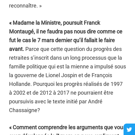
reconnaître. »
« Madame la Ministre, poursuit Franck
Montaugé, il ne faudra pas nous dire comme ce
fut le cas le 7 mars dernier qu’il fallait le faire
avant.
Parce que cette question du progrès des
retraites s’inscrit dans un long processus que la
famille politique qui est la mienne a impulsé sous
la gouverne de Lionel Jospin et de François
Hollande. Pourquoi les progrès réalisés de 1997
à 2002 et de 2012 à 2017 ne pourraient être
poursuivis avec le texte initié par André
Chassaigne?
« Comment comprendre les arguments que vous