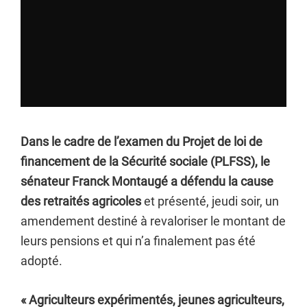
Dans le cadre de l’examen du Projet de loi de
financement de la Sécurité sociale (PLFSS), le
sénateur Franck Montaugé a défendu la cause
des retraités agricoles
et présenté, jeudi soir, un
amendement destiné à revaloriser le montant de
leurs pensions et qui n’a finalement pas été
adopté.
« Agriculteurs expérimentés, jeunes agriculteurs,