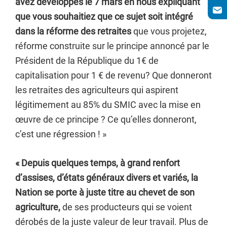
avez développés le 7 mars en nous expliquant
que vous souhaitiez que ce sujet soit intégré
dans la réforme des retraites
que vous projetez,
réforme construite sur le principe annoncé par le
Président de la République du 1€ de
capitalisation pour 1 € de revenu? Que donneront
les retraites des agriculteurs qui aspirent
légitimement au 85% du SMIC avec la mise en
œuvre de ce principe ? Ce qu’elles donneront,
c’est une régression ! »
« Depuis quelques temps, à grand renfort
d’assises, d’états généraux divers et variés, la
Nation se porte à juste titre au chevet de son
agriculture,
de ses producteurs qui se voient
dérobés de la juste valeur de leur travail. Plus de