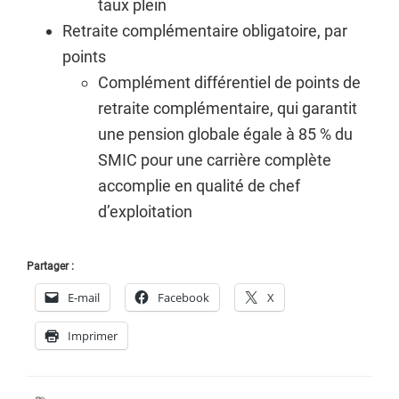
taux plein
Retraite complémentaire obligatoire, par
points
Complément différentiel de points de
retraite complémentaire, qui garantit
une pension globale égale à 85 % du
SMIC pour une carrière complète
accomplie en qualité de chef
d’exploitation
Partager :
E-mail
Facebook
X
Imprimer