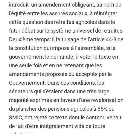
introduit un amendement obligeant, au nom de
l’équité entre les assurés sociaux, à réintégrer
cette question des retraites agricoles dans le
futur débat sur le système universel de retraites.
Deuxième temps: il fait usage de l’article 44-3 de
la constitution qui impose à l’assemblée, si le
gouvernement le demande, à voter le texte en
une seule fois et en ne retenant que les
amendements proposés ou acceptés par le
Gouvernement.
Dans ces conditions, les
sénateurs qui s’étaient dans une très large
majorité exprimés en faveur d’une revalorisation
du plancher des pensions agricoles à 85% du
SMIC, ont rejeté ce texte dont le contenu venait
de fait d’être intégralement vidé de toute