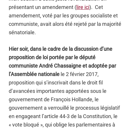
présentant un amendement (
lire ici
). Cet
amendement, voté par les groupes socialiste et
communiste, avait alors été rejeté par la majorité
sénatoriale.
Hier soir, dans le cadre de la discussion d’une
proposition de loi portée par le député
communiste André Chassaigne et adoptée par
l’Assemblée nationale
le 2 février 2017,
proposition qui s’inscrivait dans le droit fil
d’avancées importantes apportées sous le
gouvernement de François Hollande, le
gouvernement a verrouillé le processus législatif
en engageant l’article 44-3 de la Constitution, le
« vote bloqué », qui oblige les parlementaires à