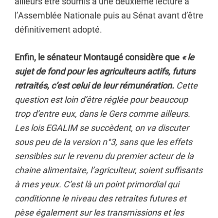
ailleurs être soumis à une deuxième lecture à
l’Assemblée Nationale puis au Sénat avant d’être
définitivement adopté.
Enfin, le sénateur Montaugé considère que
« le
sujet de fond pour les agriculteurs actifs, futurs
retraités, c’est celui de leur rémunération.
Cette
question est loin d’être réglée pour beaucoup
trop d’entre eux, dans le Gers comme ailleurs.
Les lois EGALIM se succèdent, on va discuter
sous peu de la version n°3, sans que les effets
sensibles sur le revenu du premier acteur de la
chaine alimentaire, l’agriculteur, soient suffisants
à mes yeux. C’est là un point primordial qui
conditionne le niveau des retraites futures et
pèse également sur les transmissions et les