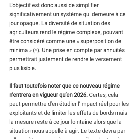
L’objectif est donc aussi de simplifier
significativement un système qui demeure à ce
jour opaque. La diversité de situation des
agriculteurs rend le régime complexe, pouvant
être considéré comme une « superposition de
minima » (*). Une prise en compte par annuités
permettrait justement de rendre le versement
plus lisible.
Il faut toutefois noter que ce nouveau régime
n’entrera en vigueur qu’en 2026.
Certes, cela
peut permettre d’en étudier l’impact réel pour les
exploitants et de limiter les effets de bords mais
la mesure reste à ce jour lointaine alors que la
situation nous appelle à agir. Le texte devra par