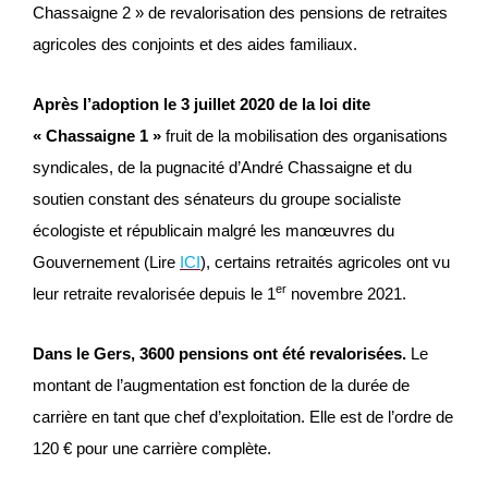
Chassaigne 2 » de revalorisation des pensions de retraites
agricoles des conjoints et des aides familiaux.
Après l’adoption le 3 juillet 2020 de la loi dite
« Chassaigne 1 »
fruit de la mobilisation des organisations
syndicales, de la pugnacité d’André Chassaigne et du
soutien constant des sénateurs du groupe socialiste
écologiste et républicain malgré les manœuvres du
Gouvernement (Lire
ICI
), certains retraités agricoles ont vu
er
leur retraite revalorisée depuis le 1
novembre 2021.
Dans le Gers,
3600 pensions ont été revalorisées.
Le
montant de l’augmentation est fonction de la durée de
carrière en tant que chef d’exploitation. Elle est de l’ordre de
120 € pour une carrière complète.