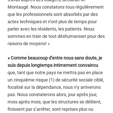
Montaugé. Nous constatons tous régulièrement
que les professionnels sont absorbés par des
actes techniques et n’ont plus de temps pour
parler avec les résidents, les patients. Nous
sommes en train de tout déshumaniser pour des
raisons de moyens! »
« Comme beaucoup d’entre nous sans doute, je
suis depuis longtemps intimement convaincu
que, tant que notre pays ne mettra pas en place
un cinquième risque (1) de sécurité sociale ciblé,
focalisé sur la dépendance, nous n’y arriverons
pas. Nous constaterons alors, jour après jour,
mois après mois, que les structures se délitent,
finissent par s’arrêter, sont reprises plus ou