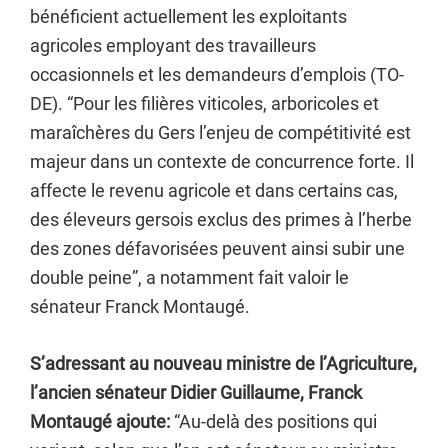
bénéficient actuellement les exploitants
agricoles employant des travailleurs
occasionnels et les demandeurs d’emplois (TO-
DE). “Pour les filières viticoles, arboricoles et
maraîchères du Gers l’enjeu de compétitivité est
majeur dans un contexte de concurrence forte. Il
affecte le revenu agricole et dans certains cas,
des éleveurs gersois exclus des primes à l’herbe
des zones défavorisées peuvent ainsi subir une
double peine”, a notamment fait valoir le
sénateur Franck Montaugé.
S’adressant au nouveau ministre de l’Agriculture,
l’ancien sénateur Didier Guillaume, Franck
Montaugé ajoute:
“Au-delà des positions qui