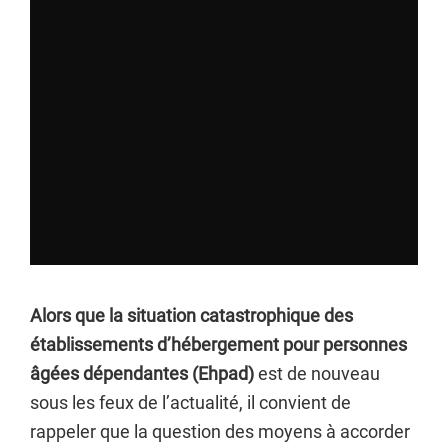
Alors que la situation catastrophique des
établissements d’hébergement pour personnes
âgées dépendantes (Ehpad)
est de nouveau
sous les feux de l’actualité, il convient de
rappeler que la question des moyens à accorder