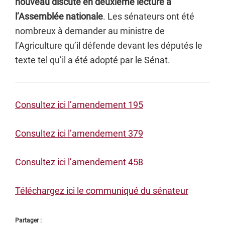
nouveau discuté en deuxième lecture à
l’Assemblée nationale
. Les sénateurs ont été
nombreux à demander au ministre de
l’Agriculture qu’il défende devant les députés le
texte tel qu’il a été adopté par le Sénat.
Consultez ici l’amendement 195
Consultez ici l’amendement 379
Consultez ici l’amendement 458
Téléchargez ici le communiqué du sénateur
Partager :