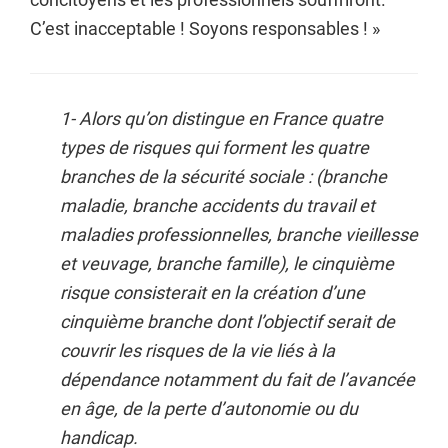
C’est inacceptable ! Soyons responsables ! »
1- Alors qu’on distingue en France quatre
types de risques qui forment les quatre
branches de la sécurité sociale : (branche
maladie, branche accidents du travail et
maladies professionnelles, branche vieillesse
et veuvage, branche famille), le cinquième
risque consisterait en la création d’une
cinquième branche dont l’objectif serait de
couvrir les risques de la vie liés à la
dépendance notamment du fait de l’avancée
en âge, de la perte d’autonomie ou du
handicap.