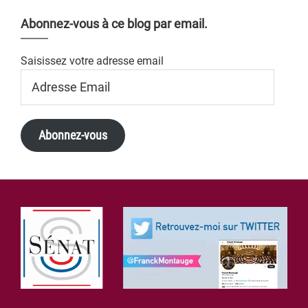
Abonnez-vous à ce blog par email.
Saisissez votre adresse email
Adresse
Email
Abonnez-vous
Footer