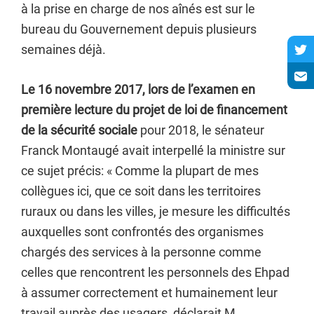
à la prise en charge de nos aînés est sur le
bureau du Gouvernement depuis plusieurs
semaines déjà.
Le 16 novembre 2017, lors de l’examen en
première lecture du projet de loi de financement
de la sécurité sociale
pour 2018, le sénateur
Franck Montaugé avait interpellé la ministre sur
ce sujet précis: « Comme la plupart de mes
collègues ici, que ce soit dans les territoires
ruraux ou dans les villes, je mesure les difficultés
auxquelles sont confrontés des organismes
chargés des services à la personne comme
celles que rencontrent les personnels des Ehpad
à assumer correctement et humainement leur
travail auprès des usagers, déclarait M.