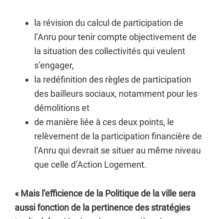
la révision du calcul de participation de
l’Anru pour tenir compte objectivement de
la situation des collectivités qui veulent
s’engager,
la redéfinition des règles de participation
des bailleurs sociaux, notamment pour les
démolitions et
de manière liée à ces deux points, le
relèvement de la participation financière de
l’Anru qui devrait se situer au même niveau
que celle d’Action Logement.
« Mais l’efficience de la Politique de la ville sera
aussi fonction de la pertinence des stratégies