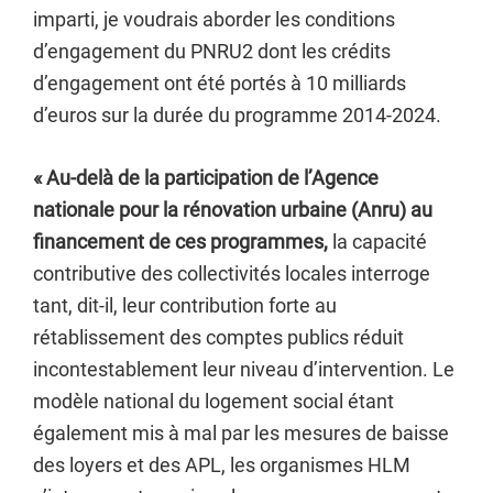
imparti, je voudrais aborder les conditions
d’engagement du PNRU2 dont les crédits
d’engagement ont été portés à 10 milliards
d’euros sur la durée du programme 2014-2024.
« Au-delà de la participation de l’Agence
nationale pour la rénovation urbaine (Anru) au
financement de ces programmes,
la capacité
contributive des collectivités locales interroge
tant, dit-il, leur contribution forte au
rétablissement des comptes publics réduit
incontestablement leur niveau d’intervention. Le
modèle national du logement social étant
également mis à mal par les mesures de baisse
des loyers et des APL, les organismes HLM