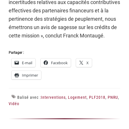
incertitudes relatives aux capacités contributives
effectives des partenaires financeurs et à la
pertinence des stratégies de peuplement, nous
émettrons un avis de sagesse sur les crédits de
cette mission », conclut Franck Montaugé.
Partager :
E-mail
Facebook
X
Imprimer
Balisé avec :
Interventions
,
Logement
,
PLF2018
,
PNRU
,
Vidéo