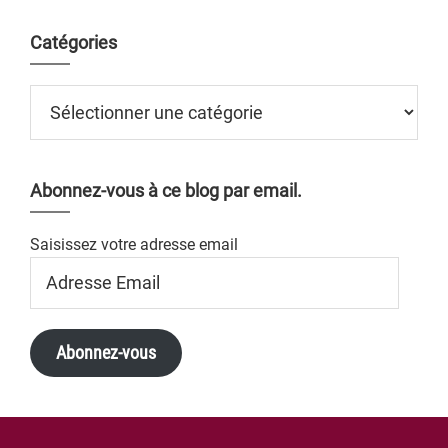
Catégories
Catégories
Abonnez-vous à ce blog par email.
Saisissez votre adresse email
Adresse
Email
Abonnez-vous