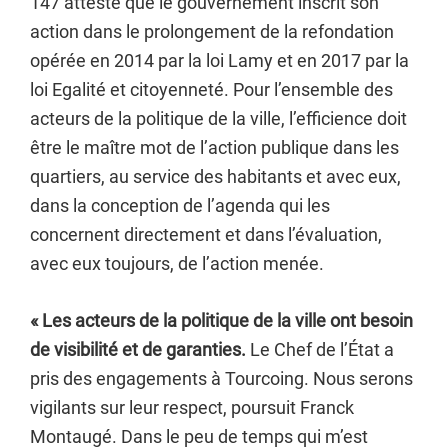
147 atteste que le gouvernement inscrit son
action dans le prolongement de la refondation
opérée en 2014 par la loi Lamy et en 2017 par la
loi Egalité et citoyenneté. Pour l’ensemble des
acteurs de la politique de la ville, l’efficience doit
être le maître mot de l’action publique dans les
quartiers, au service des habitants et avec eux,
dans la conception de l’agenda qui les
concernent directement et dans l’évaluation,
avec eux toujours, de l’action menée.
« Les acteurs de la politique de la ville ont besoin
de visibilité et de garanties.
Le Chef de l’État a
pris des engagements à Tourcoing. Nous serons
vigilants sur leur respect, poursuit Franck
Montaugé. Dans le peu de temps qui m’est