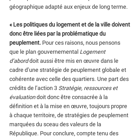
géographique adapté aux enjeux de long terme.
« Les politiques du logement et de la ville doivent
donc être liées par la problématique du
peuplement.
Pour ces raisons, nous pensons
que le plan gouvernemental
Logement
d’abord
doit aussi être mis en œuvre dans le
cadre d’une stratégie de peuplement globale et
cohérente avec celle des quartiers. Une part des
crédits de l’action 3
Stratégie, ressources et
évaluation
doit donc être consacrée à la
définition et à la mise en œuvre, toujours propre
à chaque territoire, de stratégies de peuplement
marquées du sceau des valeurs de la
République. Pour conclure, compte tenu des