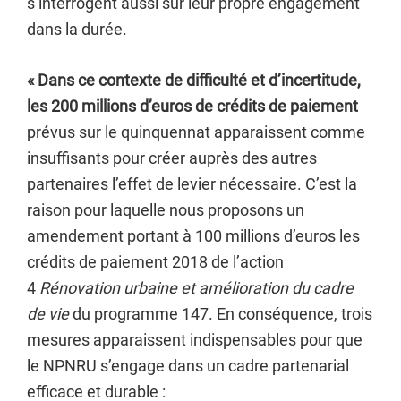
s’interrogent aussi sur leur propre engagement
dans la durée.
« Dans ce contexte de difficulté et d’incertitude,
les 200 millions d’euros de crédits de paiement
prévus sur le quinquennat apparaissent comme
insuffisants pour créer auprès des autres
partenaires l’effet de levier nécessaire. C’est la
raison pour laquelle nous proposons un
amendement portant à 100 millions d’euros les
crédits de paiement 2018 de l’action
4
Rénovation urbaine et amélioration du cadre
de vie
du programme 147. En conséquence, trois
mesures apparaissent indispensables pour que
le NPNRU s’engage dans un cadre partenarial
efficace et durable :