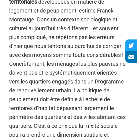
territoriales
développées en matière de
logement et de peuplement, estime Franck
Montaugé. Dans un contexte sociologique et
culturel aujourd’hui très différent… et souvent
plus compliqué, ne répétons pas les erreurs
d’hier que nous tentons aujourd’hui de corriger
avec des moyens somme toute considérables !
Concrètement, les ménages les plus pauvres ne
doivent pas être systématiquement orientés
vers les quartiers engagés dans un Programme
de renouvellement urbain. La politique de
peuplement doit être définie à l’échelle de
territoires d’habitat dépassant largement le
périmètre des quartiers et des villes abritant ces
quartiers. C’est à ce prix que la mixité sociale
pourra prendre une dimension spatiale et