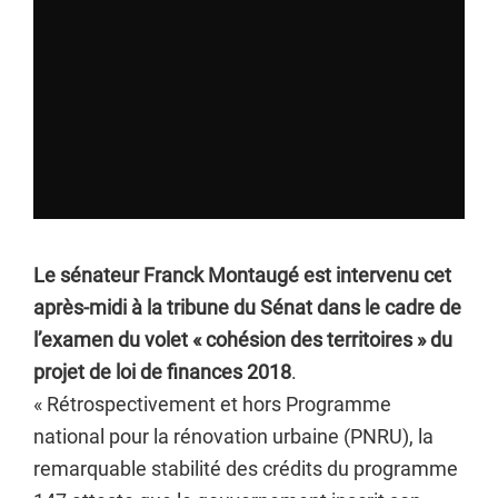
Le sénateur Franck Montaugé est intervenu cet
après-midi à la tribune du Sénat dans le cadre de
l’examen du volet « cohésion des territoires » du
projet de loi de finances 2018
.
« Rétrospectivement et hors Programme
national pour la rénovation urbaine (PNRU), la
remarquable stabilité des crédits du programme