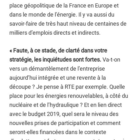
place géopolitique de la France en Europe et
dans le monde de l’énergie. Il y va aussi du
savoir-faire de très haut niveau de centaines de
milliers d’emplois directs et indirects.
« Faute, à ce stade, de clarté dans votre
stratégie, les inquiétudes sont fortes.
Va-t-on
vers un démantèlement de l’entreprise
aujourd’hui intégrée et une revente à la
découpe ? Je pense à RTE par exemple. Quelle
place pour les énergies renouvelables, à côté du
nucléaire et de l’hydraulique ? Et en lien direct
avec le budget 2019, quel sera le niveau des
nouvelles prises de participation et comment
seront-elles financées dans le contexte