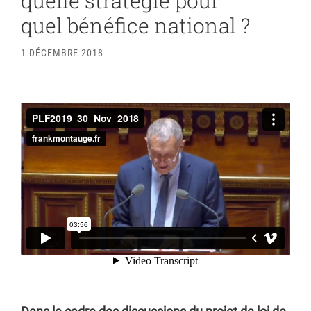
quelle stratégie pour
quel bénéfice national ?
1 DÉCEMBRE 2018