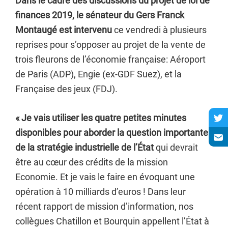
Dans le cadre des discussions du projet de loi de
finances 2019, le sénateur du Gers Franck
Montaugé est intervenu
ce vendredi à plusieurs
reprises pour s’opposer au projet de la vente de
trois fleurons de l’économie française: Aéroport
de Paris (ADP), Engie (ex-GDF Suez), et la
Française des jeux (FDJ).
« Je vais utiliser les quatre petites minutes
disponibles pour aborder la question importante
de la stratégie industrielle de l’État
qui devrait
être au cœur des crédits de la mission
Economie. Et je vais le faire en évoquant une
opération à 10 milliards d’euros ! Dans leur
récent rapport de mission d’information, nos
collègues Chatillon et Bourquin appellent l’État à