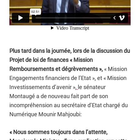
Plus tard dans la journée, lors de la discussion du
Projet de loi de finances « Mission
Remboursements et dégrèvements »,
« Mission
Engagements financiers de l’Etat », et « Mission
Investissements d’avenir »,
le sénateur
Montaugé a de nouveau fait part de son
incompréhension au secrétaire d’Etat chargé du
Numérique Mounir Mahjoubi:
« Nous sommes toujours dans l’attente,