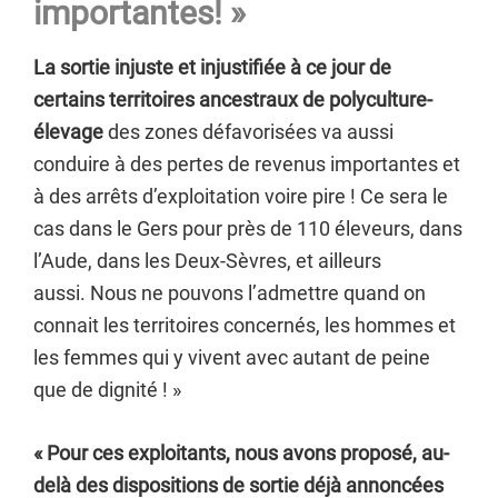
importantes! »
La sortie injuste et injustifiée à ce jour de
certains territoires ancestraux de polyculture-
élevage
des zones défavorisées va aussi
conduire à des pertes de revenus importantes et
à des arrêts d’exploitation voire pire ! Ce sera le
cas dans le Gers pour près de 110 éleveurs, dans
l’Aude, dans les Deux-Sèvres, et ailleurs
aussi. Nous ne pouvons l’admettre quand on
connait les territoires concernés, les hommes et
les femmes qui y vivent avec autant de peine
que de dignité ! »
« Pour ces exploitants, nous avons proposé, au-
delà des dispositions de sortie déjà annoncées