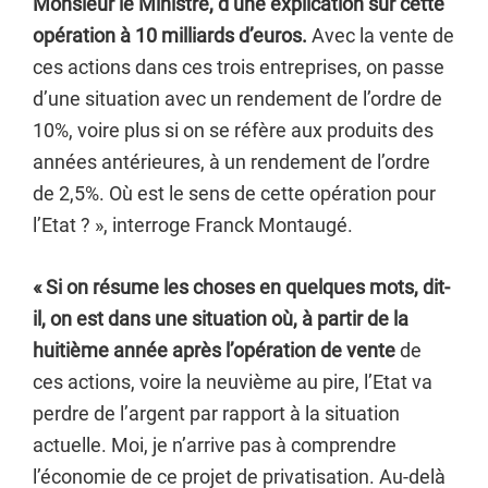
Monsieur le Ministre, d’une explication sur cette
opération à 10 milliards d’euros.
Avec la vente de
ces actions dans ces trois entreprises, on passe
d’une situation avec un rendement de l’ordre de
10%, voire plus si on se réfère aux produits des
années antérieures, à un rendement de l’ordre
de 2,5%. Où est le sens de cette opération pour
l’Etat ? », interroge Franck Montaugé.
« Si on résume les choses en quelques mots, dit-
il, on est dans une situation où, à partir de la
huitième année après l’opération de vente
de
ces actions, voire la neuvième au pire, l’Etat va
perdre de l’argent par rapport à la situation
actuelle. Moi, je n’arrive pas à comprendre
l’économie de ce projet de privatisation. Au-delà