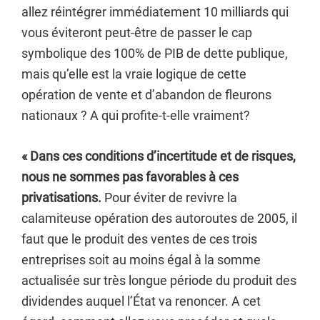
allez réintégrer immédiatement 10 milliards qui
vous éviteront peut-être de passer le cap
symbolique des 100% de PIB de dette publique,
mais qu’elle est la vraie logique de cette
opération de vente et d’abandon de fleurons
nationaux ? A qui profite-t-elle vraiment?
« Dans ces conditions d’incertitude et de risques,
nous ne sommes pas favorables à ces
privatisations.
Pour éviter de revivre la
calamiteuse opération des autoroutes de 2005, il
faut que le produit des ventes de ces trois
entreprises soit au moins égal à la somme
actualisée sur très longue période du produit des
dividendes auquel l’État va renoncer. A cet