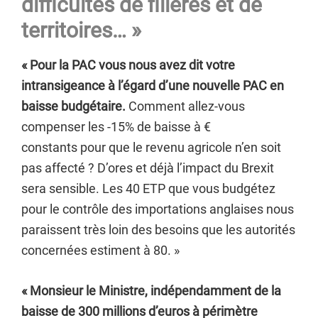
difficultés de filières et de
territoires… »
« Pour la PAC vous nous avez dit votre
intransigeance à l’égard d’une nouvelle PAC en
baisse budgétaire.
Comment allez-vous
compenser les -15% de baisse à €
constants pour que le revenu agricole n’en soit
pas affecté ? D’ores et déjà l’impact du Brexit
sera sensible. Les 40 ETP que vous budgétez
pour le contrôle des importations anglaises nous
paraissent très loin des besoins que les autorités
concernées estiment à 80. »
« Monsieur le Ministre, indépendamment de la
baisse de 300 millions d’euros à périmètre