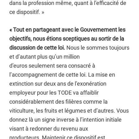
dans la profession même, quant à l’efficacité de
ce dispositif. »
« Tout en partageant avec le Gouvernement les
objectifs, nous étions sceptiques au sortir de la
discussion de cette loi.
Nous le sommes toujours
et d’autant plus qu’un million
d’euros seulement sera consacré à
l’accompagnement de cette loi. La mise en
extinction sur deux ans de l’exonération
employeur pour les TODE va affaiblir
considérablement des filières comme la
viticulture, les fruits et légumes et d’autres. Vous
donnez là un signe inverse à l’intention initiale
visant à redonner du revenu aux
producteurs. Maintenir ce dispositif est