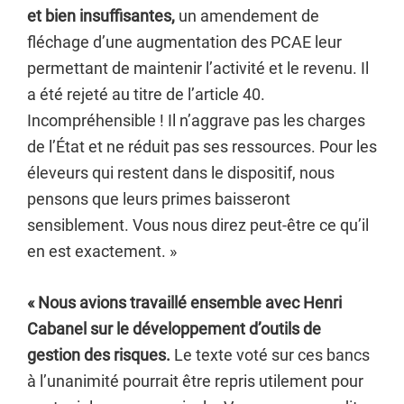
et bien insuffisantes,
un amendement de
fléchage d’une augmentation des PCAE leur
permettant de maintenir l’activité et le revenu. Il
a été rejeté au titre de l’article 40.
Incompréhensible ! Il n’aggrave pas les charges
de l’État et ne réduit pas ses ressources. Pour les
éleveurs qui restent dans le dispositif, nous
pensons que leurs primes baisseront
sensiblement. Vous nous direz peut-être ce qu’il
en est exactement. »
« Nous avions travaillé ensemble avec Henri
Cabanel sur le développement d’outils de
gestion des risques.
Le texte voté sur ces bancs
à l’unanimité pourrait être repris utilement pour