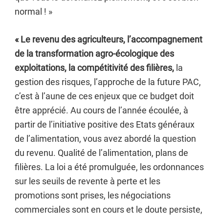
normal ! »
« Le revenu des agriculteurs, l’accompagnement
de la transformation agro-écologique des
exploitations, la compétitivité des filières,
la
gestion des risques, l’approche de la future PAC,
c’est à l’aune de ces enjeux que ce budget doit
être apprécié. Au cours de l’année écoulée, à
partir de l’initiative positive des Etats généraux
de l’alimentation, vous avez abordé la question
du revenu. Qualité de l’alimentation, plans de
filières. La loi a été promulguée, les ordonnances
sur les seuils de revente à perte et les
promotions sont prises, les négociations
commerciales sont en cours et le doute persiste,