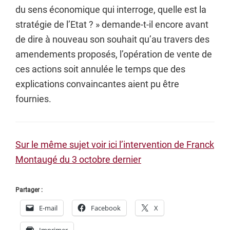
du sens économique qui interroge, quelle est la
stratégie de l’Etat ? » demande-t-il encore avant
de dire à nouveau son souhait qu’au travers des
amendements proposés, l’opération de vente de
ces actions soit annulée le temps que des
explications convaincantes aient pu être
fournies.
Sur le même sujet voir ici l’intervention de Franck
Montaugé du 3 octobre dernier
Partager :
E-mail
Facebook
X