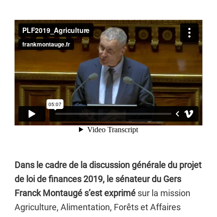
Dans le cadre de la discussion générale du projet
de loi de finances 2019, le sénateur du Gers
Franck Montaugé s’est exprimé
sur la mission
Agriculture, Alimentation, Forêts et Affaires