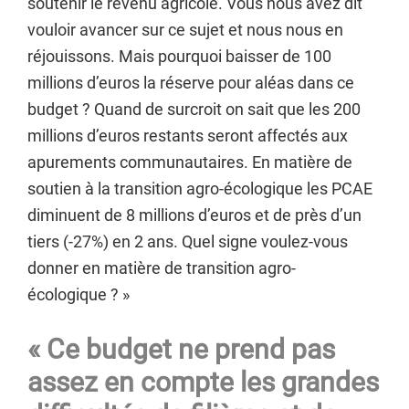
soutenir le revenu agricole. Vous nous avez dit
vouloir avancer sur ce sujet et nous nous en
réjouissons. Mais pourquoi baisser de 100
millions d’euros la réserve pour aléas dans ce
budget ? Quand de surcroit on sait que les 200
millions d’euros restants seront affectés aux
apurements communautaires. En matière de
soutien à la transition agro-écologique les PCAE
diminuent de 8 millions d’euros et de près d’un
tiers (-27%) en 2 ans. Quel signe voulez-vous
donner en matière de transition agro-
écologique ? »
« Ce budget ne prend pas
assez en compte les grandes