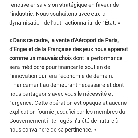
renouveler sa vision stratégique en faveur de
l’industrie. Nous souhaitons avec eux la
dynamisation de l’outil actionnarial de l’État. »
« Dans ce cadre, la vente d’Aéroport de Paris,
d’Engie et de la Française des jeux nous apparait
comme un mauvais choix
dont la performance
sera médiocre pour financer le soutien de
l’innovation qui fera l’économie de demain.
Financement au demeurant nécessaire et dont
nous partageons avec vous le nécessité et
l’urgence. Cette opération est opaque et aucune
explication fournie jusqu’ici par les membres du
Gouvernement interrogés n’a été de nature à
nous convaincre de sa pertinence. »