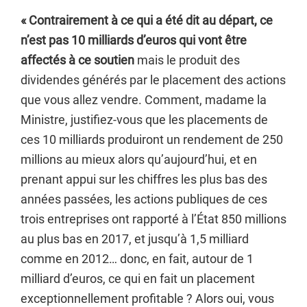
« Contrairement à ce qui a été dit au départ, ce
n’est pas 10 milliards d’euros qui vont être
affectés à ce soutien
mais le produit des
dividendes générés par le placement des actions
que vous allez vendre. Comment, madame la
Ministre, justifiez-vous que les placements de
ces 10 milliards produiront un rendement de 250
millions au mieux alors qu’aujourd’hui, et en
prenant appui sur les chiffres les plus bas des
années passées, les actions publiques de ces
trois entreprises ont rapporté à l’État 850 millions
au plus bas en 2017, et jusqu’à 1,5 milliard
comme en 2012… donc, en fait, autour de 1
milliard d’euros, ce qui en fait un placement
exceptionnellement profitable ? Alors oui, vous