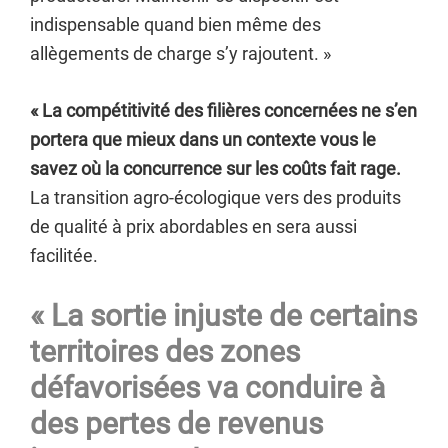
indispensable quand bien même des
allègements de charge s’y rajoutent. »
« La compétitivité des filières concernées ne s’en
portera que mieux dans un contexte vous le
savez où la concurrence sur les coûts fait rage.
La transition agro-écologique vers des produits
de qualité à prix abordables en sera aussi
facilitée.
« La sortie injuste de certains
territoires des zones
défavorisées va conduire à
des pertes de revenus