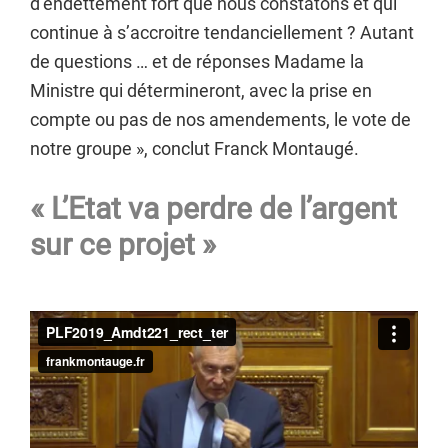
d’endettement fort que nous constatons et qui
continue à s’accroitre tendanciellement ? Autant
de questions … et de réponses Madame la
Ministre qui détermineront, avec la prise en
compte ou pas de nos amendements, le vote de
notre groupe », conclut Franck Montaugé.
« L’Etat va perdre de l’argent
sur ce projet »