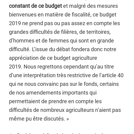
constant de ce budget
et malgré des mesures
bienvenues en matière de fiscalité, ce budget
2019 ne prend pas ou pas assez en compte les
grandes difficultés de filières, de territoires,
d’hommes et de femmes qui sont en grande
difficulté. L’issue du débat fondera donc notre
appréciation de ce budget agriculture
2019. Nous regrettons cependant qu’au titre
d’une interprétation très restrictive de l’article 40
qui ne nous convainc pas sur le fonds, certains
de nos amendements importants qui
permettaient de prendre en compte les
difficultés de nombreux agriculteurs n’aient pas
même pu être discutés. »