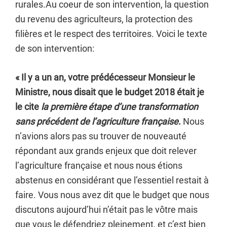
rurales.Au coeur de son intervention, la question
du revenu des agriculteurs, la protection des
filières et le respect des territoires. Voici le texte
de son intervention:
« Il y a un an, votre prédécesseur Monsieur le
Ministre, nous disait que le budget 2018 était je
le cite
la première
étape d’une transformation
sans précédent de l’agriculture française
.
Nous
n’avions alors pas su trouver de nouveauté
répondant aux grands enjeux que doit relever
l’agriculture française et nous nous étions
abstenus en considérant que l’essentiel restait à
faire. Vous nous avez dit que le budget que nous
discutons aujourd’hui n’était pas le vôtre mais
que vous le défendriez pleinement, et c’est bien