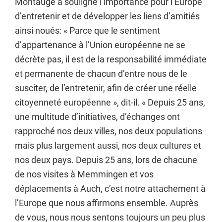
Montaugé a souligné l’importance pour l’Europe
d’entretenir et de développer les liens d’amitiés
ainsi noués: « Parce que le sentiment
d’appartenance à l’Union européenne ne se
décrète pas, il est de la responsabilité immédiate
et permanente de chacun d’entre nous de le
susciter, de l’entretenir, afin de créer une réelle
citoyenneté européenne », dit-il. « Depuis 25 ans,
une multitude d’initiatives, d’échanges ont
rapproché nos deux villes, nos deux populations
mais plus largement aussi, nos deux cultures et
nos deux pays. Depuis 25 ans, lors de chacune
de nos visites à Memmingen et vos
déplacements à Auch, c’est notre attachement à
l’Europe que nous affirmons ensemble. Auprès
de vous, nous nous sentons toujours un peu plus