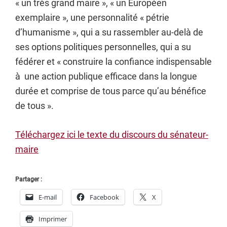
« un très grand maire », « un Européen
exemplaire », une personnalité « pétrie
d’humanisme », qui a su rassembler au-delà de
ses options politiques personnelles, qui a su
fédérer et « construire la confiance indispensable
à une action publique efficace dans la longue
durée et comprise de tous parce qu’au bénéfice
de tous ».
Téléchargez ici le texte du discours du sénateur-
maire
Partager :
E-mail
Facebook
X
Imprimer