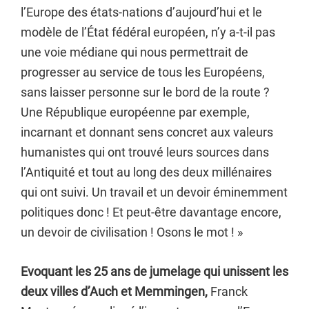
l’Europe des états-nations d’aujourd’hui et le
modèle de l’État fédéral européen, n’y a-t-il pas
une voie médiane qui nous permettrait de
progresser au service de tous les Européens,
sans laisser personne sur le bord de la route ?
Une République européenne par exemple,
incarnant et donnant sens concret aux valeurs
humanistes qui ont trouvé leurs sources dans
l’Antiquité et tout au long des deux millénaires
qui ont suivi. Un travail et un devoir éminemment
politiques donc ! Et peut-être davantage encore,
un devoir de civilisation ! Osons le mot ! »
Evoquant les 25 ans de jumelage qui unissent les
deux villes d’Auch et Memmingen,
Franck