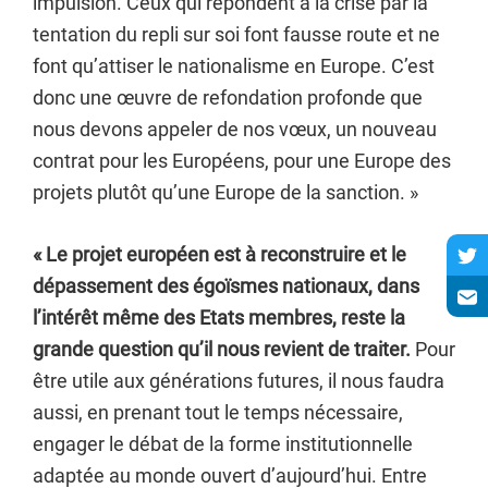
impulsion. Ceux qui répondent à la crise par la
tentation du repli sur soi font fausse route et ne
font qu’attiser le nationalisme en Europe. C’est
donc une œuvre de refondation profonde que
nous devons appeler de nos vœux, un nouveau
contrat pour les Européens, pour une Europe des
projets plutôt qu’une Europe de la sanction. »
« Le projet européen est à reconstruire et le
dépassement des égoïsmes nationaux, dans
l’intérêt même des Etats membres, reste la
grande question qu’il nous revient de traiter.
Pour
être utile aux générations futures, il nous faudra
aussi, en prenant tout le temps nécessaire,
engager le débat de la forme institutionnelle
adaptée au monde ouvert d’aujourd’hui. Entre