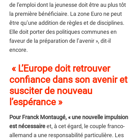
de l’emploi dont la jeunesse doit être au plus tôt
la première bénéficiaire. La zone Euro ne peut
être qu’une addition de règles et de disciplines.
Elle doit porter des politiques communes en
faveur de la préparation de l’avenir », dit-il
encore.
« L’Europe doit retrouver
confiance dans son avenir et
susciter de nouveau
l’espérance »
Pour Franck Montaugé, « une nouvelle impulsion
est nécessaire
et, à cet égard, le couple franco-
allemand a une responsabilité particulière. Les