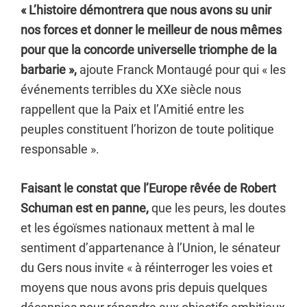
« L’histoire démontrera que nous avons su unir
nos forces et donner le meilleur de nous mêmes
pour que la concorde universelle triomphe de la
barbarie »,
ajoute Franck Montaugé pour qui « les
événements terribles du XXe siècle nous
rappellent que la Paix et l’Amitié entre les
peuples constituent l’horizon de toute politique
responsable ».
Faisant le constat que l’Europe rêvée de Robert
Schuman est en panne,
que les peurs, les doutes
et les égoïsmes nationaux mettent à mal le
sentiment d’appartenance à l’Union, le sénateur
du Gers nous invite « à réinterroger les voies et
moyens que nous avons pris depuis quelques