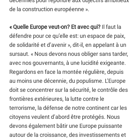
décennies pour répondre aux objectifs ambitieux
de la construction européenne ».
« Quelle Europe veut-on? Et avec qui?
Il faut la
défendre pour ce qu’elle est: un espace de paix,
de solidarité et d’avenir », dit-il, en appelant à un
sursaut. « Nous devons nous obliger sans tarder,
avec nos gouvernants, à une lucidité exigeante.
Regardons en face la montée régulière, depuis
au moins une décennie, du populisme. L’Europe
doit se concentrer sur la sécurité, le contrôle des
frontières extérieures, la lutte contre le
terrorisme, la défense de notre continent car les
citoyens veulent d’abord être protégés. Nous
devons également bâtir une Europe puissante
autour de la croissance, des investissements et