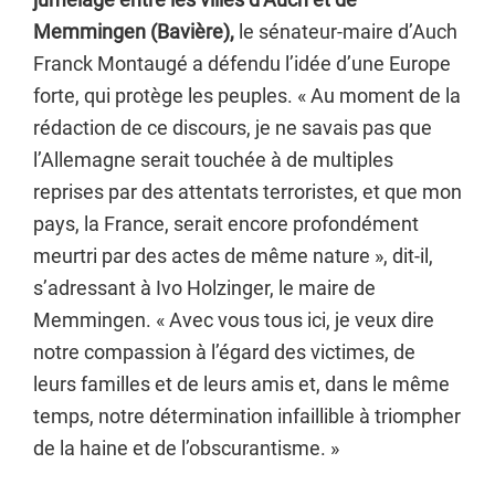
Memmingen (Bavière),
le sénateur-maire d’Auch
Franck Montaugé a défendu l’idée d’une Europe
forte, qui protège les peuples. « Au moment de la
rédaction de ce discours, je ne savais pas que
l’Allemagne serait touchée à de multiples
reprises par des attentats terroristes, et que mon
pays, la France, serait encore profondément
meurtri par des actes de même nature », dit-il,
s’adressant à Ivo Holzinger, le maire de
Memmingen. « Avec vous tous ici, je veux dire
notre compassion à l’égard des victimes, de
leurs familles et de leurs amis et, dans le même
temps, notre détermination infaillible à triompher
de la haine et de l’obscurantisme. »