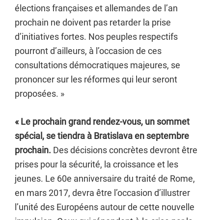
élections françaises et allemandes de l’an
prochain ne doivent pas retarder la prise
d’initiatives fortes. Nos peuples respectifs
pourront d’ailleurs, à l’occasion de ces
consultations démocratiques majeures, se
prononcer sur les réformes qui leur seront
proposées. »
« Le prochain grand rendez-vous, un sommet
spécial, se tiendra à Bratislava en septembre
prochain.
Des décisions concrètes devront être
prises pour la sécurité, la croissance et les
jeunes. Le 60e anniversaire du traité de Rome,
en mars 2017, devra être l’occasion d’illustrer
l’unité des Européens autour de cette nouvelle