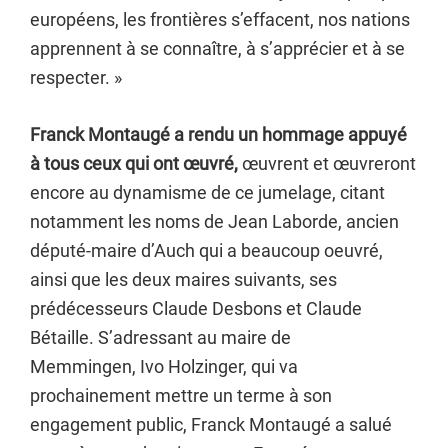
européens, les frontières s’effacent, nos nations
apprennent à se connaître, à s’apprécier et à se
respecter. »
Franck Montaugé a rendu un hommage appuyé
à tous ceux qui ont œuvré,
œuvrent et œuvreront
encore au dynamisme de ce jumelage, citant
notamment les noms de Jean Laborde, ancien
député-maire d’Auch qui a beaucoup oeuvré,
ainsi que les deux maires suivants, ses
prédécesseurs Claude Desbons et Claude
Bétaille. S’adressant au maire de
Memmingen, Ivo Holzinger, qui va
prochainement mettre un terme à son
engagement public, Franck Montaugé a salué